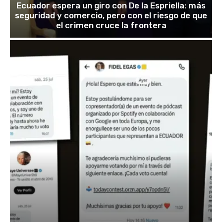
Ecuador espera un giro con De la Espriella: más
seguridad y comercio, pero con el riesgo de que
el crimen cruce la frontera