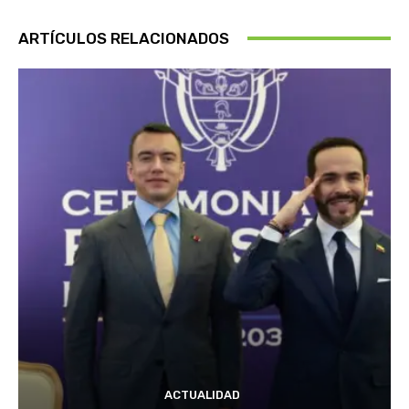
ARTÍCULOS RELACIONADOS
ACTUALIDAD