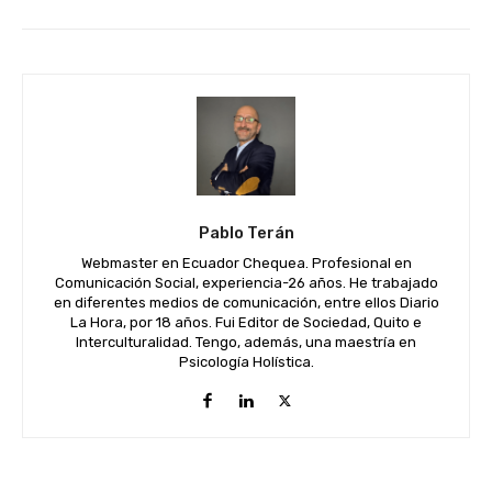
Pablo Terán
Webmaster en Ecuador Chequea. Profesional en
Comunicación Social, experiencia-26 años. He trabajado
en diferentes medios de comunicación, entre ellos Diario
La Hora, por 18 años. Fui Editor de Sociedad, Quito e
Interculturalidad. Tengo, además, una maestría en
Psicología Holística.