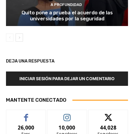
A PROFUNDIDAD
Quito pone a prueba el acuerdo de las
universidades por la seguridad
DEJA UNA RESPUESTA
INICIAR SESIÓN PARA DEJAR UN COMENTARIO
MANTENTE CONECTADO
26,000
10,000
44,028
Fans
Seguidores
Seguidores