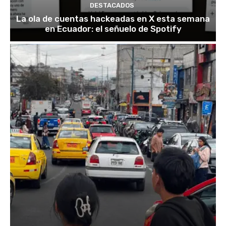
DESTACADOS
La ola de cuentas hackeadas en X esta semana
en Ecuador: el señuelo de Spotify