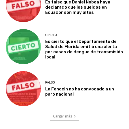
Es falso que Daniel Noboa haya
declarado que los sueldos en
Ecuador son muy altos
CIERTO
Es cierto que el Departamento de
Salud de Florida emitió una alerta
por casos de dengue de transmisión
local
FALSO
La Fenocin no ha convocado a un
paro nacional
Cargar más