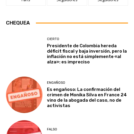
CHEQUEA
CIERTO
Presidente de Colombia hereda
déficit fiscal y baja inversión, pero la
inflación no está simplemente «al
alza»: es impreciso
ENGAÑOSO
Es engañoso: La confirmación del
crimen de Monika Silva en France 24
vino de la abogada del caso, no de
activistas
FALSO