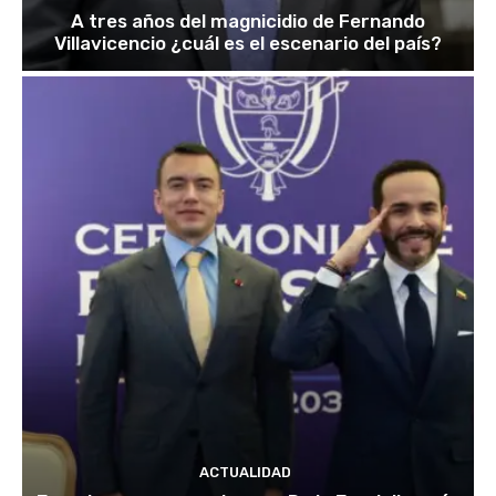
A tres años del magnicidio de Fernando
Villavicencio ¿cuál es el escenario del país?
ACTUALIDAD