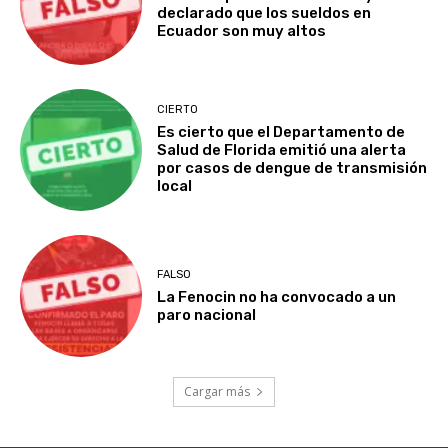
declarado que los sueldos en
Ecuador son muy altos
CIERTO
Es cierto que el Departamento de
Salud de Florida emitió una alerta
por casos de dengue de transmisión
local
FALSO
La Fenocin no ha convocado a un
paro nacional
Cargar más