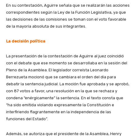
En su contestación, Aguirre señala que se realizarán las acciones
correspondientes según la Ley de la Función Legislativa, ya que
las decisiones de las comisiones se toman con el voto favorable
de la mayoría absoluta de sus integrantes.
La decisión política
La presentación de la contestación de Aguirre al juez coincidió
con el debate que ese momento se desarrollaba en la sesión del
Pleno de la Asamblea. El legislador correísta Leonardo
Berrezueta mocionó que se cambiara el orden del día para
debatir la sentencia judicial. La moción fue aprobada y se aprobó,
con 87 votos a favor, una resolución en la que se rechaza y
condena “enérgicamente” la sentencia. En el texto consta que
“ha sido emitida violando expresamente la Constitución e
interfiriendo flagrantemente en la independencia de las
funciones del Estado”.
Además, se autoriza que el presidente de la Asamblea, Henry