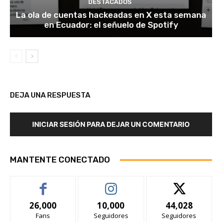
DESTACADOS
La ola de cuentas hackeadas en X esta semana
en Ecuador: el señuelo de Spotify
DEJA UNA RESPUESTA
INICIAR SESIÓN PARA DEJAR UN COMENTARIO
MANTENTE CONECTADO
26,000
10,000
44,028
Fans
Seguidores
Seguidores