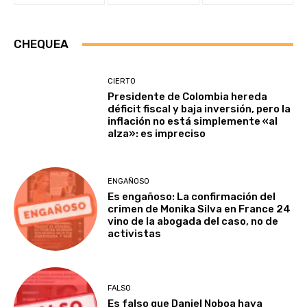
CHEQUEA
CIERTO
Presidente de Colombia hereda
déficit fiscal y baja inversión, pero la
inflación no está simplemente «al
alza»: es impreciso
ENGAÑOSO
Es engañoso: La confirmación del
crimen de Monika Silva en France 24
vino de la abogada del caso, no de
activistas
FALSO
Es falso que Daniel Noboa haya