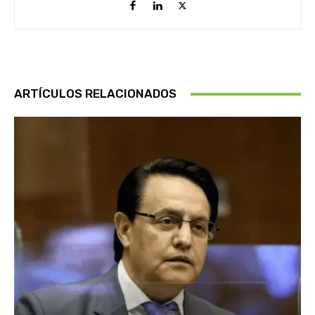
ARTÍCULOS RELACIONADOS