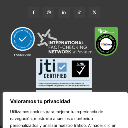
Valoramos tu privacidad
Utilizamos cookies para mejorar tu experiencia de
navegación, mostrarte anuncios o contenido
personalizados y analizar nuestro tráfico. Al hacer clic en