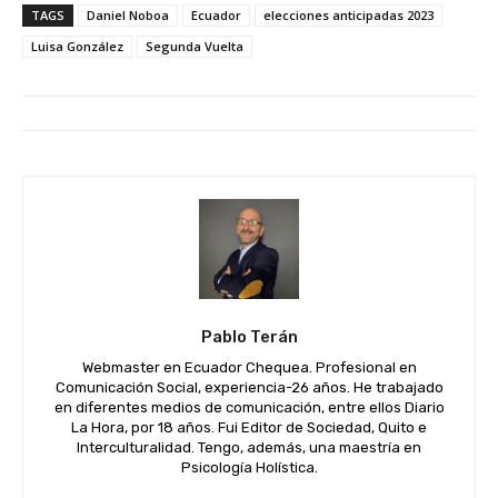
TAGS
Daniel Noboa
Ecuador
elecciones anticipadas 2023
Luisa González
Segunda Vuelta
Pablo Terán
Webmaster en Ecuador Chequea. Profesional en
Comunicación Social, experiencia-26 años. He trabajado
en diferentes medios de comunicación, entre ellos Diario
La Hora, por 18 años. Fui Editor de Sociedad, Quito e
Interculturalidad. Tengo, además, una maestría en
Psicología Holística.