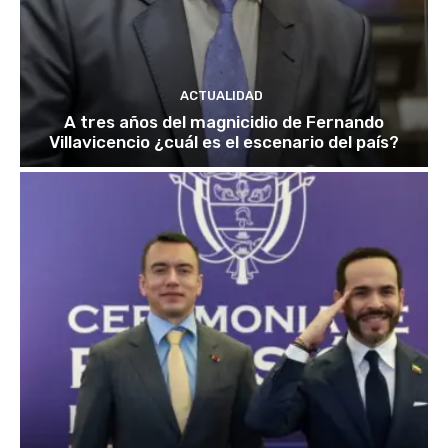
ACTUALIDAD
A tres años del magnicidio de Fernando
Villavicencio ¿cuál es el escenario del país?