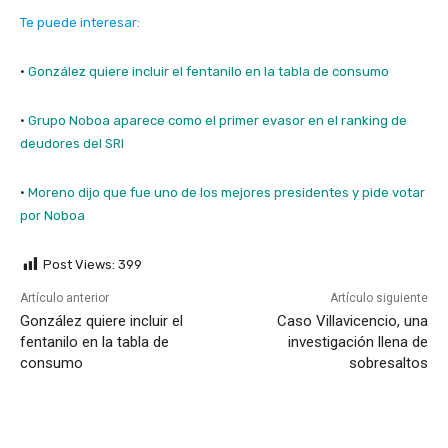
Te puede interesar:
·
González quiere incluir el fentanilo en la tabla de consumo
·
Grupo Noboa aparece como el primer evasor en el ranking de
deudores del SRI
·
Moreno dijo que fue uno de los mejores presidentes y pide votar
por Noboa
Post Views:
399
Artículo anterior
Artículo siguiente
González quiere incluir el
Caso Villavicencio, una
fentanilo en la tabla de
investigación llena de
consumo
sobresaltos