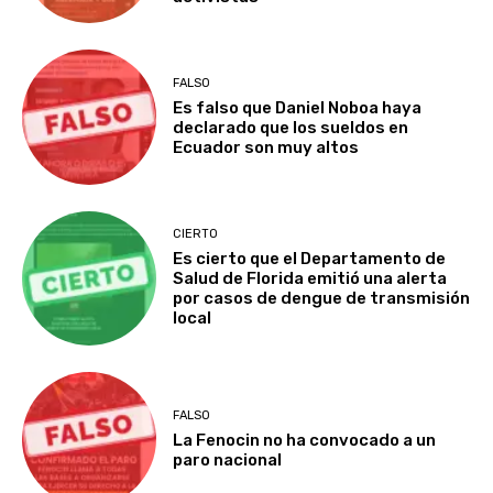
FALSO
Es falso que Daniel Noboa haya
declarado que los sueldos en
Ecuador son muy altos
CIERTO
Es cierto que el Departamento de
Salud de Florida emitió una alerta
por casos de dengue de transmisión
local
FALSO
La Fenocin no ha convocado a un
paro nacional