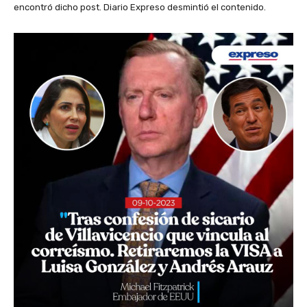
encontró dicho post. Diario Expreso desmintió el contenido.