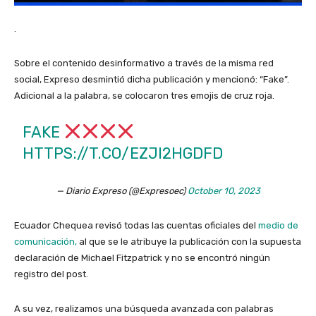
.
Sobre el contenido desinformativo a través de la misma red
social, Expreso desmintió dicha publicación y mencionó: “Fake”.
Adicional a la palabra, se colocaron tres emojis de cruz roja.
FAKE
HTTPS://T.CO/EZJI2HGDFD
— Diario Expreso (@Expresoec)
October 10, 2023
Ecuador Chequea revisó todas las cuentas oficiales del
medio de
comunicación,
al que se le atribuye la publicación con la supuesta
declaración de Michael Fitzpatrick y no se encontró ningún
registro del post.
A su vez, realizamos una búsqueda avanzada con palabras