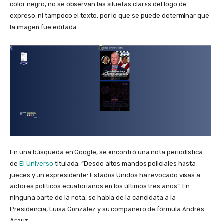
color negro, no se observan las siluetas claras del logo de
expreso, ni tampoco el texto, por lo que se puede determinar que
la imagen fue editada.
En una búsqueda en Google, se encontró una nota periodística
de
El Universo
titulada: “Desde altos mandos policiales hasta
jueces y un expresidente: Estados Unidos ha revocado visas a
actores políticos ecuatorianos en los últimos tres años”. En
ninguna parte de la nota, se habla de la candidata a la
Presidencia, Luisa González y su compañero de fórmula Andrés
Arauz.