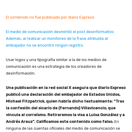
El contenido no fue publicado por diario Expreso
El medio de comunicación desmintió el post desinformativo.
Además, al realizar un monitoreo de la frase atribuida al
embajador no se encontró ningún registro.
Usar logos y una tipografía similar a la de los medios de
comunicación es una estrategia de los creadores de
desinformación.
Una publicación en la red social X asegura que diario Expreso
publicó una declaración del embajador de Estados Unidos,
Michael Fitzpatrick, quien habría dicho textualmente: “Tras
la confesión del sicario de (Fernando) Villavicencio, que
vincula al correísmo. Retiraremos la visa a Luisa González y a
Andrés Arauz”. Calificamos este contenido como falso.
En
ninguna de las cuentas oficiales del medio de comunicación se