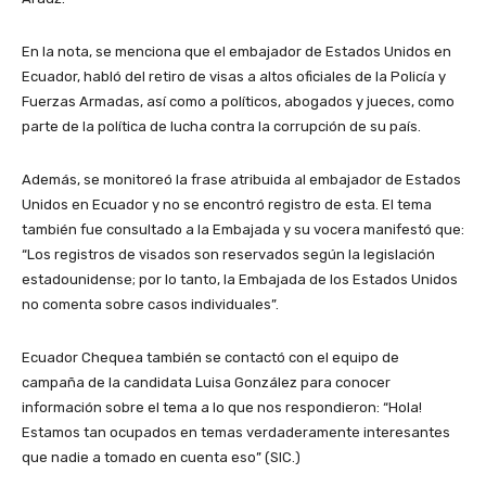
En la nota, se menciona que el embajador de Estados Unidos en
Ecuador, habló del retiro de visas a altos oficiales de la Policía y
Fuerzas Armadas, así como a políticos, abogados y jueces, como
parte de la política de lucha contra la corrupción de su país.
Además, se monitoreó la frase atribuida al embajador de Estados
Unidos en Ecuador y no se encontró registro de esta. El tema
también fue consultado a la Embajada y su vocera manifestó que:
“Los registros de visados son reservados según la legislación
estadounidense; por lo tanto, la Embajada de los Estados Unidos
no comenta sobre casos individuales”.
Ecuador Chequea también se contactó con el equipo de
campaña de la candidata Luisa González para conocer
información sobre el tema a lo que nos respondieron: “Hola!
Estamos tan ocupados en temas verdaderamente interesantes
que nadie a tomado en cuenta eso” (SIC.)