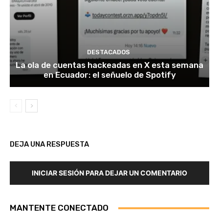
DESTACADOS
La ola de cuentas hackeadas en X esta semana
en Ecuador: el señuelo de Spotify
DEJA UNA RESPUESTA
INICIAR SESIÓN PARA DEJAR UN COMENTARIO
MANTENTE CONECTADO