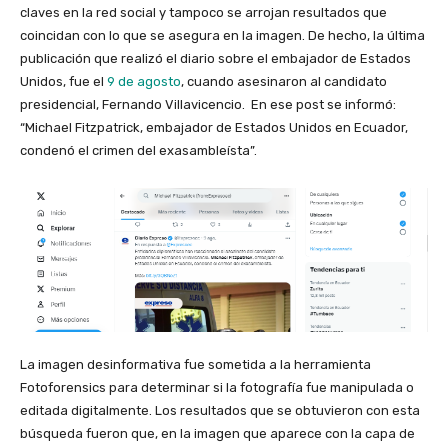
claves en la red social y tampoco se arrojan resultados que
coincidan con lo que se asegura en la imagen. De hecho, la última
publicación que realizó el diario sobre el embajador de Estados
Unidos, fue el
9 de agosto
, cuando asesinaron al candidato
presidencial, Fernando Villavicencio. En ese post se informó:
“Michael Fitzpatrick, embajador de Estados Unidos en Ecuador,
condenó el crimen del exasambleísta”.
La imagen desinformativa fue sometida a la herramienta
Fotoforensics para determinar si la fotografía fue manipulada o
editada digitalmente. Los resultados que se obtuvieron con esta
búsqueda fueron que, en la imagen que aparece con la capa de