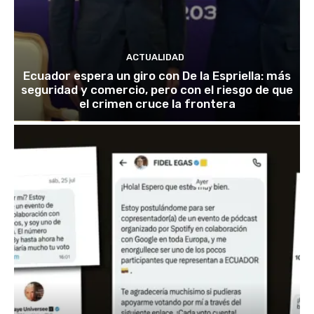
ACTUALIDAD
Ecuador espera un giro con De la Espriella: más
seguridad y comercio, pero con el riesgo de que
el crimen cruce la frontera