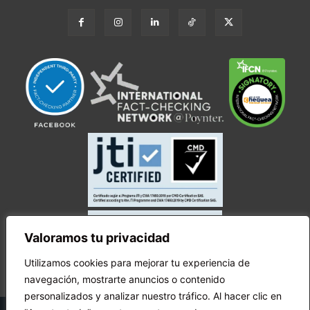
Valoramos tu privacidad
Utilizamos cookies para mejorar tu experiencia de
navegación, mostrarte anuncios o contenido
personalizados y analizar nuestro tráfico. Al hacer clic en
© Copyright Ecuador Chequea 2025.