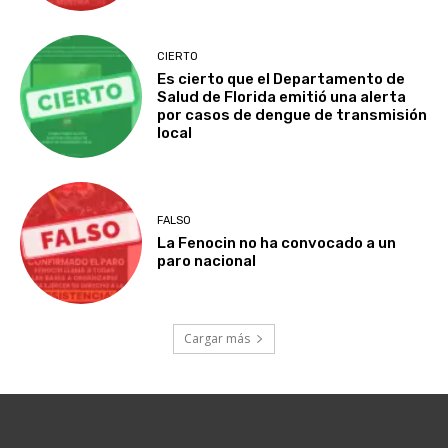
CIERTO
Es cierto que el Departamento de
Salud de Florida emitió una alerta
por casos de dengue de transmisión
local
FALSO
La Fenocin no ha convocado a un
paro nacional
Cargar más