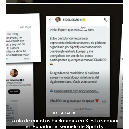
DESTACADOS
La ola de cuentas hackeadas en X esta semana
en Ecuador: el señuelo de Spotify