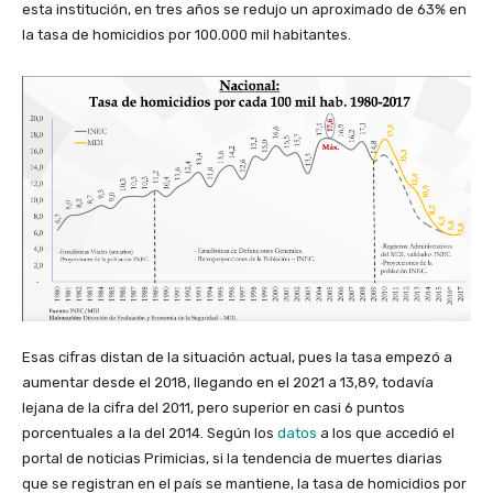
esta institución, en tres años se redujo un aproximado de 63% en
la tasa de homicidios por 100.000 mil habitantes.
Esas cifras distan de la situación actual, pues la tasa empezó a
aumentar desde el 2018, llegando en el 2021 a 13,89, todavía
lejana de la cifra del 2011, pero superior en casi 6 puntos
porcentuales a la del 2014. Según los
datos
a los que accedió el
portal de noticias Primicias, si la tendencia de muertes diarias
que se registran en el país se mantiene, la tasa de homicidios por