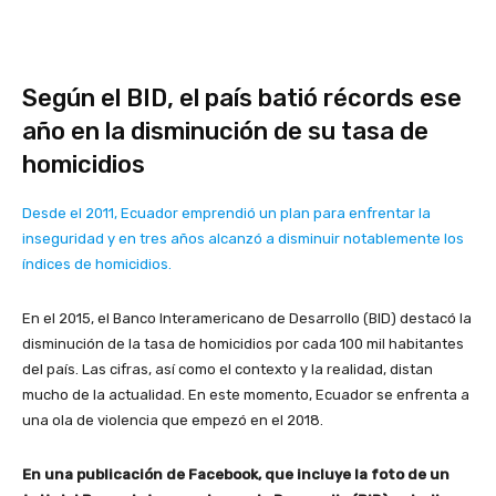
Según el BID, el país batió récords ese
año en la disminución de su tasa de
homicidios
Desde el 2011, Ecuador emprendió un plan para enfrentar la
inseguridad y en tres años alcanzó a disminuir notablemente los
índices de homicidios.
En el 2015, el Banco Interamericano de Desarrollo (BID) destacó la
disminución de la tasa de homicidios por cada 100 mil habitantes
del país. Las cifras, así como el contexto y la realidad, distan
mucho de la actualidad. En este momento, Ecuador se enfrenta a
una ola de violencia que empezó en el 2018.
En una publicación de Facebook, que incluye la foto de un