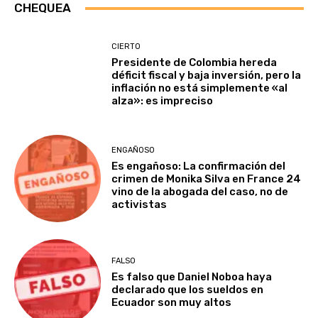
CHEQUEA
CIERTO
Presidente de Colombia hereda
déficit fiscal y baja inversión, pero la
inflación no está simplemente «al
alza»: es impreciso
ENGAÑOSO
Es engañoso: La confirmación del
crimen de Monika Silva en France 24
vino de la abogada del caso, no de
activistas
FALSO
Es falso que Daniel Noboa haya
declarado que los sueldos en
Ecuador son muy altos