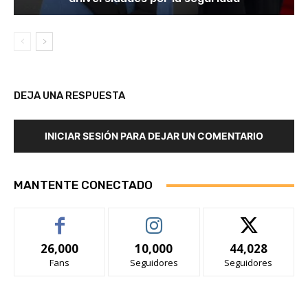
DEJA UNA RESPUESTA
INICIAR SESIÓN PARA DEJAR UN COMENTARIO
MANTENTE CONECTADO
26,000
10,000
44,028
Fans
Seguidores
Seguidores