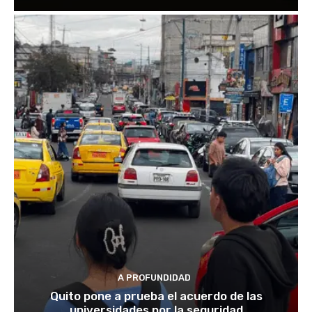
A PROFUNDIDAD
Quito pone a prueba el acuerdo de las
universidades por la seguridad