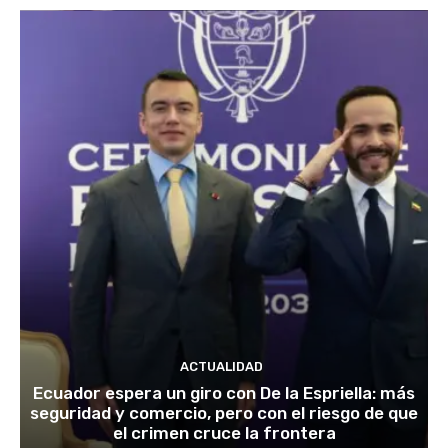
ACTUALIDAD
Ecuador espera un giro con De la Espriella: más
seguridad y comercio, pero con el riesgo de que
el crimen cruce la frontera