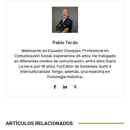
Pablo Terán
Webmaster en Ecuador Chequea. Profesional en
Comunicación Social, experiencia-26 años. He trabajado
en diferentes medios de comunicación, entre ellos Diario
La Hora, por 18 años. Fui Editor de Sociedad, Quito e
Interculturalidad. Tengo, además, una maestría en
Psicología Holística.
ARTÍCULOS RELACIONADOS