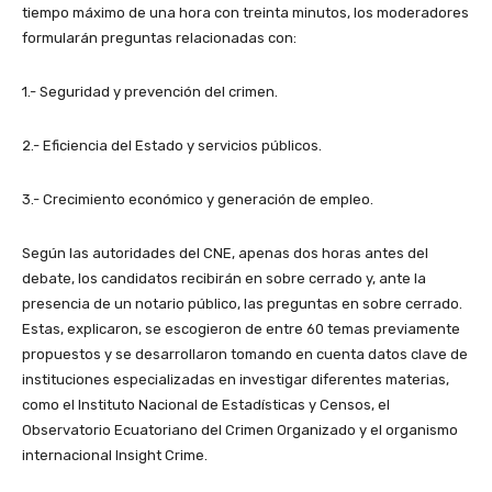
tiempo máximo de una hora con treinta minutos, los moderadores
formularán preguntas relacionadas con:
1.- Seguridad y prevención del crimen.
2.- Eficiencia del Estado y servicios públicos.
3.- Crecimiento económico y generación de empleo.
Según las autoridades del CNE, apenas dos horas antes del
debate, los candidatos recibirán en sobre cerrado y, ante la
presencia de un notario público, las preguntas en sobre cerrado.
Estas, explicaron, se escogieron de entre 60 temas previamente
propuestos y se desarrollaron tomando en cuenta datos clave de
instituciones especializadas en investigar diferentes materias,
como el Instituto Nacional de Estadísticas y Censos, el
Observatorio Ecuatoriano del Crimen Organizado y el organismo
internacional Insight Crime.