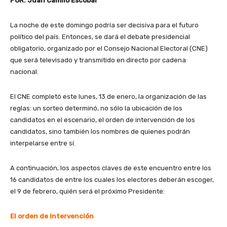
POR: Juan Camilo Escobar
La noche de este domingo podría ser decisiva para el futuro
político del país. Entonces, se dará el debate presidencial
obligatorio, organizado por el Consejo Nacional Electoral (CNE)
que será televisado y transmitido en directo por cadena
nacional.
El CNE completó este lunes, 13 de enero, la organización de las
reglas: un sorteo determinó, no sólo la ubicación de los
candidatos en el escenario, el orden de intervención de los
candidatos, sino también los nombres de quienes podrán
interpelarse entre sí.
A continuación, los aspectos claves de este encuentro entre los
16 candidatos de entre los cuales los electores deberán escoger,
el 9 de febrero, quién será el próximo Presidente:
El orden de intervención