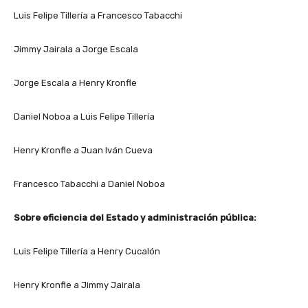
Luis Felipe Tillería a Francesco Tabacchi
Jimmy Jairala a Jorge Escala
Jorge Escala a Henry Kronfle
Daniel Noboa a Luis Felipe Tillería
Henry Kronfle a Juan Iván Cueva
Francesco Tabacchi a Daniel Noboa
Sobre eficiencia del Estado y administración pública:
Luis Felipe Tillería a Henry Cucalón
Henry Kronfle a Jimmy Jairala