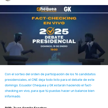
Con el sorteo del orden de participación de los 16 candidatos
presidenciales, el CNE deja todo listo para el debate de este
domingo. Ecuador Chequea y GK estarán haciendo el fact-
checking en vivo, para que tú puedas hacer un balance bien
informado.