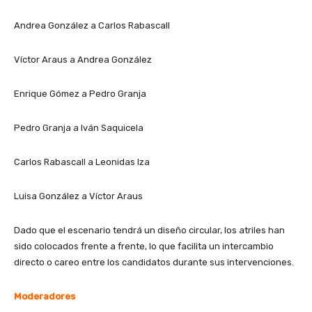
Andrea González a Carlos Rabascall
Víctor Araus a Andrea González
Enrique Gómez a Pedro Granja
Pedro Granja a Iván Saquicela
Carlos Rabascall a Leonidas Iza
Luisa González a Víctor Araus
Dado que el escenario tendrá un diseño circular, los atriles han
sido colocados frente a frente, lo que facilita un intercambio
directo o careo entre los candidatos durante sus intervenciones.
Moderadores