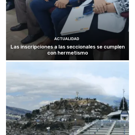
ACTUALIDAD
Las inscripciones a las seccionales se cumplen
con hermetismo