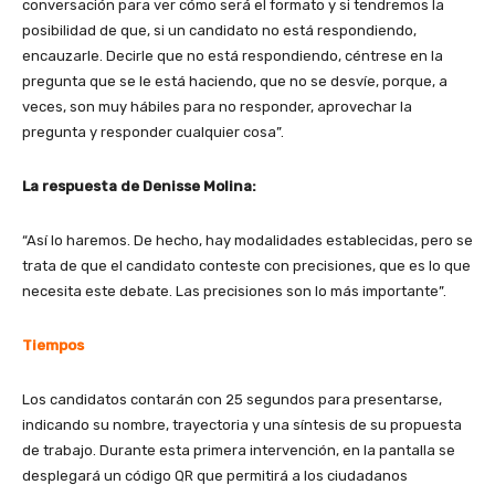
conversación para ver cómo será el formato y si tendremos la
posibilidad de que, si un candidato no está respondiendo,
encauzarle. Decirle que no está respondiendo, céntrese en la
pregunta que se le está haciendo, que no se desvíe, porque, a
veces, son muy hábiles para no responder, aprovechar la
pregunta y responder cualquier cosa”.
La respuesta de Denisse Molina:
“Así lo haremos. De hecho, hay modalidades establecidas, pero se
trata de que el candidato conteste con precisiones, que es lo que
necesita este debate. Las precisiones son lo más importante”.
Tiempos
Los candidatos contarán con 25 segundos para presentarse,
indicando su nombre, trayectoria y una síntesis de su propuesta
de trabajo. Durante esta primera intervención, en la pantalla se
desplegará un código QR que permitirá a los ciudadanos