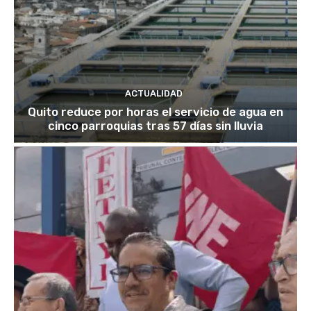
ACTUALIDAD
Quito reduce por horas el servicio de agua en
cinco parroquias tras 57 días sin lluvia