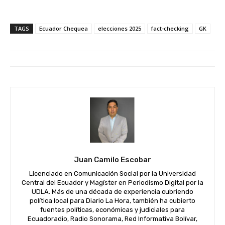
TAGS
Ecuador Chequea
elecciones 2025
fact-checking
GK
Juan Camilo Escobar
Licenciado en Comunicación Social por la Universidad
Central del Ecuador y Magíster en Periodismo Digital por la
UDLA. Más de una década de experiencia cubriendo
política local para Diario La Hora, también ha cubierto
fuentes políticas, económicas y judiciales para
Ecuadoradio, Radio Sonorama, Red Informativa Bolívar,