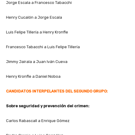
Jorge Escala a Francesco Tabacchi
Henry Cucalón a Jorge Escala
Luis Felipe Tillería a Henry Kronfle
Francesco Tabacchi a Luis Felipe Tillería
Jimmy Jairala a Juan Iván Cueva
Henry Kronfle a Daniel Noboa
CANDIDATOS INTERPELANTES DEL SEGUNDO GRUPO:
Sobre seguridad y prevención del crimen:
Carlos Rabascall a Enrique Gómez