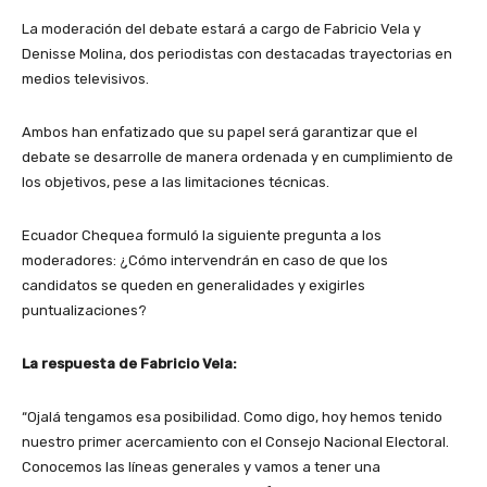
La moderación del debate estará a cargo de Fabricio Vela y
Denisse Molina, dos periodistas con destacadas trayectorias en
medios televisivos.
Ambos han enfatizado que su papel será garantizar que el
debate se desarrolle de manera ordenada y en cumplimiento de
los objetivos, pese a las limitaciones técnicas.
Ecuador Chequea formuló la siguiente pregunta a los
moderadores: ¿Cómo intervendrán en caso de que los
candidatos se queden en generalidades y exigirles
puntualizaciones?
La respuesta de Fabricio Vela:
“Ojalá tengamos esa posibilidad. Como digo, hoy hemos tenido
nuestro primer acercamiento con el Consejo Nacional Electoral.
Conocemos las líneas generales y vamos a tener una