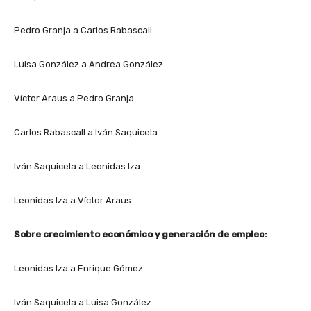
Pedro Granja a Carlos Rabascall
Luisa González a Andrea González
Víctor Araus a Pedro Granja
Carlos Rabascall a Iván Saquicela
Iván Saquicela a Leonidas Iza
Leonidas Iza a Víctor Araus
Sobre crecimiento económico y generación de empleo:
Leonidas Iza a Enrique Gómez
Iván Saquicela a Luisa González