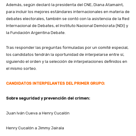
Además, según declaró la presidenta del CNE, Diana Atamaint,
para incluir los mejores estándares internacionales en materia de
debates electorales, también se contó con la asistencia de la Red
Internacional de Debates, el Instituto Nacional Demócrata (NDI) y
la Fundación Argentina Debate.
Tras responder las preguntas formuladas por un comité especial,
los candidatos tendrán la oportunidad de interpelarse entre sí,
siguiendo el orden y la selección de interpelaciones definidos en
el mismo sorteo.
CANDIDATOS INTERPELANTES DEL PRIMER GRUPO:
Sobre seguridad y prevención del crimen:
Juan Iván Cueva a Henry Cucalón
Henry Cucalón a Jimmy Jairala