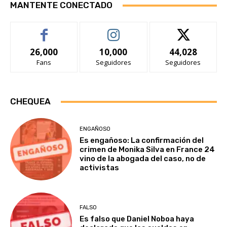
MANTENTE CONECTADO
26,000
10,000
44,028
Fans
Seguidores
Seguidores
CHEQUEA
ENGAÑOSO
Es engañoso: La confirmación del
crimen de Monika Silva en France 24
vino de la abogada del caso, no de
activistas
FALSO
Es falso que Daniel Noboa haya