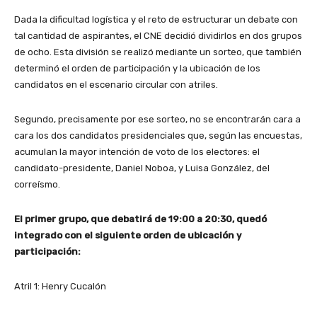
Dada la dificultad logística y el reto de estructurar un debate con
tal cantidad de aspirantes, el CNE decidió dividirlos en dos grupos
de ocho. Esta división se realizó mediante un sorteo, que también
determinó el orden de participación y la ubicación de los
candidatos en el escenario circular con atriles.
Segundo, precisamente por ese sorteo, no se encontrarán cara a
cara los dos candidatos presidenciales que, según las encuestas,
acumulan la mayor intención de voto de los electores: el
candidato-presidente, Daniel Noboa, y Luisa González, del
correísmo.
El primer grupo, que debatirá de 19:00 a 20:30, quedó
integrado con el siguiente orden de ubicación y
participación:
Atril 1: Henry Cucalón