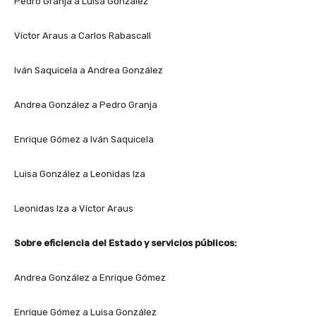
Pedro Granja a Luisa González
Víctor Araus a Carlos Rabascall
Iván Saquicela a Andrea González
Andrea González a Pedro Granja
Enrique Gómez a Iván Saquicela
Luisa González a Leonidas Iza
Leonidas Iza a Víctor Araus
Sobre eficiencia del Estado y servicios públicos:
Andrea González a Enrique Gómez
Enrique Gómez a Luisa González