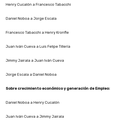
Henry Cucalón a Francesco Tabacchi
Daniel Noboa a Jorge Escala
Francesco Tabacchi a Henry Kronfle
Juan Iván Cueva a Luis Felipe Tillería
Jimmy Jairala a Juan Iván Cueva
Jorge Escala a Daniel Noboa
Sobre crecimiento económico y generación de Empleo:
Daniel Noboa a Henry Cucalón
Juan Iván Cueva a Jimmy Jairala