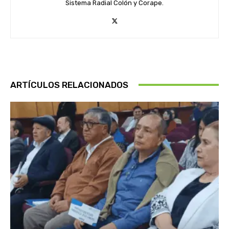
Sistema Radial Colón y Corape.
ARTÍCULOS RELACIONADOS