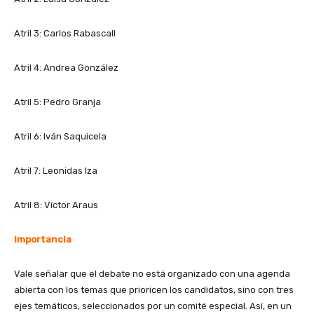
Atril 3: Carlos Rabascall
Atril 4: Andrea González
Atril 5: Pedro Granja
Atril 6: Iván Saquicela
Atril 7: Leonidas Iza
Atril 8: Víctor Araus
Importancia
Vale señalar que el debate no está organizado con una agenda
abierta con los temas que prioricen los candidatos, sino con tres
ejes temáticos, seleccionados por un comité especial. Así, en un