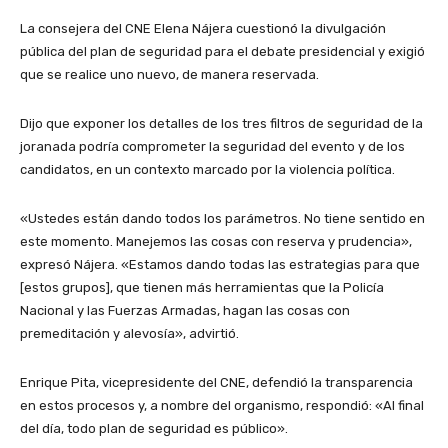
La consejera del CNE Elena Nájera cuestionó la divulgación
pública del plan de seguridad para el debate presidencial y exigió
que se realice uno nuevo, de manera reservada.
Dijo que exponer los detalles de los tres filtros de seguridad de la
joranada podría comprometer la seguridad del evento y de los
candidatos, en un contexto marcado por la violencia política.
«Ustedes están dando todos los parámetros. No tiene sentido en
este momento. Manejemos las cosas con reserva y prudencia»,
expresó Nájera. «Estamos dando todas las estrategias para que
[estos grupos], que tienen más herramientas que la Policía
Nacional y las Fuerzas Armadas, hagan las cosas con
premeditación y alevosía», advirtió.
Enrique Pita, vicepresidente del CNE, defendió la transparencia
en estos procesos y, a nombre del organismo, respondió: «Al final
del día, todo plan de seguridad es público».