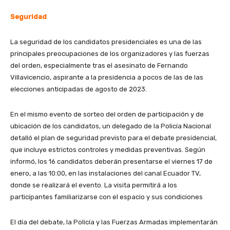
Seguridad
La seguridad de los candidatos presidenciales es una de las
principales preocupaciones de los organizadores y las fuerzas
del orden, especialmente tras el asesinato de Fernando
Villavicencio, aspirante a la presidencia a pocos de las de las
elecciones anticipadas de agosto de 2023.
En el mismo evento de sorteo del orden de participación y de
ubicación de los candidatos, un delegado de la Policía Nacional
detalló el plan de seguridad previsto para el debate presidencial,
que incluye estrictos controles y medidas preventivas. Según
informó, los 16 candidatos deberán presentarse el viernes 17 de
enero, a las 10:00, en las instalaciones del canal Ecuador TV,
donde se realizará el evento. La visita permitirá a los
participantes familiarizarse con el espacio y sus condiciones
El día del debate, la Policía y las Fuerzas Armadas implementarán