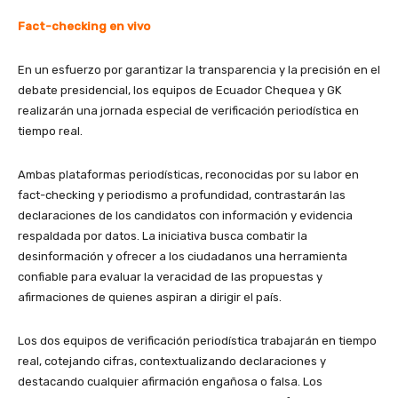
Fact-checking en vivo
En un esfuerzo por garantizar la transparencia y la precisión en el
debate presidencial, los equipos de Ecuador Chequea y GK
realizarán una jornada especial de verificación periodística en
tiempo real.
Ambas plataformas periodísticas, reconocidas por su labor en
fact-checking y periodismo a profundidad, contrastarán las
declaraciones de los candidatos con información y evidencia
respaldada por datos. La iniciativa busca combatir la
desinformación y ofrecer a los ciudadanos una herramienta
confiable para evaluar la veracidad de las propuestas y
afirmaciones de quienes aspiran a dirigir el país.
Los dos equipos de verificación periodística trabajarán en tiempo
real, cotejando cifras, contextualizando declaraciones y
destacando cualquier afirmación engañosa o falsa. Los