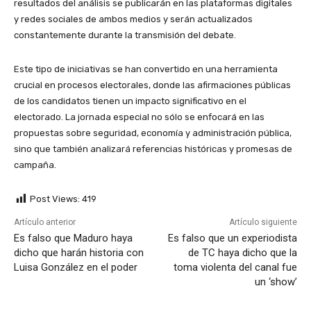
resultados del análisis se publicarán en las plataformas digitales
y redes sociales de ambos medios y serán actualizados
constantemente durante la transmisión del debate.
Este tipo de iniciativas se han convertido en una herramienta
crucial en procesos electorales, donde las afirmaciones públicas
de los candidatos tienen un impacto significativo en el
electorado. La jornada especial no sólo se enfocará en las
propuestas sobre seguridad, economía y administración pública,
sino que también analizará referencias históricas y promesas de
campaña.
Post Views:
419
Artículo anterior
Artículo siguiente
Es falso que Maduro haya
Es falso que un experiodista
dicho que harán historia con
de TC haya dicho que la
Luisa González en el poder
toma violenta del canal fue
un ‘show’