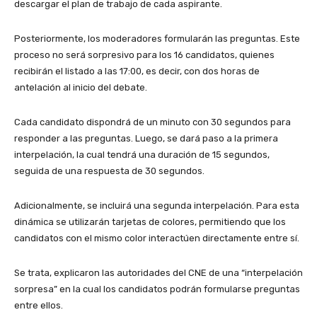
descargar el plan de trabajo de cada aspirante.
Posteriormente, los moderadores formularán las preguntas. Este
proceso no será sorpresivo para los 16 candidatos, quienes
recibirán el listado a las 17:00, es decir, con dos horas de
antelación al inicio del debate.
Cada candidato dispondrá de un minuto con 30 segundos para
responder a las preguntas. Luego, se dará paso a la primera
interpelación, la cual tendrá una duración de 15 segundos,
seguida de una respuesta de 30 segundos.
Adicionalmente, se incluirá una segunda interpelación. Para esta
dinámica se utilizarán tarjetas de colores, permitiendo que los
candidatos con el mismo color interactúen directamente entre sí.
Se trata, explicaron las autoridades del CNE de una “interpelación
sorpresa” en la cual los candidatos podrán formularse preguntas
entre ellos.