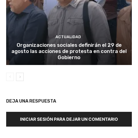
ACTUALIDAD
Organizaciones sociales definirán el 29 de
agosto las acciones de protesta en contra del
Gobierno
DEJA UNA RESPUESTA
INICIAR SESIÓN PARA DEJAR UN COMENTARIO