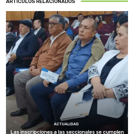
ARTÍCULOS RELACIONADOS
ACTUALIDAD
Las inscripciones a las seccionales se cumplen