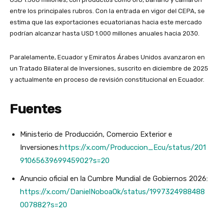
entre los principales rubros. Con la entrada en vigor del CEPA, se
estima que las exportaciones ecuatorianas hacia este mercado
podrían alcanzar hasta USD 1.000 millones anuales hacia 2030.
Paralelamente, Ecuador y Emiratos Árabes Unidos avanzaron en
un Tratado Bilateral de Inversiones, suscrito en diciembre de 2025
y actualmente en proceso de revisión constitucional en Ecuador.
Fuentes
Ministerio de Producción, Comercio Exterior e
Inversiones:
https://x.com/Produccion_Ecu/status/201
9106563969945902?s=20
Anuncio oficial en la Cumbre Mundial de Gobiernos 2026:
https://x.com/DanielNoboaOk/status/1997324988488
007882?s=20