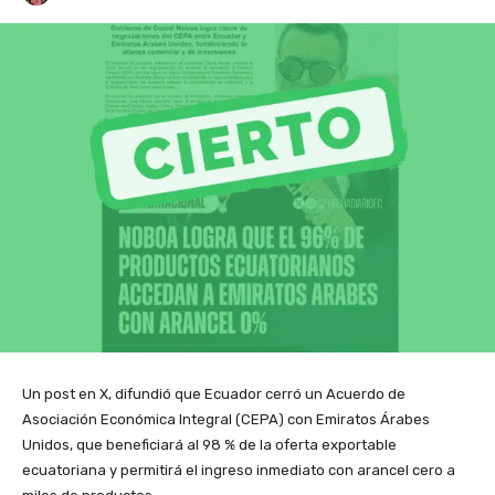
Un post en X, difundió que Ecuador cerró un Acuerdo de
Asociación Económica Integral (CEPA) con Emiratos Árabes
Unidos, que beneficiará al 98 % de la oferta exportable
ecuatoriana y permitirá el ingreso inmediato con arancel cero a