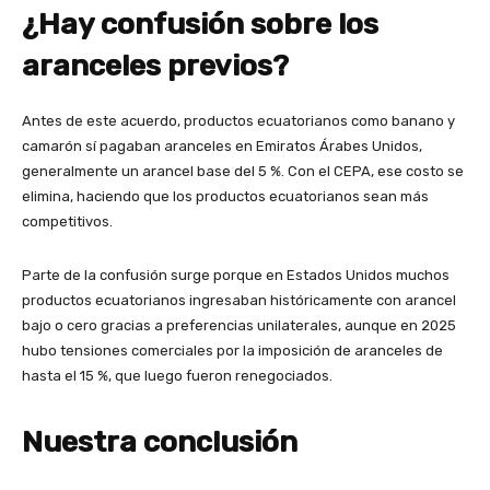
¿Hay confusión sobre los
aranceles previos?
Antes de este acuerdo, productos ecuatorianos como banano y
camarón sí pagaban aranceles en Emiratos Árabes Unidos,
generalmente un arancel base del 5 %. Con el CEPA, ese costo se
elimina, haciendo que los productos ecuatorianos sean más
competitivos.
Parte de la confusión surge porque en Estados Unidos muchos
productos ecuatorianos ingresaban históricamente con arancel
bajo o cero gracias a preferencias unilaterales, aunque en 2025
hubo tensiones comerciales por la imposición de aranceles de
hasta el 15 %, que luego fueron renegociados.
Nuestra conclusión