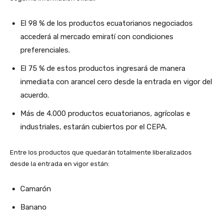
El 98 % de los productos ecuatorianos negociados
accederá al mercado emiratí con condiciones
preferenciales.
El 75 % de estos productos ingresará de manera
inmediata con arancel cero desde la entrada en vigor del
acuerdo.
Más de 4.000 productos ecuatorianos, agrícolas e
industriales, estarán cubiertos por el CEPA.
Entre los productos que quedarán totalmente liberalizados
desde la entrada en vigor están:
Camarón
Banano