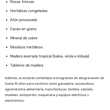
Rosas frescas
Hortalizas congeladas
Atún procesado
Cacao en grano
Mineral de cobre
Residuos metálicos
Madera aserrada tropical (balsa, virola e imbuía)
Tableros de madera
Además, el acuerdo contempla cronogramas de desgravación de
hasta 10 años para sectores como ganadería, acuacultura,
agroindustria alimentaria, manufacturas, textiles, calzado,
muebles, autopartes, maquinaria y equipos eléctricos y
electrónicos.