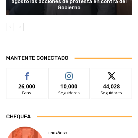
agosto las acciones de protesta en contra del
Gobierno
MANTENTE CONECTADO
26,000
10,000
44,028
Fans
Seguidores
Seguidores
CHEQUEA
ENGAÑOSO