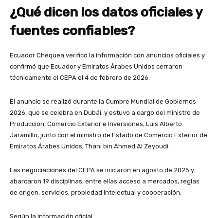
¿Qué dicen los datos oficiales y
fuentes confiables?
Ecuador Chequea verificó la información con anuncios oficiales y
confirmó que Ecuador y Emiratos Árabes Unidos cerraron
técnicamente el CEPA el 4 de febrero de 2026.
El anuncio se realizó durante la Cumbre Mundial de Gobiernos
2026, que se celebra en Dubái, y estuvo a cargo del ministro de
Producción, Comercio Exterior e Inversiones, Luis Alberto
Jaramillo, junto con el ministro de Estado de Comercio Exterior de
Emiratos Árabes Unidos, Thani bin Ahmed Al Zeyoudi.
Las negociaciones del CEPA se iniciaron en agosto de 2025 y
abarcaron 19 disciplinas, entre ellas acceso a mercados, reglas
de origen, servicios, propiedad intelectual y cooperación.
Según la información oficial: