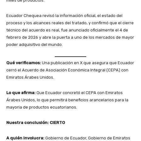
miles de productos.
Ecuador Chequea revisó la información oficial, el estado del
proceso y los alcances reales del tratado, y confirmó que el cierre
técnico del acuerdo es real, fue anunciado oficialmente el 4 de
febrero de 2026 y abre la puerta a uno de los mercados de mayor
poder adquisitivo del mundo.
Qué verificamos:
Una publicación en X que asegura que Ecuador
cerró el Acuerdo de Asociación Económica Integral (CEPA) con
Emiratos Árabes Unidos.
Lo que afirma:
Que Ecuador concretó el CEPA con Emiratos
Árabes Unidos, lo que permitirá beneficios arancelarios para la
mayoría de productos ecuatorianos.
Nuestra conclusión: CIERTO
A quién involucra:
Gobierno de Ecuador, Gobierno de Emiratos