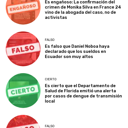
Es engañoso: La confirmación del
crimen de Monika Silva en France 24
vino de la abogada del caso, no de
activistas
FALSO
Es falso que Daniel Noboa haya
declarado que los sueldos en
Ecuador son muy altos
CIERTO
Es cierto que el Departamento de
Salud de Florida emitió una alerta
por casos de dengue de transmisión
local
FALSO