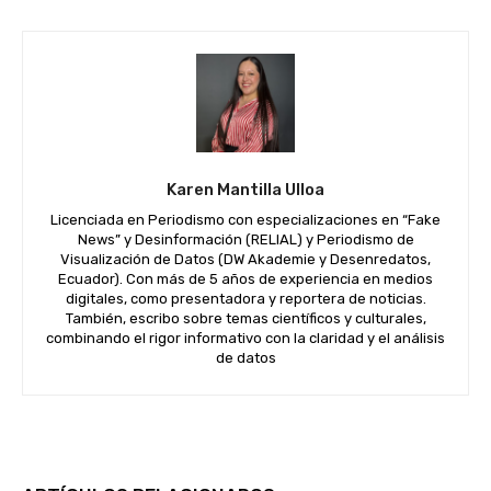
Karen Mantilla Ulloa
Licenciada en Periodismo con especializaciones en “Fake
News” y Desinformación (RELIAL) y Periodismo de
Visualización de Datos (DW Akademie y Desenredatos,
Ecuador). Con más de 5 años de experiencia en medios
digitales, como presentadora y reportera de noticias.
También, escribo sobre temas científicos y culturales,
combinando el rigor informativo con la claridad y el análisis
de datos