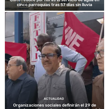
cinco parroquias tras 57 días sin lluvia
ACTUALIDAD
Organizaciones sociales definirán el 29 de