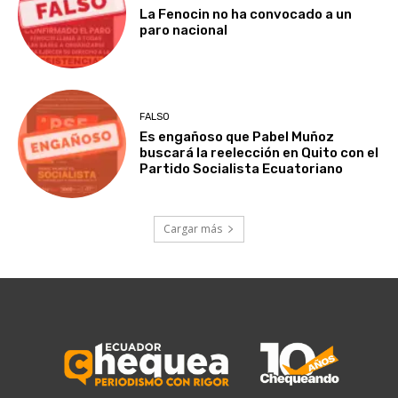
La Fenocin no ha convocado a un
paro nacional
FALSO
Es engañoso que Pabel Muñoz
buscará la reelección en Quito con el
Partido Socialista Ecuatoriano
Cargar más