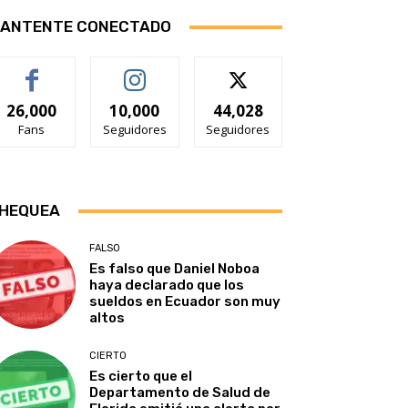
ANTENTE CONECTADO
26,000
10,000
44,028
Fans
Seguidores
Seguidores
HEQUEA
FALSO
Es falso que Daniel Noboa
haya declarado que los
sueldos en Ecuador son muy
altos
CIERTO
Es cierto que el
Departamento de Salud de