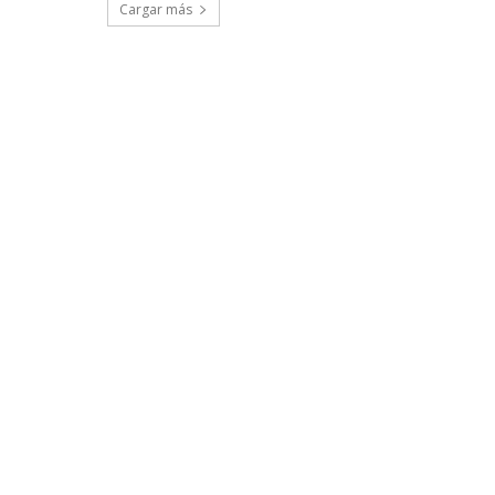
Cargar más