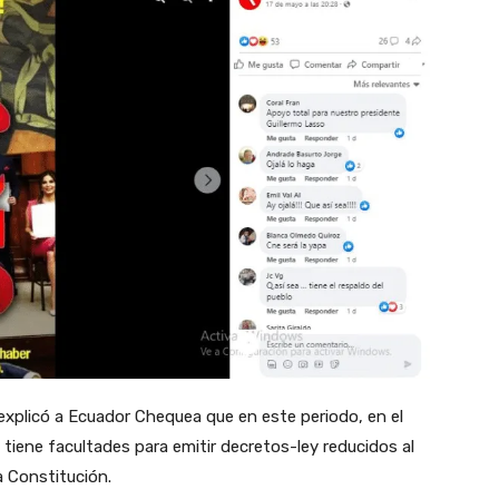
explicó a Ecuador Chequea que en este periodo, en el
 tiene facultades para emitir decretos-ley reducidos al
a Constitución.