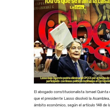
El abogado constitucionalista Ismael Quinta 
que el presidente Lasso disolvió la Asamblea,
ámbito económico, según el artículo 148 de l