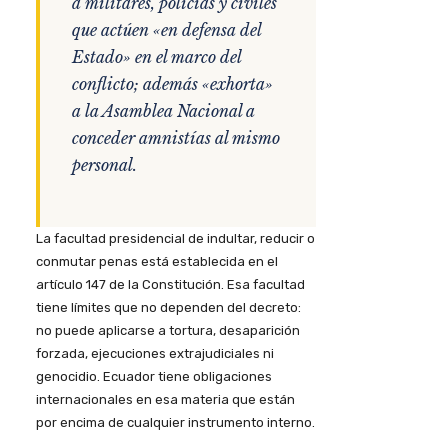
a militares, policías y civiles
que actúen «en defensa del
Estado» en el marco del
conflicto; además «exhorta»
a la Asamblea Nacional a
conceder amnistías al mismo
personal.
La facultad presidencial de indultar, reducir o
conmutar penas está establecida en el
artículo 147 de la Constitución. Esa facultad
tiene límites que no dependen del decreto:
no puede aplicarse a tortura, desaparición
forzada, ejecuciones extrajudiciales ni
genocidio. Ecuador tiene obligaciones
internacionales en esa materia que están
por encima de cualquier instrumento interno.