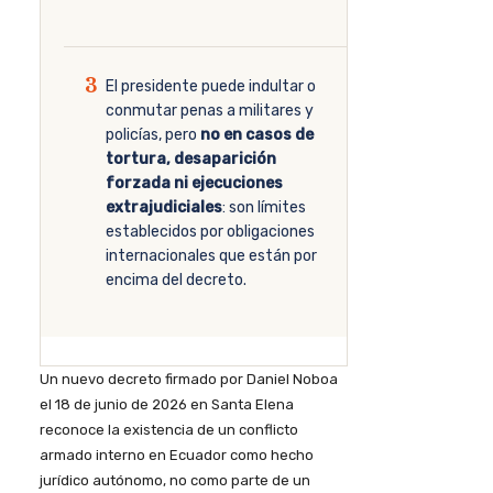
3
El presidente puede indultar o
conmutar penas a militares y
policías, pero
no en casos de
tortura, desaparición
forzada ni ejecuciones
extrajudiciales
: son límites
establecidos por obligaciones
internacionales que están por
encima del decreto.
Un nuevo decreto firmado por Daniel Noboa
el 18 de junio de 2026 en Santa Elena
reconoce la existencia de un conflicto
armado interno en Ecuador como hecho
jurídico autónomo, no como parte de un