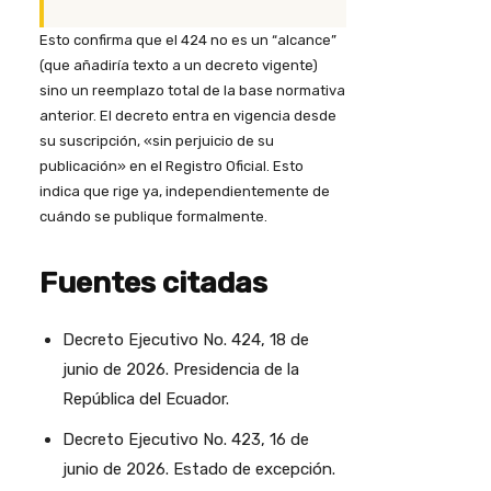
Esto confirma que el 424 no es un “alcance”
(que añadiría texto a un decreto vigente)
sino un reemplazo total de la base normativa
anterior. El decreto entra en vigencia desde
su suscripción, «sin perjuicio de su
publicación» en el Registro Oficial. Esto
indica que rige ya, independientemente de
cuándo se publique formalmente.
Fuentes citadas
Decreto Ejecutivo No. 424, 18 de
junio de 2026. Presidencia de la
República del Ecuador.
Decreto Ejecutivo No. 423, 16 de
junio de 2026. Estado de excepción.