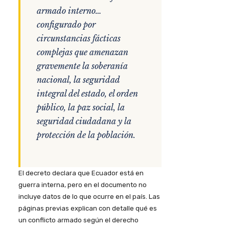
armado interno…
configurado por
circunstancias fácticas
complejas que amenazan
gravemente la soberanía
nacional, la seguridad
integral del estado, el orden
público, la paz social, la
seguridad ciudadana y la
protección de la población.
El decreto declara que Ecuador está en
guerra interna, pero en el documento no
incluye datos de lo que ocurre en el país. Las
páginas previas explican con detalle qué es
un conflicto armado según el derecho