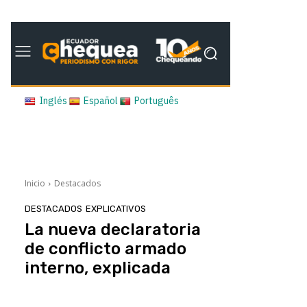
Inglés
Español
Português
Inicio
Destacados
DESTACADOS
EXPLICATIVOS
La nueva declaratoria
de conflicto armado
interno, explicada