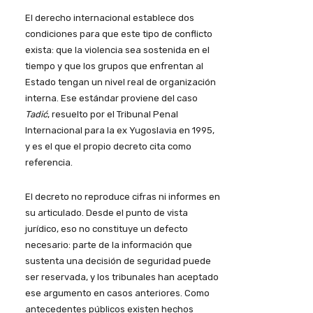
El derecho internacional establece dos
condiciones para que este tipo de conflicto
exista: que la violencia sea sostenida en el
tiempo y que los grupos que enfrentan al
Estado tengan un nivel real de organización
interna. Ese estándar proviene del caso
Tadić
, resuelto por el Tribunal Penal
Internacional para la ex Yugoslavia en 1995,
y es el que el propio decreto cita como
referencia.
El decreto no reproduce cifras ni informes en
su articulado. Desde el punto de vista
jurídico, eso no constituye un defecto
necesario: parte de la información que
sustenta una decisión de seguridad puede
ser reservada, y los tribunales han aceptado
ese argumento en casos anteriores. Como
antecedentes públicos existen hechos