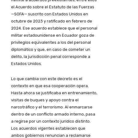
el Acuerdo sobre el Estatuto de las Fuerzas
—SOFA— suscrito con Estados Unidos en
octubre de 2023 y ratificado en febrero de
2024. Ese acuerdo establece que el personal
militar estadounidense en Ecuador goza de
privilegios equivalentes a los del personal
diplomático y que, en caso de cometer un
delito, la jurisdicción penal corresponde a
Estados Unidos.
Lo que cambia con este decreto es el
contexto en que esa cooperación opera.
Hasta ahora se justificaba en entrenamiento,
visitas de buques y apoyo contra el
narcotráfico y el terrorismo. Al enmarcarse
dentro de un conflicto armado interno, pasa
a regirse por un contexto jurídico distinto.
Los acuerdos vigentes establecen que
ambos gobiernos renuncian a reclamarse