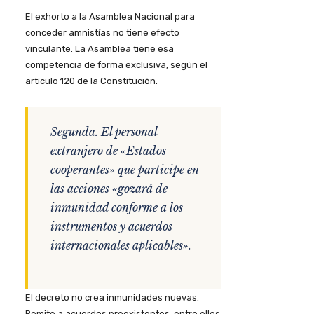
El exhorto a la Asamblea Nacional para
conceder amnistías no tiene efecto
vinculante. La Asamblea tiene esa
competencia de forma exclusiva, según el
artículo 120 de la Constitución.
Segunda. El personal
extranjero de «Estados
cooperantes» que participe en
las acciones «gozará de
inmunidad conforme a los
instrumentos y acuerdos
internacionales aplicables».
El decreto no crea inmunidades nuevas.
Remite a acuerdos preexistentes, entre ellos