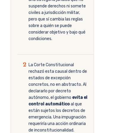
suspende derechos ni somete
civiles a jurisdicción militar,
pero que sí cambia las reglas
sobre a quién se puede
considerar objetivo y bajo qué
condiciones.
2
La Corte Constitucional
rechazó esta causal dentro de
estados de excepción
concretos, no en abstracto. Al
declararlo por decreto
autónomo, el gobierno
evita el
control automático
al que
están sujetos los decretos de
emergencia. Una impugnación
requeriría una acción ordinaria
de inconstitucionalidad.