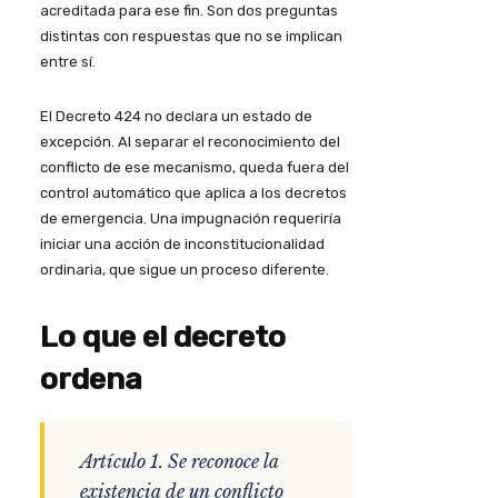
acreditada para ese fin. Son dos preguntas
distintas con respuestas que no se implican
entre sí.
El Decreto 424 no declara un estado de
excepción. Al separar el reconocimiento del
conflicto de ese mecanismo, queda fuera del
control automático que aplica a los decretos
de emergencia. Una impugnación requeriría
iniciar una acción de inconstitucionalidad
ordinaria, que sigue un proceso diferente.
Lo que el decreto
ordena
Artículo 1. Se reconoce la
existencia de un conflicto