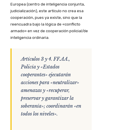
Europea (centro de inteligencia conjunta,
judicialización), este artículo no crea esa
cooperación, pues ya existe, sino que la
reencuadra bajo la lógica de «conflicto
armado» en vez de cooperación policial/de
inteligencia ordinaria.
Artículos 3 y 4. FF.AA.,
Policía y «Estados
cooperantes» ejecutarán
acciones para «neutralizar»
amenazas y «recuperar,
preservar y garantizar la
soberanía»; coordinarán «en
todos los niveles».