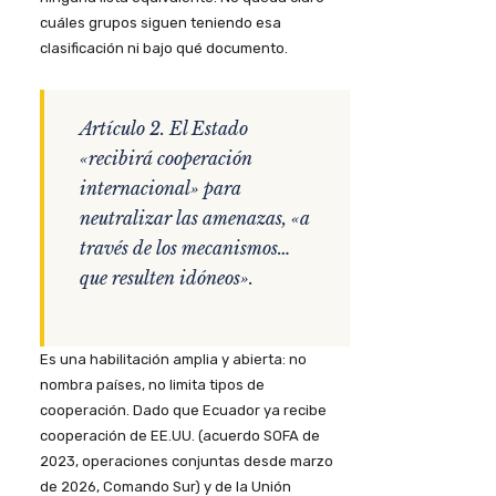
cuáles grupos siguen teniendo esa
clasificación ni bajo qué documento.
Artículo 2. El Estado
«recibirá cooperación
internacional» para
neutralizar las amenazas, «a
través de los mecanismos…
que resulten idóneos».
Es una habilitación amplia y abierta: no
nombra países, no limita tipos de
cooperación. Dado que Ecuador ya recibe
cooperación de EE.UU. (acuerdo SOFA de
2023, operaciones conjuntas desde marzo
de 2026, Comando Sur) y de la Unión