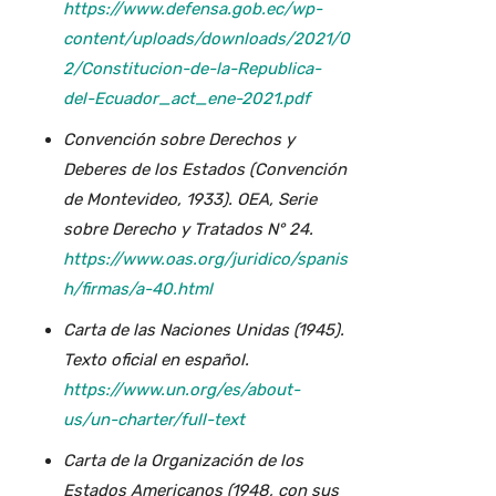
https://www.defensa.gob.ec/wp-
content/uploads/downloads/2021/0
2/Constitucion-de-la-Republica-
del-Ecuador_act_ene-2021.pdf
Convención sobre Derechos y
Deberes de los Estados (Convención
de Montevideo, 1933). OEA, Serie
sobre Derecho y Tratados N° 24.
https://www.oas.org/juridico/spanis
h/firmas/a-40.html
Carta de las Naciones Unidas (1945).
Texto oficial en español.
https://www.un.org/es/about-
us/un-charter/full-text
Carta de la Organización de los
Estados Americanos (1948, con sus