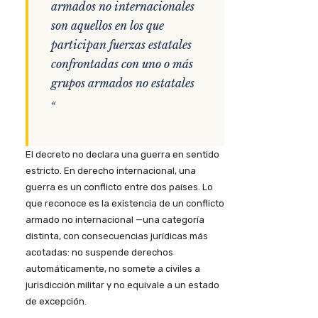
armados no internacionales
son aquellos en los que
participan fuerzas estatales
confrontadas con uno o más
grupos armados no estatales
«
El decreto no declara una guerra en sentido
estricto. En derecho internacional, una
guerra es un conflicto entre dos países. Lo
que reconoce es la existencia de un conflicto
armado no internacional —una categoría
distinta, con consecuencias jurídicas más
acotadas: no suspende derechos
automáticamente, no somete a civiles a
jurisdicción militar y no equivale a un estado
de excepción.