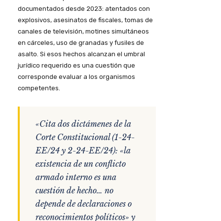
documentados desde 2023: atentados con
explosivos, asesinatos de fiscales, tomas de
canales de televisión, motines simultáneos
en cárceles, uso de granadas y fusiles de
asalto. Si esos hechos alcanzan el umbral
jurídico requerido es una cuestión que
corresponde evaluar a los organismos
competentes.
«Cita dos dictámenes de la
Corte Constitucional (1-24-
EE/24 y 2-24-EE/24): «la
existencia de un conflicto
armado interno es una
cuestión de hecho… no
depende de declaraciones o
reconocimientos políticos» y