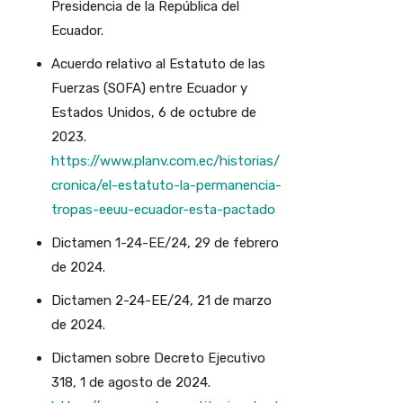
Presidencia de la República del
Ecuador.
Acuerdo relativo al Estatuto de las
Fuerzas (SOFA) entre Ecuador y
Estados Unidos, 6 de octubre de
2023.
https://www.planv.com.ec/historias/
cronica/el-estatuto-la-permanencia-
tropas-eeuu-ecuador-esta-pactado
Dictamen 1-24-EE/24, 29 de febrero
de 2024.
Dictamen 2-24-EE/24, 21 de marzo
de 2024.
Dictamen sobre Decreto Ejecutivo
318, 1 de agosto de 2024.