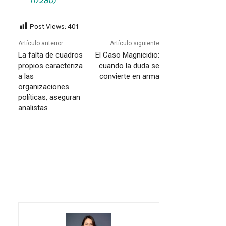
117280/
Post Views:
401
Artículo anterior
Artículo siguiente
La falta de cuadros
El Caso Magnicidio:
propios caracteriza
cuando la duda se
a las
convierte en arma
organizaciones
políticas, aseguran
analistas