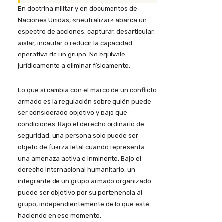
En doctrina militar y en documentos de
Naciones Unidas, «neutralizar» abarca un
espectro de acciones: capturar, desarticular,
aislar, incautar o reducir la capacidad
operativa de un grupo. No equivale
jurídicamente a eliminar físicamente.
Lo que sí cambia con el marco de un conflicto
armado es la regulación sobre quién puede
ser considerado objetivo y bajo qué
condiciones. Bajo el derecho ordinario de
seguridad, una persona solo puede ser
objeto de fuerza letal cuando representa
una amenaza activa e inminente. Bajo el
derecho internacional humanitario, un
integrante de un grupo armado organizado
puede ser objetivo por su pertenencia al
grupo, independientemente de lo que esté
haciendo en ese momento.