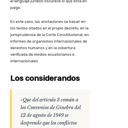
el lenguaje jurídico oscurece lo que está en
juego.
En este caso, las anotaciones se basan en
los textos citados en el propio decreto, en la
jurisprudencia de la Corte Constitucional, en
informes de organismos internacionales de
derechos humanos y en la cobertura
verificada de medios ecuatorianos e
internacionales.
Los considerandos
«Que del artículo 3 común a
los Convenios de Ginebra del
12 de agosto de 1949 se
desprende que los conflictos