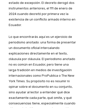
estado de excepción. El decreto derogó dos
instrumentos anteriores, el 111 de enero de
2024 cuando decretó por primera vez la
existencia de un conflicto armado interno en
Ecuador.
Lo que encontrarás aquí es un ejercicio de
periodismo anotado: una forma de presentar
un documento oficial intercalando
explicaciones directamente en el texto,
cláusula por cláusula. El periodismo anotado
no es común en Ecuador, pero tiene una
larga tradición en medios de investigación
internacionales como ProPublica o The New
York Times. Su propósito no es resumir ni
opinar sobre el documento en su conjunto,
sino ayudar al lector a entender qué dice
exactamente cada parte, qué omite, y qué
consecuencias tiene, especialmente cuando