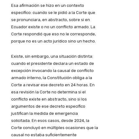
Esa afirmación se hizo en un contexto
específico: cuando se le pidió a la Corte que
se pronunciara, en abstracto, sobre si en
Ecuador existe o no un conflicto armado. La
Corte respondió que eso no le corresponde,
porque no es un acto jurídico sino un hecho.
Existe, sin embargo, una situación distinta:
cuando el presidente declara un estado de
excepción invocando la causal de conflicto
armado interno, la Constitución obliga a la
Corte a revisar ese decreto en 24 horas. En
esa revisión la Corte no determina si el
conflicto existe en abstracto, sino si los
argumentos de ese decreto específico
justifican la medida de emergencia
solicitada. En esos casos, desde 2024, la
Corte concluyó en múltiples ocasiones que la
causal no estaba suficientemente