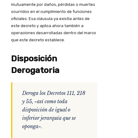
mutuamente por daños, pérdidas o muertes
ocurridos en el cumplimiento de funciones
oficiales. Esa cláusula ya existía antes de
este decreto y aplica ahora también a
operaciones desarrolladas dentro del marco
que este decreto establece.
Disposición
Derogatoria
Deroga los Decretos 111, 218
y 55, «así como toda
disposición de igual o
inferior jerarquía que se
oponga».