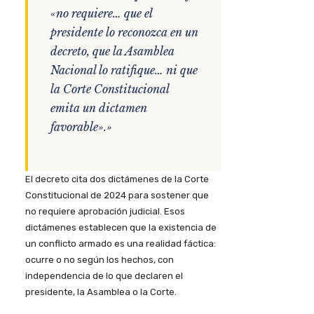
«no requiere… que el
presidente lo reconozca en un
decreto, que la Asamblea
Nacional lo ratifique… ni que
la Corte Constitucional
emita un dictamen
favorable».»
El decreto cita dos dictámenes de la Corte
Constitucional de 2024 para sostener que
no requiere aprobación judicial. Esos
dictámenes establecen que la existencia de
un conflicto armado es una realidad fáctica:
ocurre o no según los hechos, con
independencia de lo que declaren el
presidente, la Asamblea o la Corte.