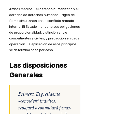
Ambos marcos —el derecho humanitario y el
derecho de derechos humanos— rigen de
forma simultánea en un conflicto armado
interno. El Estado mantiene sus obligaciones
de proporcionalidad, distinción entre
combatientes y civiles, y precaución en cada
operación. La aplicación de esos principios
se determina caso por caso.
Las disposiciones
Generales
Primera. El presidente
«concederá indultos,
rebajará o conmutará penas»