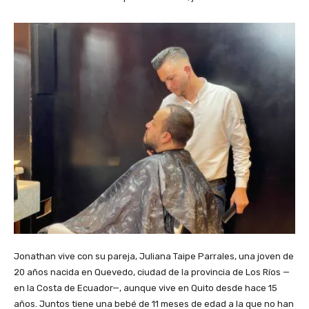
Jonathan vive con su pareja, Juliana Taipe Parrales, una joven de
20 años nacida en Quevedo, ciudad de la provincia de Los Ríos —
en la Costa de Ecuador—, aunque vive en Quito desde hace 15
años. Juntos tiene una bebé de 11 meses de edad a la que no han