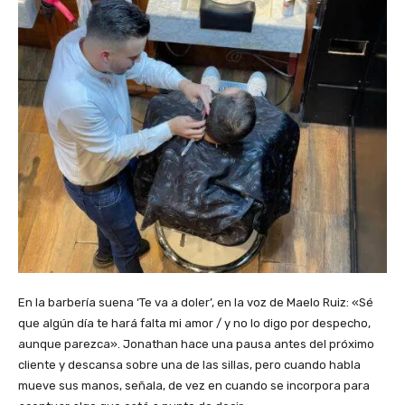
En la barbería suena ‘Te va a doler’, en la voz de Maelo Ruiz: «Sé
que algún día te hará falta mi amor / y no lo digo por despecho,
aunque parezca». Jonathan hace una pausa antes del próximo
cliente y descansa sobre una de las sillas, pero cuando habla
mueve sus manos, señala, de vez en cuando se incorpora para