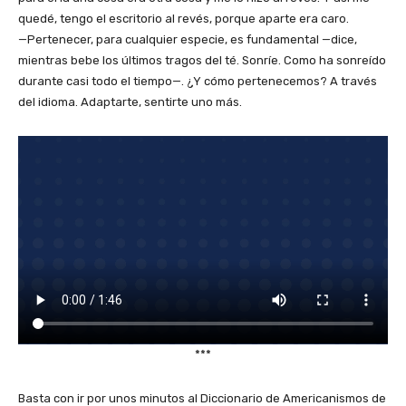
quedé, tengo el escritorio al revés, porque aparte era caro.
—Pertenecer, para cualquier especie, es fundamental —dice,
mientras bebe los últimos tragos del té. Sonríe. Como ha sonreído
durante casi todo el tiempo—. ¿Y cómo pertenecemos? A través
del idioma. Adaptarte, sentirte uno más.
***
Basta con ir por unos minutos al Diccionario de Americanismos de