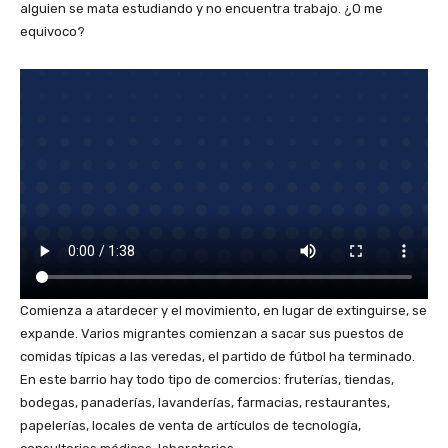
alguien se mata estudiando y no encuentra trabajo. ¿O me
equivoco?
Comienza a atardecer y el movimiento, en lugar de extinguirse, se
expande. Varios migrantes comienzan a sacar sus puestos de
comidas típicas a las veredas, el partido de fútbol ha terminado.
En este barrio hay todo tipo de comercios: fruterías, tiendas,
bodegas, panaderías, lavanderías, farmacias, restaurantes,
papelerías, locales de venta de artículos de tecnología,