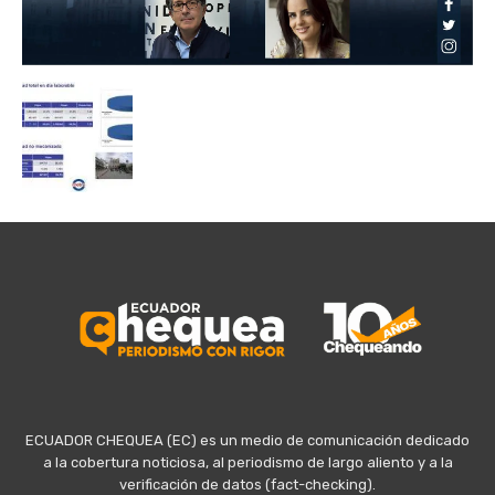
ECUADOR CHEQUEA (EC) es un medio de comunicación dedicado
a la cobertura noticiosa, al periodismo de largo aliento y a la
verificación de datos (fact-checking).