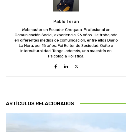
Pablo Terán
Webmaster en Ecuador Chequea. Profesional en
Comunicación Social, experiencia-26 años. He trabajado
en diferentes medios de comunicación, entre ellos Diario
La Hora, por 18 años. Fui Editor de Sociedad, Quito e
Interculturalidad. Tengo, además, una maestría en
Psicología Holística.
ARTÍCULOS RELACIONADOS