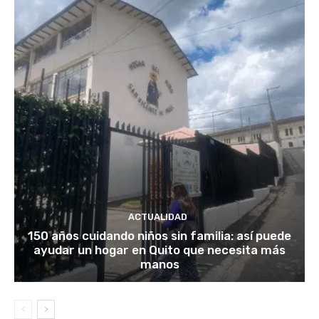
ACTUALIDAD
150 años cuidando niños sin familia: así puede
ayudar un hogar en Quito que necesita más
manos