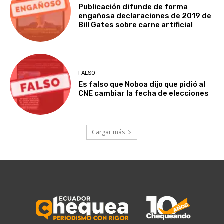
Publicación difunde de forma
engañosa declaraciones de 2019 de
Bill Gates sobre carne artificial
FALSO
Es falso que Noboa dijo que pidió al
CNE cambiar la fecha de elecciones
Cargar más