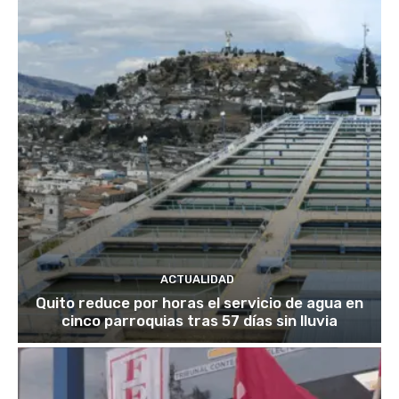
ACTUALIDAD
Quito reduce por horas el servicio de agua en
cinco parroquias tras 57 días sin lluvia