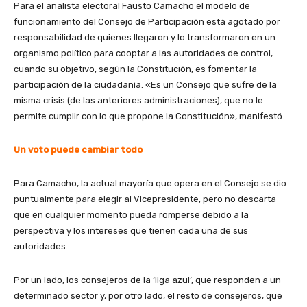
Para el analista electoral Fausto Camacho el modelo de
funcionamiento del Consejo de Participación está agotado por
responsabilidad de quienes llegaron y lo transformaron en un
organismo político para cooptar a las autoridades de control,
cuando su objetivo, según la Constitución, es fomentar la
participación de la ciudadanía. «Es un Consejo que sufre de la
misma crisis (de las anteriores administraciones), que no le
permite cumplir con lo que propone la Constitución», manifestó.
Un voto puede cambiar todo
Para Camacho, la actual mayoría que opera en el Consejo se dio
puntualmente para elegir al Vicepresidente, pero no descarta
que en cualquier momento pueda romperse debido a la
perspectiva y los intereses que tienen cada una de sus
autoridades.
Por un lado, los consejeros de la ‘liga azul’, que responden a un
determinado sector y, por otro lado, el resto de consejeros, que