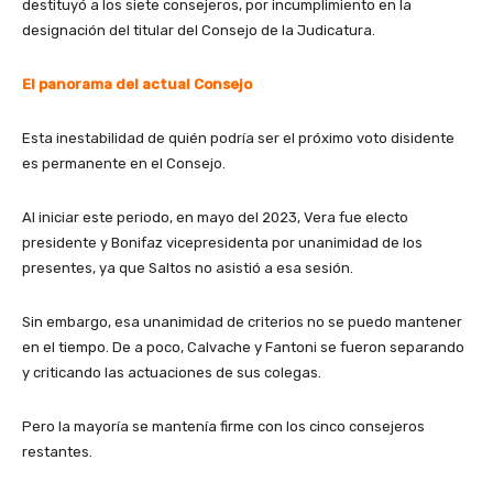
destituyó a los siete consejeros, por incumplimiento en la
designación del titular del Consejo de la Judicatura.
El panorama del actual Consejo
Esta inestabilidad de quién podría ser el próximo voto disidente
es permanente en el Consejo.
Al iniciar este periodo, en mayo del 2023, Vera fue electo
presidente y Bonifaz vicepresidenta por unanimidad de los
presentes, ya que Saltos no asistió a esa sesión.
Sin embargo, esa unanimidad de criterios no se puedo mantener
en el tiempo. De a poco, Calvache y Fantoni se fueron separando
y criticando las actuaciones de sus colegas.
Pero la mayoría se mantenía firme con los cinco consejeros
restantes.