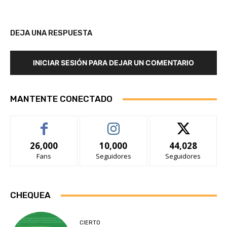
DEJA UNA RESPUESTA
INICIAR SESIÓN PARA DEJAR UN COMENTARIO
MANTENTE CONECTADO
26,000
10,000
44,028
Fans
Seguidores
Seguidores
CHEQUEA
CIERTO