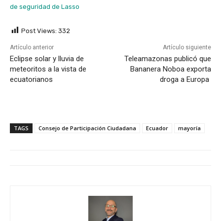
de seguridad de Lasso
Post Views:
332
Artículo anterior
Artículo siguiente
Eclipse solar y lluvia de
Teleamazonas publicó que
meteoritos a la vista de
Bananera Noboa exporta
ecuatorianos
droga a Europa
TAGS
Consejo de Participación Ciudadana
Ecuador
mayoría