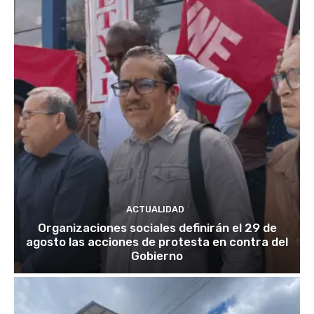
ACTUALIDAD
Organizaciones sociales definirán el 29 de
agosto las acciones de protesta en contra del
Gobierno