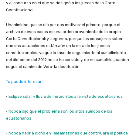
y al concurso en el que se designó a los jueces de la Corte
Constitucional.
Unanimidad que se dió por dos motivos: el primero, porque el
archivo de esos casos es una orden proveniente de la propia
Corte Constitucional; y, segundo, porque los consejeros saben
que sus actuaciones están aún en la mira de los jueces
constitucionales, ya que la fase de seguimiento al cumplimiento
del dictamen del 2019 no se ha cerrado y, de no cumplirlo, pueden
seguir el camino de Vera: la destitución.
Te puede interesar:
·
Eclipse solar y lluvia de meteoritos a la vista de ecuatorianos
·
Noboa dijo que el problema son los altos sueldos de los
ecuatorianos
·
Noboa habría dicho en Teleamazonas que continuará la política