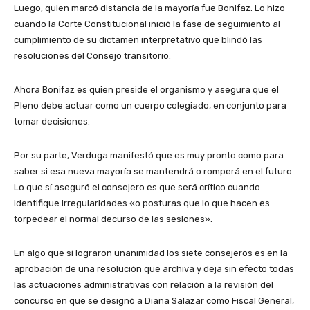
Luego, quien marcó distancia de la mayoría fue Bonifaz. Lo hizo
cuando la Corte Constitucional inició la fase de seguimiento al
cumplimiento de su dictamen interpretativo que blindó las
resoluciones del Consejo transitorio.
Ahora Bonifaz es quien preside el organismo y asegura que el
Pleno debe actuar como un cuerpo colegiado, en conjunto para
tomar decisiones.
Por su parte, Verduga manifestó que es muy pronto como para
saber si esa nueva mayoría se mantendrá o romperá en el futuro.
Lo que sí aseguró el consejero es que será crítico cuando
identifique irregularidades «o posturas que lo que hacen es
torpedear el normal decurso de las sesiones».
En algo que sí lograron unanimidad los siete consejeros es en la
aprobación de una resolución que archiva y deja sin efecto todas
las actuaciones administrativas con relación a la revisión del
concurso en que se designó a Diana Salazar como Fiscal General,