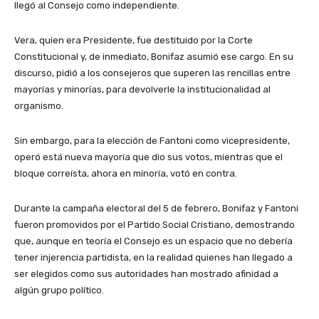
llegó al Consejo como independiente.
Vera, quien era Presidente, fue destituido por la Corte
Constitucional y, de inmediato, Bonifaz asumió ese cargo. En su
discurso, pidió a los consejeros que superen las rencillas entre
mayorías y minorías, para devolverle la institucionalidad al
organismo.
Sin embargo, para la elección de Fantoni como vicepresidente,
operó está nueva mayoría que dio sus votos, mientras que el
bloque correísta, ahora en minoría, votó en contra.
Durante la campaña electoral del 5 de febrero, Bonifaz y Fantoni
fueron promovidos por el Partido Social Cristiano, demostrando
que, aunque en teoría el Consejo es un espacio que no debería
tener injerencia partidista, en la realidad quienes han llegado a
ser elegidos como sus autoridades han mostrado afinidad a
algún grupo político.