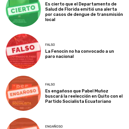
Es cierto que el Departamento de
Salud de Florida emitió una alerta
por casos de dengue de transmisión
local
FALSO
La Fenocin no ha convocado a un
paro nacional
FALSO
Es engañoso que Pabel Muñoz
buscará la reelección en Quito con el
Partido Socialista Ecuatoriano
ENGAÑOSO