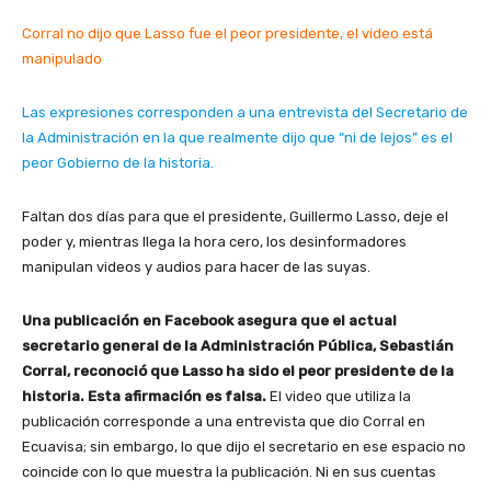
Corral no dijo que Lasso fue el peor presidente, el video está
manipulado
Las expresiones corresponden a una entrevista del Secretario de
la Administración en la que realmente dijo que “ni de lejos” es el
peor Gobierno de la historia.
Faltan dos días para que el presidente, Guillermo Lasso, deje el
poder y, mientras llega la hora cero, los desinformadores
manipulan videos y audios para hacer de las suyas.
Una publicación en Facebook asegura que el actual
secretario general de la Administración Pública, Sebastián
Corral, reconoció que Lasso ha sido el peor presidente de la
historia. Esta afirmación es falsa.
El video que utiliza la
publicación corresponde a una entrevista que dio Corral en
Ecuavisa; sin embargo, lo que dijo el secretario en ese espacio no
coincide con lo que muestra la publicación. Ni en sus cuentas