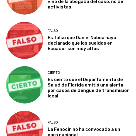
vino de la abogada del caso, no de
activistas
FALSO
Es falso que Daniel Noboa haya
declarado que los sueldos en
Ecuador son muy altos
CIERTO
Es cierto que el Departamento de
Salud de Florida emitió una alerta
por casos de dengue de transmisión
local
FALSO
La Fenocin no ha convocado a un
paro nacional