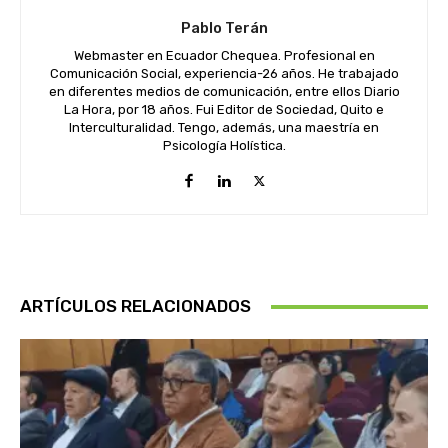
Pablo Terán
Webmaster en Ecuador Chequea. Profesional en
Comunicación Social, experiencia-26 años. He trabajado
en diferentes medios de comunicación, entre ellos Diario
La Hora, por 18 años. Fui Editor de Sociedad, Quito e
Interculturalidad. Tengo, además, una maestría en
Psicología Holística.
ARTÍCULOS RELACIONADOS