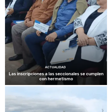
ACTUALIDAD
Las inscripciones a las seccionales se cumplen
con hermetismo