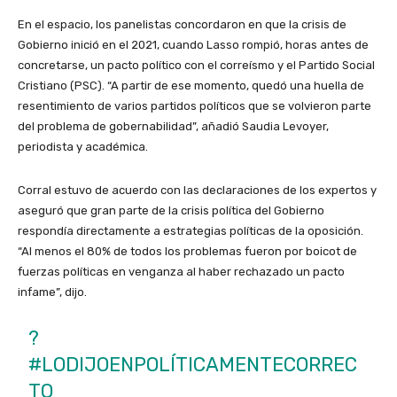
En el espacio, los panelistas concordaron en que la crisis de
Gobierno inició en el 2021, cuando Lasso rompió, horas antes de
concretarse, un pacto político con el correísmo y el Partido Social
Cristiano (PSC). “A partir de ese momento, quedó una huella de
resentimiento de varios partidos políticos que se volvieron parte
del problema de gobernabilidad”, añadió Saudia Levoyer,
periodista y académica.
Corral estuvo de acuerdo con las declaraciones de los expertos y
aseguró que gran parte de la crisis política del Gobierno
respondía directamente a estrategias políticas de la oposición.
“Al menos el 80% de todos los problemas fueron por boicot de
fuerzas políticas en venganza al haber rechazado un pacto
infame”, dijo.
?
#LODIJOENPOLÍTICAMENTECORREC
TO