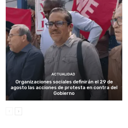
ACTUALIDAD
Organizaciones sociales definirán el 29 de
agosto las acciones de protesta en contra del
Gobierno