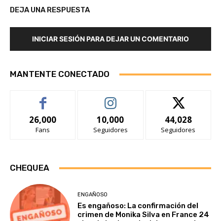
DEJA UNA RESPUESTA
INICIAR SESIÓN PARA DEJAR UN COMENTARIO
MANTENTE CONECTADO
26,000
10,000
44,028
Fans
Seguidores
Seguidores
CHEQUEA
ENGAÑOSO
Es engañoso: La confirmación del
crimen de Monika Silva en France 24