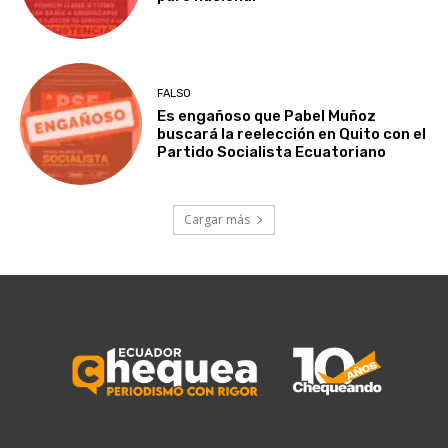
FALSO
Es engañoso que Pabel Muñoz
buscará la reelección en Quito con el
Partido Socialista Ecuatoriano
Cargar más