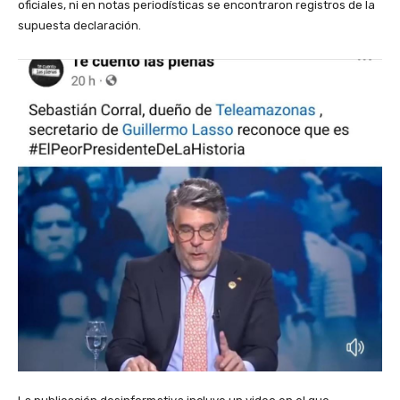
oficiales, ni en notas periodísticas se encontraron registros de la
supuesta declaración.