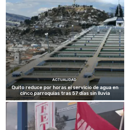
ACTUALIDAD
Quito reduce por horas el servicio de agua en
cinco parroquias tras 57 días sin lluvia