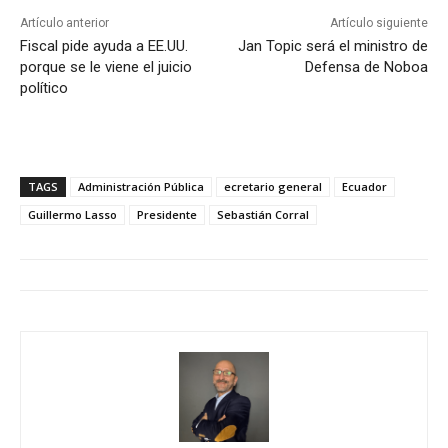
Artículo anterior
Artículo siguiente
Fiscal pide ayuda a EE.UU.
Jan Topic será el ministro de
porque se le viene el juicio
Defensa de Noboa
político
TAGS
Administración Pública
ecretario general
Ecuador
Guillermo Lasso
Presidente
Sebastián Corral