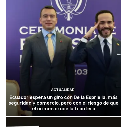
ACTUALIDAD
Ecuador espera un giro con De la Espriella: más
seguridad y comercio, pero con el riesgo de que
el crimen cruce la frontera