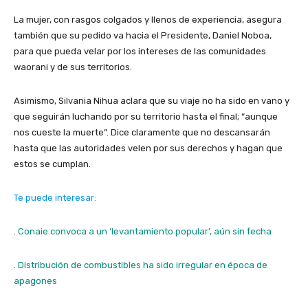
La mujer, con rasgos colgados y llenos de experiencia, asegura
también que su pedido va hacia el Presidente, Daniel Noboa,
para que pueda velar por los intereses de las comunidades
waorani y de sus territorios.
Asimismo, Silvania Nihua aclara que su viaje no ha sido en vano y
que seguirán luchando por su territorio hasta el final; “aunque
nos cueste la muerte”. Dice claramente que no descansarán
hasta que las autoridades velen por sus derechos y hagan que
estos se cumplan.
Te puede interesar:
.
Conaie convoca a un ‘levantamiento popular’, aún sin fecha
.
Distribución de combustibles ha sido irregular en época de
apagones