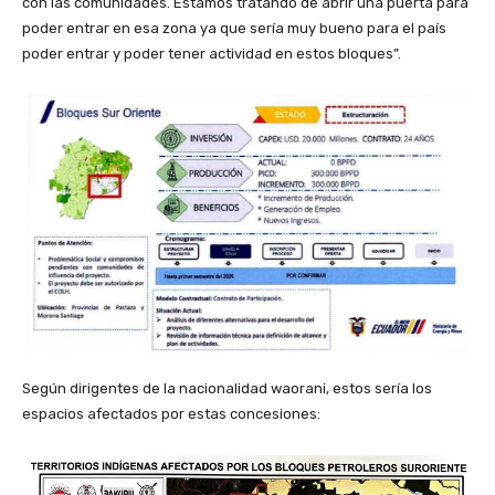
con las comunidades. Estamos tratando de abrir una puerta para
poder entrar en esa zona ya que sería muy bueno para el país
poder entrar y poder tener actividad en estos bloques”.
Según dirigentes de la nacionalidad waorani, estos sería los
espacios afectados por estas concesiones: