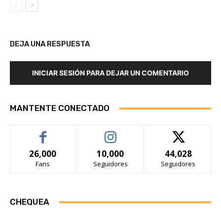
DEJA UNA RESPUESTA
INICIAR SESIÓN PARA DEJAR UN COMENTARIO
MANTENTE CONECTADO
26,000
10,000
44,028
Fans
Seguidores
Seguidores
CHEQUEA