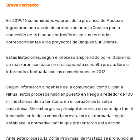
Breve contexto
En 2019, 16 comunidades waorani de la provincia de Pastaza
ingresaron una acción de protección ante la Justicia por la
concesión de 16 bloques petrolíferos en sus territorios,
correspondientes a los proyectos de Bloques Sur Oriente.
Estas licitaciones, según el proceso emprendido por el Gobierno,
se realizaron con base en una supuesta consulta previa, libre e
informada efectuada con las comunidades en 2012.
Según informaron dirigentes de la comunidad, como Silvania
Nihua, estos procesos habrían puesto en riesgo alrededor de 180
mil hectáreas de su territorio, en el corazón de la selva
amazónica. Sin embargo, su principal denuncia en este tipo fue el
incumplimiento de la consulta previa, libre e informada según
establece la normativa, por lo que presentaron esta acción.
Ante este proceso, la Corte Provincial de Pastaza se pronunció al