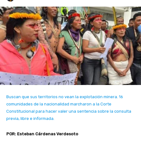
Buscan que sus territorios no vean la explotación minera. 16
comunidades de la nacionalidad marcharon a la Corte
Constitucional para hacer valer una sentencia sobre la consulta
previa, libre e informada.
POR: Esteban Cárdenas Verdesoto