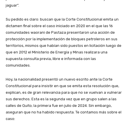
jaguar”.
Su pedido es claro: buscan que la Corte Constitucional emita un
dictamen final sobre el caso iniciado en 2020 en el que las 16
comunidades waorani de Pastaza presentaron una acción de
protección por la implementación de bloques petroleros en sus
territorios, mismos que habían sido puestos en licitación luego de
que en 2012 el Ministerio de Energía y Minas realizara una
supuesta consulta previa, libre e informada con las
comunidades.
Hoy, la nacionalidad presentó un nuevo escrito ante la Corte
Constitucional para insistir en que se emita esta resolución que,
explican, es de gran relevancia para que no se vuelvan a vulnerar
sus derechos. Esta es la segunda vez que en grupo salen a las
calles de Quito; la primera fue en julio de 2024. Sin embargo,
aseguran que no ha habido respuesta. Te contamos más sobre el
caso: