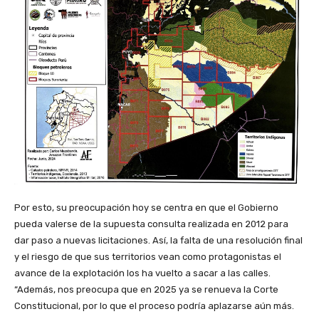
Por esto, su preocupación hoy se centra en que el Gobierno
pueda valerse de la supuesta consulta realizada en 2012 para
dar paso a nuevas licitaciones. Así, la falta de una resolución final
y el riesgo de que sus territorios vean como protagonistas el
avance de la explotación los ha vuelto a sacar a las calles.
“Además, nos preocupa que en 2025 ya se renueva la Corte
Constitucional, por lo que el proceso podría aplazarse aún más.