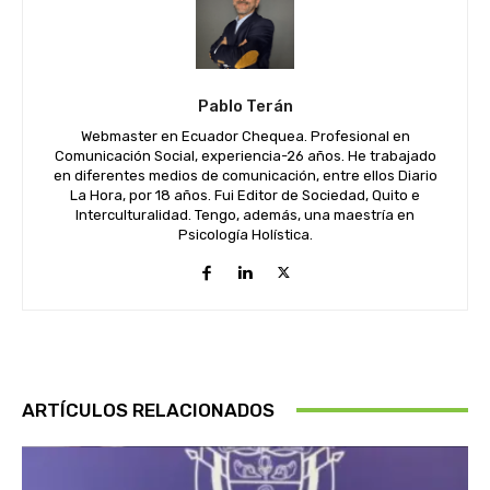
Pablo Terán
Webmaster en Ecuador Chequea. Profesional en
Comunicación Social, experiencia-26 años. He trabajado
en diferentes medios de comunicación, entre ellos Diario
La Hora, por 18 años. Fui Editor de Sociedad, Quito e
Interculturalidad. Tengo, además, una maestría en
Psicología Holística.
ARTÍCULOS RELACIONADOS