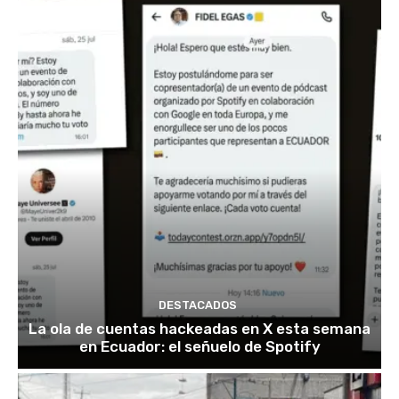
DESTACADOS
La ola de cuentas hackeadas en X esta semana
en Ecuador: el señuelo de Spotify