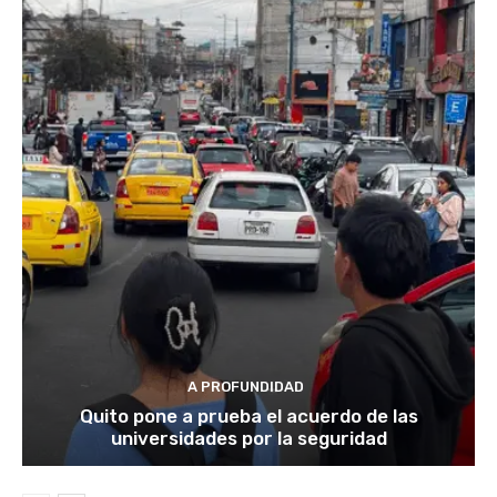
A PROFUNDIDAD
Quito pone a prueba el acuerdo de las
universidades por la seguridad