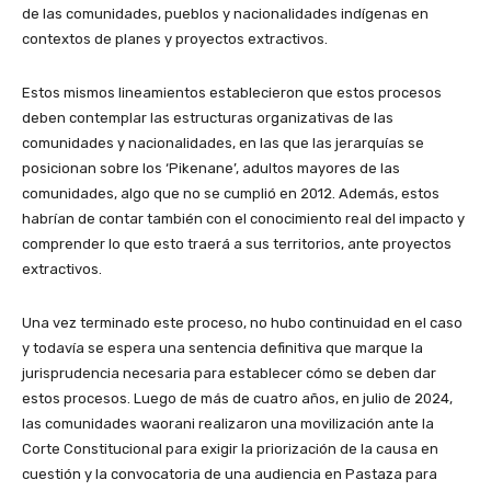
de las comunidades, pueblos y nacionalidades indígenas en
contextos de planes y proyectos extractivos.
Estos mismos lineamientos establecieron que estos procesos
deben contemplar las estructuras organizativas de las
comunidades y nacionalidades, en las que las jerarquías se
posicionan sobre los ‘Pikenane’, adultos mayores de las
comunidades, algo que no se cumplió en 2012. Además, estos
habrían de contar también con el conocimiento real del impacto y
comprender lo que esto traerá a sus territorios, ante proyectos
extractivos.
Una vez terminado este proceso, no hubo continuidad en el caso
y todavía se espera una sentencia definitiva que marque la
jurisprudencia necesaria para establecer cómo se deben dar
estos procesos. Luego de más de cuatro años, en julio de 2024,
las comunidades waorani realizaron una movilización ante la
Corte Constitucional para exigir la priorización de la causa en
cuestión y la convocatoria de una audiencia en Pastaza para