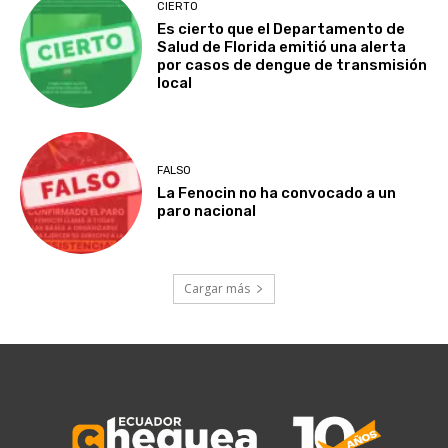
CIERTO
Es cierto que el Departamento de
Salud de Florida emitió una alerta
por casos de dengue de transmisión
local
FALSO
La Fenocin no ha convocado a un
paro nacional
Cargar más