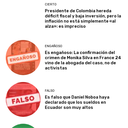
CIERTO
Presidente de Colombia hereda
déficit fiscal y baja inversión, pero la
inflación no está simplemente «al
alza»: es impreciso
ENGAÑOSO
Es engañoso: La confirmación del
crimen de Monika Silva en France 24
vino de la abogada del caso, no de
activistas
FALSO
Es falso que Daniel Noboa haya
declarado que los sueldos en
Ecuador son muy altos