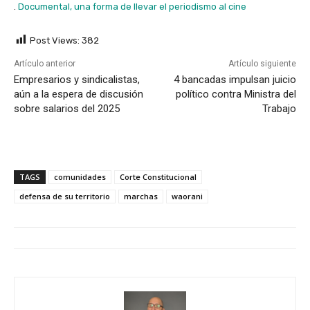
.
Documental, una forma de llevar el periodismo al cine
Post Views:
382
Artículo anterior
Artículo siguiente
Empresarios y sindicalistas,
4 bancadas impulsan juicio
aún a la espera de discusión
político contra Ministra del
sobre salarios del 2025
Trabajo
TAGS
comunidades
Corte Constitucional
defensa de su territorio
marchas
waorani