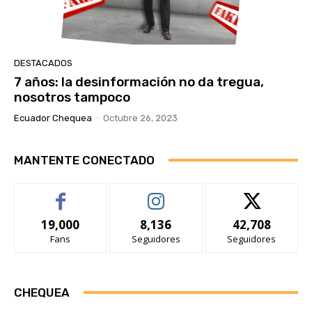
DESTACADOS
7 años: la desinformación no da tregua,
nosotros tampoco
Ecuador Chequea
-
Octubre 26, 2023
MANTENTE CONECTADO
19,000
8,136
42,708
Fans
Seguidores
Seguidores
CHEQUEA