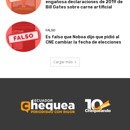
engañosa declaraciones de 2019 de
Bill Gates sobre carne artificial
FALSO
Es falso que Noboa dijo que pidió al
CNE cambiar la fecha de elecciones
Cargar más