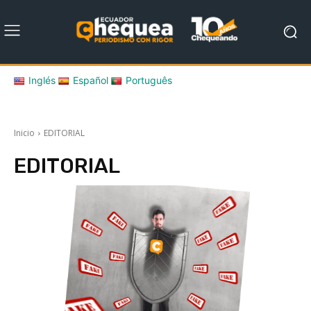
Inglés
Español
Português
Inicio
EDITORIAL
EDITORIAL