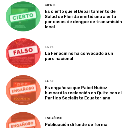
CIERTO
Es cierto que el Departamento de
Salud de Florida emitió una alerta
por casos de dengue de transmisión
local
FALSO
La Fenocin no ha convocado a un
paro nacional
FALSO
Es engañoso que Pabel Muñoz
buscará la reelección en Quito con el
Partido Socialista Ecuatoriano
ENGAÑOSO
Publicación difunde de forma