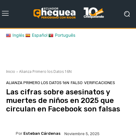
Inglés
Español
Português
Inicio
Alianza Primero los Datos 16N
ALIANZA PRIMERO LOS DATOS 16N
FALSO
VERIFICACIONES
Las cifras sobre asesinatos y
muertes de niños en 2025 que
circulan en Facebook son falsas
Por
Esteban Cárdenas
Noviembre 5, 2025