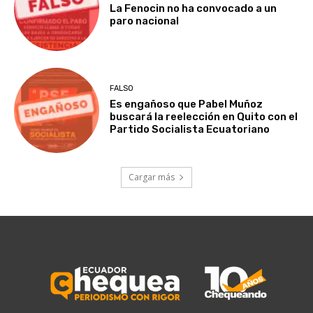
La Fenocin no ha convocado a un
paro nacional
FALSO
Es engañoso que Pabel Muñoz
buscará la reelección en Quito con el
Partido Socialista Ecuatoriano
Cargar más