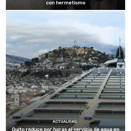
con hermetismo
ACTUALIDAD
Quito reduce por horas el servicio de agua en