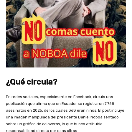
¿Qué circula?
En redes sociales, especialmente en Facebook, circula una
publicación que afirma que en Ecuador se registraron 7.768
asesinatos en 2025, de los cuales 368 eran niños. El post incluye
una imagen manipulada del presidente Daniel Noboa sentado
sobre un gráfico de calaveras, lo que busca atribuirle
responsabilidad directa por esas cifras.