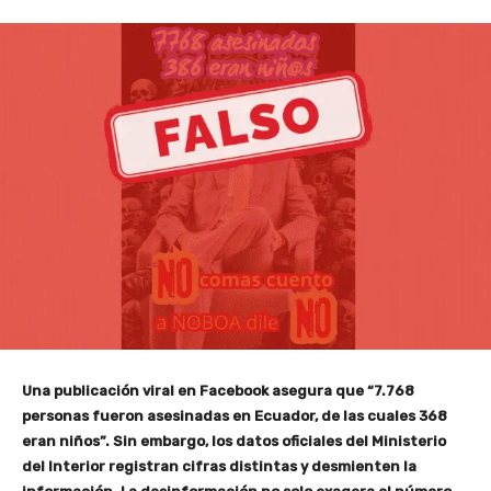
Una publicación viral en Facebook asegura que “7.768
personas fueron asesinadas en Ecuador, de las cuales 368
eran niños”. Sin embargo, los datos oficiales del Ministerio
del Interior registran cifras distintas y desmienten la