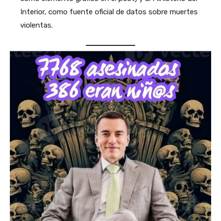
Interior, como fuente oficial de datos sobre muertes
violentas.