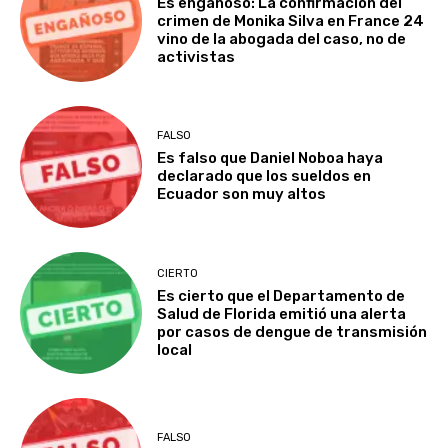
Es engañoso: La confirmación del
crimen de Monika Silva en France 24
vino de la abogada del caso, no de
activistas
FALSO
Es falso que Daniel Noboa haya
declarado que los sueldos en
Ecuador son muy altos
CIERTO
Es cierto que el Departamento de
Salud de Florida emitió una alerta
por casos de dengue de transmisión
local
FALSO