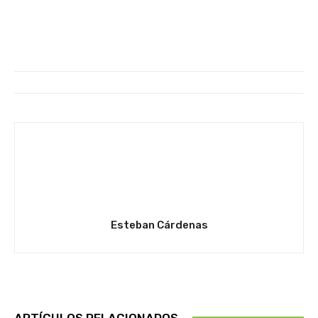
Esteban Cárdenas
ARTÍCULOS RELACIONADOS