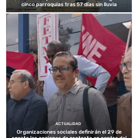
cinco parroquias tras 57 días sin lluvia
ACTUALIDAD
Organizaciones sociales definirán el 29 de