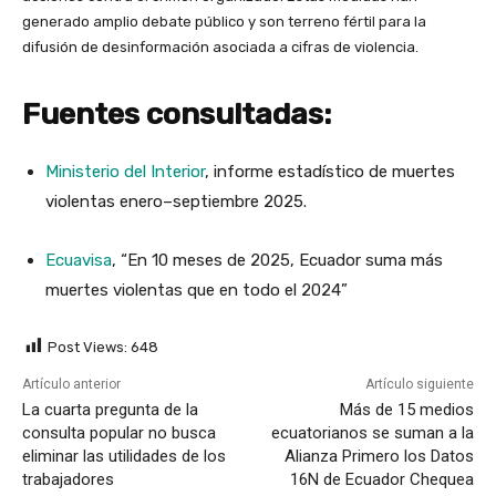
generado amplio debate público y son terreno fértil para la
difusión de desinformación asociada a cifras de violencia.
Fuentes consultadas:
Ministerio del Interior
, informe estadístico de muertes
violentas enero–septiembre 2025.
Ecuavisa
, “En 10 meses de 2025, Ecuador suma más
muertes violentas que en todo el 2024”
Post Views:
648
Artículo anterior
Artículo siguiente
La cuarta pregunta de la
Más de 15 medios
consulta popular no busca
ecuatorianos se suman a la
eliminar las utilidades de los
Alianza Primero los Datos
trabajadores
16N de Ecuador Chequea