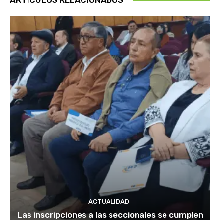
ACTUALIDAD
Las inscripciones a las seccionales se cumplen