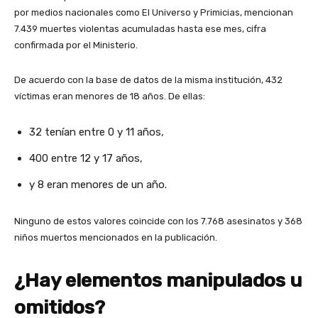
por medios nacionales como El Universo y Primicias, mencionan
7.439 muertes violentas acumuladas hasta ese mes, cifra
confirmada por el Ministerio.
De acuerdo con la base de datos de la misma institución, 432
víctimas eran menores de 18 años. De ellas:
32 tenían entre 0 y 11 años,
400 entre 12 y 17 años,
y 8 eran menores de un año.
Ninguno de estos valores coincide con los 7.768 asesinatos y 368
niños muertos mencionados en la publicación.
¿Hay elementos manipulados u
omitidos?