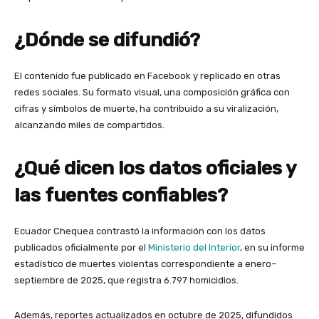
¿Dónde se difundió?
El contenido fue publicado en Facebook y replicado en otras
redes sociales. Su formato visual, una composición gráfica con
cifras y símbolos de muerte, ha contribuido a su viralización,
alcanzando miles de compartidos.
¿Qué dicen los datos oficiales y
las fuentes confiables?
Ecuador Chequea contrastó la información con los datos
publicados oficialmente por el
Ministerio del Interior
, en su informe
estadístico de muertes violentas correspondiente a enero–
septiembre de 2025, que registra 6.797 homicidios.
Además, reportes actualizados en octubre de 2025, difundidos