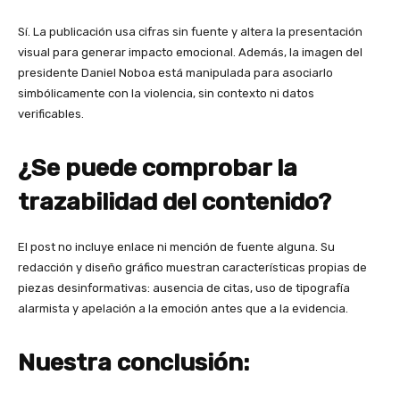
Sí. La publicación usa cifras sin fuente y altera la presentación
visual para generar impacto emocional. Además, la imagen del
presidente Daniel Noboa está manipulada para asociarlo
simbólicamente con la violencia, sin contexto ni datos
verificables.
¿Se puede comprobar la
trazabilidad del contenido?
El post no incluye enlace ni mención de fuente alguna. Su
redacción y diseño gráfico muestran características propias de
piezas desinformativas: ausencia de citas, uso de tipografía
alarmista y apelación a la emoción antes que a la evidencia.
Nuestra conclusión: