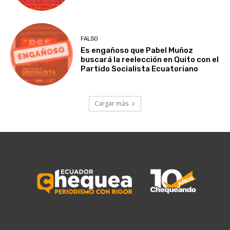
FALSO
Es engañoso que Pabel Muñoz
buscará la reelección en Quito con el
Partido Socialista Ecuatoriano
Cargar más