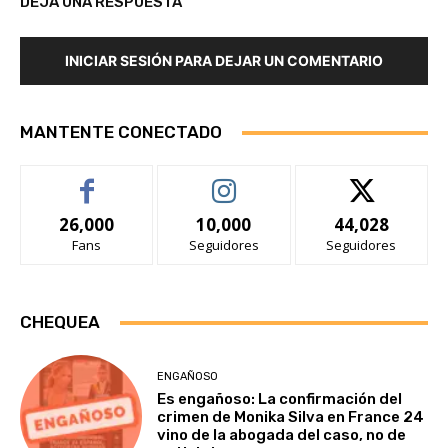
DEJA UNA RESPUESTA
INICIAR SESIÓN PARA DEJAR UN COMENTARIO
MANTENTE CONECTADO
26,000
10,000
44,028
Fans
Seguidores
Seguidores
CHEQUEA
ENGAÑOSO
Es engañoso: La confirmación del
crimen de Monika Silva en France 24
vino de la abogada del caso, no de