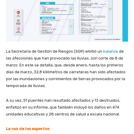
La Secretaría de Gestión de Riesgos (SGR) emitió un
balance
de
las afecciones que han provocado las lluvias, con corte de 8 de
marzo. En este se detalla, que, desde enero, hasta los primeros
días de marzo, 32,8 kilómetros de carreteras han sido afectados
por las inundaciones y corrimientos de tierras provocados por la
temporada de lluvias.
A su vez, 51 puentes han resultado afectados y 13 destruidos,
enfatizó en su informe, que también incluyó los daños en 474
unidades educativas y 28 centros de salud a escala nacional.
La voz de los expertos