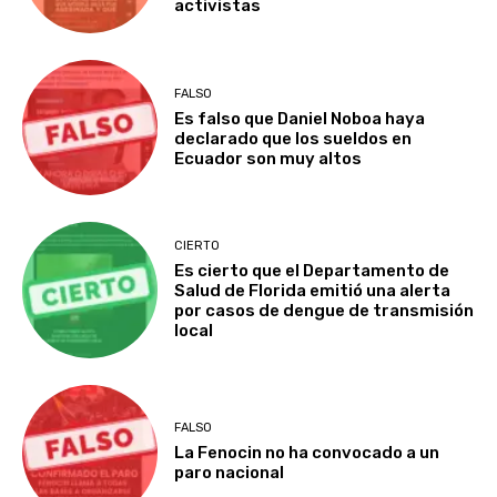
activistas
FALSO
Es falso que Daniel Noboa haya
declarado que los sueldos en
Ecuador son muy altos
CIERTO
Es cierto que el Departamento de
Salud de Florida emitió una alerta
por casos de dengue de transmisión
local
FALSO
La Fenocin no ha convocado a un
paro nacional