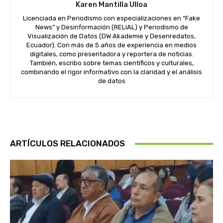
Karen Mantilla Ulloa
Licenciada en Periodismo con especializaciones en “Fake
News” y Desinformación (RELIAL) y Periodismo de
Visualización de Datos (DW Akademie y Desenredatos,
Ecuador). Con más de 5 años de experiencia en medios
digitales, como presentadora y reportera de noticias.
También, escribo sobre temas científicos y culturales,
combinando el rigor informativo con la claridad y el análisis
de datos
ARTÍCULOS RELACIONADOS