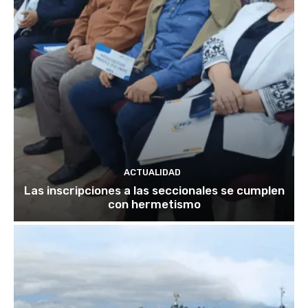
ACTUALIDAD
Las inscripciones a las seccionales se cumplen
con hermetismo