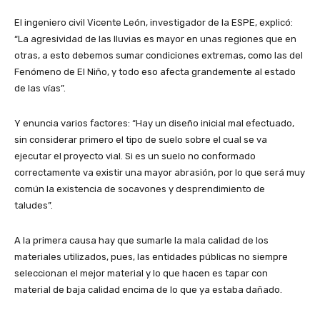
El ingeniero civil Vicente León, investigador de la ESPE, explicó:
“La agresividad de las lluvias es mayor en unas regiones que en
otras, a esto debemos sumar condiciones extremas, como las del
Fenómeno de El Niño, y todo eso afecta grandemente al estado
de las vías”.
Y enuncia varios factores: “Hay un diseño inicial mal efectuado,
sin considerar primero el tipo de suelo sobre el cual se va
ejecutar el proyecto vial. Si es un suelo no conformado
correctamente va existir una mayor abrasión, por lo que será muy
común la existencia de socavones y desprendimiento de
taludes”.
A la primera causa hay que sumarle la mala calidad de los
materiales utilizados, pues, las entidades públicas no siempre
seleccionan el mejor material y lo que hacen es tapar con
material de baja calidad encima de lo que ya estaba dañado.