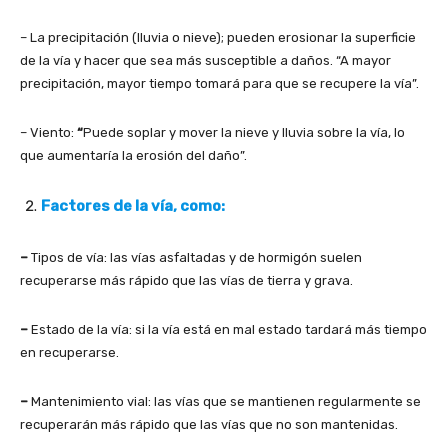
– La precipitación (lluvia o nieve); pueden erosionar la superficie
de la vía y hacer que sea más susceptible a daños. “A mayor
precipitación, mayor tiempo tomará para que se recupere la vía”.
– Viento:
“
Puede soplar y mover la nieve y lluvia sobre la vía, lo
que aumentaría la erosión del daño”.
Factores de la vía, como:
–
Tipos de vía: las vías asfaltadas y de hormigón suelen
recuperarse más rápido que las vías de tierra y grava.
–
Estado de la vía: si la vía está en mal estado tardará más tiempo
en recuperarse.
–
Mantenimiento vial: las vías que se mantienen regularmente se
recuperarán más rápido que las vías que no son mantenidas.