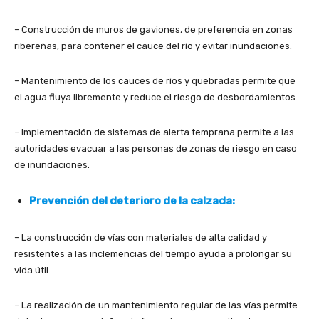
– Construcción de muros de gaviones, de preferencia en zonas
ribereñas, para contener el cauce del río y evitar inundaciones.
– Mantenimiento de los cauces de ríos y quebradas permite que
el agua fluya libremente y reduce el riesgo de desbordamientos.
– Implementación de sistemas de alerta temprana permite a las
autoridades evacuar a las personas de zonas de riesgo en caso
de inundaciones.
Prevención del deterioro de la calzada:
– La construcción de vías con materiales de alta calidad y
resistentes a las inclemencias del tiempo ayuda a prolongar su
vida útil.
– La realización de un mantenimiento regular de las vías permite