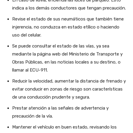
En caso de lluvia, encienda las luces de parqueo: Esto
indica a los demás conductores que tengan precaución.
Revise el estado de sus neumáticos que también tiene
injerencia, no conduzca en estado etílico o haciendo
uso del celular.
Se puede consultar el estado de las vías, ya sea
mediante la página web del Ministerio de Transporte y
Obras Públicas, en las noticias locales a su destino, o
llamar al ECU-911.
Reducir la velocidad, aumentar la distancia de frenado y
evitar conducir en zonas de riesgo son características
de una conducción prudente y segura.
Prestar atención a las señales de advertencia y
precaución de la vía.
Mantener el vehículo en buen estado, revisando los