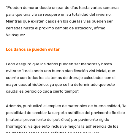
“Pueden demorar desde un par de días hasta varias semanas
para que una vía se recupere en su totalidad del invierno.
Mientras que existen casos en los que las vías pueden ser
cerradas hasta el próximo cambio de estación”, afirmó
Velásquez.
Los daños se pueden evitar
León aseguró que los daños pueden ser menores y hasta
evitarse “realizando una buena planificación vial inicial, que
cuente con todos los sistemas de drenaje calculados con el
mayor caudal histórico, ya que se ha determinado que este
caudal es periódico cada cierto tiempo”.
Además, puntualizó el empleo de materiales de buena calidad, “la
posibilidad de cambiar la carpeta asfáltica del pavimento flexible
(material proveniente del petróleo) por pavimento rígido
(hormigón), ya que esto inclusive mejora la adherencia de los