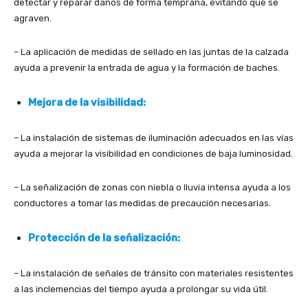
detectar y reparar daños de forma temprana, evitando que se
agraven.
– La aplicación de medidas de sellado en las juntas de la calzada
ayuda a prevenir la entrada de agua y la formación de baches.
Mejora de la visibilidad:
– La instalación de sistemas de iluminación adecuados en las vías
ayuda a mejorar la visibilidad en condiciones de baja luminosidad.
– La señalización de zonas con niebla o lluvia intensa ayuda a los
conductores a tomar las medidas de precaución necesarias.
Protección de la señalización:
– La instalación de señales de tránsito con materiales resistentes
a las inclemencias del tiempo ayuda a prolongar su vida útil.