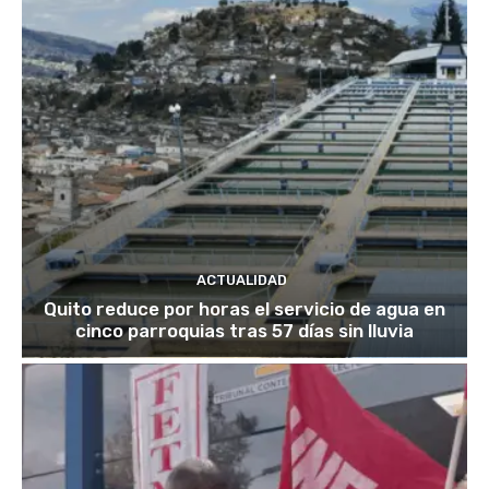
ACTUALIDAD
Quito reduce por horas el servicio de agua en
cinco parroquias tras 57 días sin lluvia