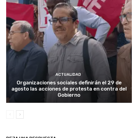
ACTUALIDAD
Organizaciones sociales definirán el 29 de
agosto las acciones de protesta en contra del
Gobierno