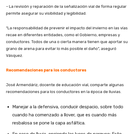
– La revisión y reparación de la señalización vial de forma regular
permite asegurar su visibilidad y legibilidad.
“La responsabilidad de prevenir el impacto del invierno en las vías
recae en diferentes entidades, como el Gobierno, empresas y
conductores. Todos de una o cierta manera tienen que aportar su
grano de arena para evitar lo más posible el daño”, aseguró
Vásquez.
Recomendaciones para los conductores
José Armendáriz, docente de educación vial, comparte algunas
recomendaciones para los conductores en la época de lluvias.
Manejar a la defensiva, conducir despacio, sobre todo
cuando ha comenzado a llover, que es cuando más
resbalosa se pone la capa asfáltica.