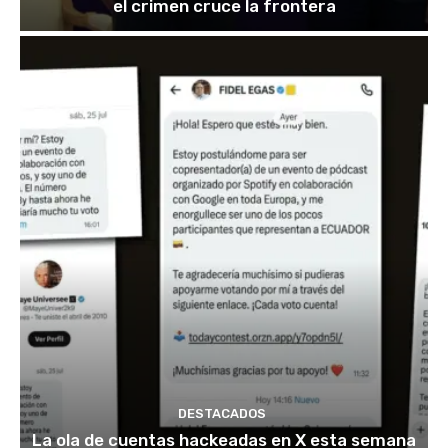
el crimen cruce la frontera
DESTACADOS
La ola de cuentas hackeadas en X esta semana