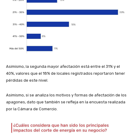
Asimismo, la segunda mayor afectación está entre el 31% y el
40%, valores que el 18% de locales registrados reportaron tener
pérdidas de este nivel.
Asimismo, si se analiza los motivos y formas de afectación de los
apagones, dato que también se refleja en la encuesta realizada
por la Cámara de Comercio.