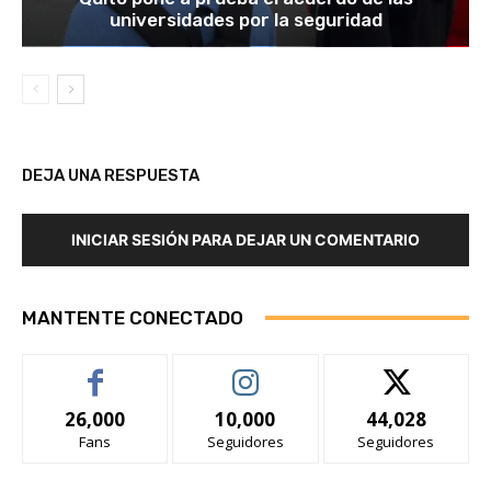
universidades por la seguridad
DEJA UNA RESPUESTA
INICIAR SESIÓN PARA DEJAR UN COMENTARIO
MANTENTE CONECTADO
26,000
10,000
44,028
Fans
Seguidores
Seguidores