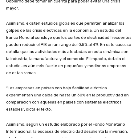
Gobierno debe tomar en cuenta para poder evitar una crisis
mayor.
Asimismo, existen estudios globales que permiten analizar los
golpes de las crisis eléctricas en la economía. Un estudio del
Banco Mundial concluye que los cortes de electricidad frecuentes
pueden reducir el PIB en un rango del 0,5% al 4%. En este caso, se
detalla que las actividades más afectadas en esta dinámica son
la industria, la manufactura y el comercio. El impacto, detalla el
estudio, es aún más fuerte en pequeñas y medianas empresas
de estas ramas.
“Las empresas en países con baja fiabilidad eléctrica
experimentan una caída de hasta un 30% en la productividad en
comparación con aquellas en países con sistemas eléctricos
estables”, dicta el texto.
Asimismo, según un estudio elaborado por el Fondo Monetario
Internacional, la escasez de electricidad desalienta la inversión,