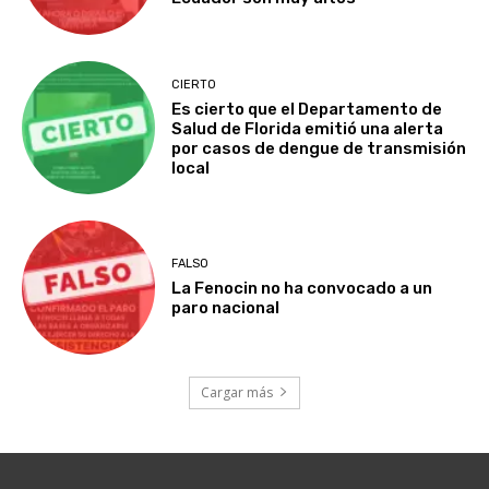
CIERTO
Es cierto que el Departamento de
Salud de Florida emitió una alerta
por casos de dengue de transmisión
local
FALSO
La Fenocin no ha convocado a un
paro nacional
Cargar más