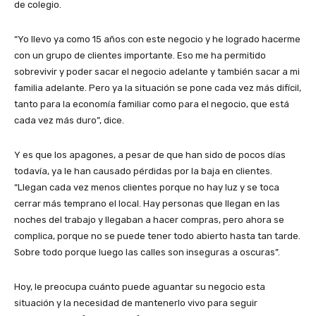
de colegio.
“Yo llevo ya como 15 años con este negocio y he logrado hacerme
con un grupo de clientes importante. Eso me ha permitido
sobrevivir y poder sacar el negocio adelante y también sacar a mi
familia adelante. Pero ya la situación se pone cada vez más difícil,
tanto para la economía familiar como para el negocio, que está
cada vez más duro”, dice.
Y es que los apagones, a pesar de que han sido de pocos días
todavía, ya le han causado pérdidas por la baja en clientes.
“Llegan cada vez menos clientes porque no hay luz y se toca
cerrar más temprano el local. Hay personas que llegan en las
noches del trabajo y llegaban a hacer compras, pero ahora se
complica, porque no se puede tener todo abierto hasta tan tarde.
Sobre todo porque luego las calles son inseguras a oscuras”.
Hoy, le preocupa cuánto puede aguantar su negocio esta
situación y la necesidad de mantenerlo vivo para seguir