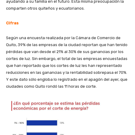
ayudando a su familia en el futuro. Esta misma preocupación la
comparten otros quiteños y ecuatorianos.
Cifras
Según una encuesta realizada por la Cámara de Comercio de
Quito, 39% de las empresas de la ciudad reportan que han tenido
pérdidas que van desde el 21% al 30% de sus ganancias por los
cortes de luz. Sin embargo, el total de las empresas encuestadas
que han reportado que los cortes de luz les han representado
reducciones en las ganancias y la rentabilidad sobrepasa el 70%.
Y este dato sólo engloba lo registrado en el apagón del ayer, que
ciudades como Quito rondó las 11 horas de corte.