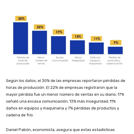
Según los datos, el 30% de las empresas reportaron pérdidas de
horas de producción. El 22% de empresas registraron que la
mayor pérdida fue un menor número de ventas en su diario; 17%
señaló una escasa comunicación; 13% más inseguridad; 11%
daños en equipos y maquinaria y 7% pérdidas de productos y
cadena de frío.
Daniel Pabón, economista, asegura que estas estadísticas