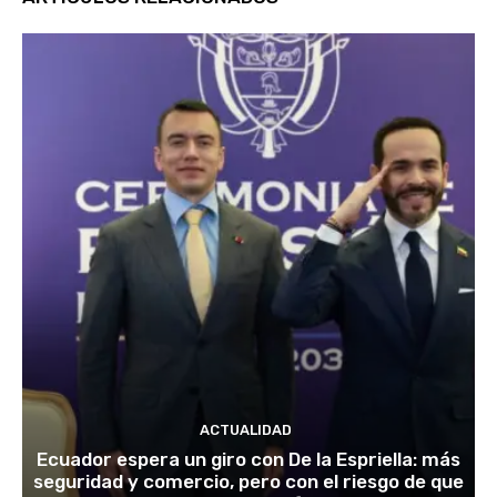
ACTUALIDAD
Ecuador espera un giro con De la Espriella: más
seguridad y comercio, pero con el riesgo de que