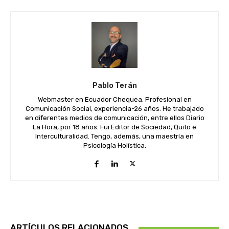
Pablo Terán
Webmaster en Ecuador Chequea. Profesional en
Comunicación Social, experiencia-26 años. He trabajado
en diferentes medios de comunicación, entre ellos Diario
La Hora, por 18 años. Fui Editor de Sociedad, Quito e
Interculturalidad. Tengo, además, una maestría en
Psicología Holística.
ARTÍCULOS RELACIONADOS