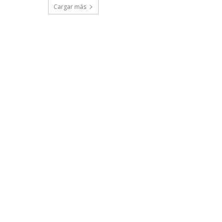
Cargar más