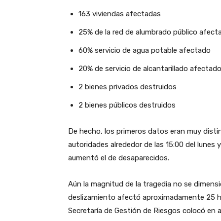
163 viviendas afectadas
25% de la red de alumbrado público afec
60% servicio de agua potable afectado
20% de servicio de alcantarillado afectad
2 bienes privados destruidos
2 bienes públicos destruidos
De hecho, los primeros datos eran muy distin
autoridades alrededor de las 15:00 del lunes
aumentó el de desaparecidos.
Aún la magnitud de la tragedia no se dimensi
deslizamiento afectó aproximadamente 25 he
Secretaría de Gestión de Riesgos colocó en al