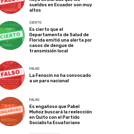
sueldos en Ecuador son muy
altos
CIERTO
Es cierto que el
Departamento de Salud de
Florida emitió una alerta por
casos de dengue de
transmisión local
FALSO
La Fenocin no ha convocado
a un paro nacional
FALSO
Es engañoso que Pabel
Muñoz buscará la reelección
en Quito con el Partido
Socialista Ecuatoriano