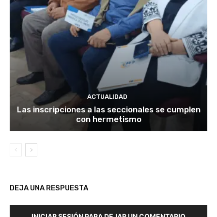
ACTUALIDAD
Las inscripciones a las seccionales se cumplen
con hermetismo
DEJA UNA RESPUESTA
INICIAR SESIÓN PARA DEJAR UN COMENTARIO