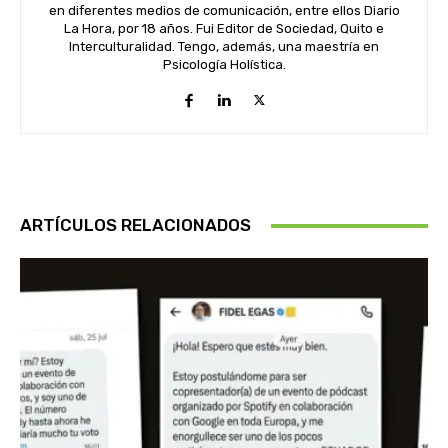
en diferentes medios de comunicación, entre ellos Diario
La Hora, por 18 años. Fui Editor de Sociedad, Quito e
Interculturalidad. Tengo, además, una maestría en
Psicología Holística.
ARTÍCULOS RELACIONADOS