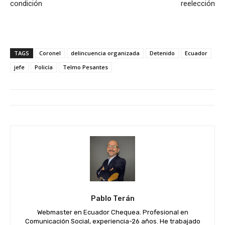
condición
reelección
TAGS
Coronel
delincuencia organizada
Detenido
Ecuador
jefe
Policía
Telmo Pesantes
Pablo Terán
Webmaster en Ecuador Chequea. Profesional en
Comunicación Social, experiencia-26 años. He trabajado