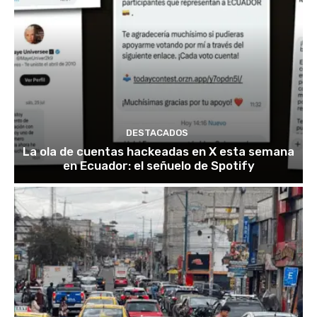
DESTACADOS
La ola de cuentas hackeadas en X esta semana
en Ecuador: el señuelo de Spotify