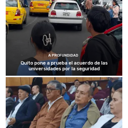
A PROFUNDIDAD
Quito pone a prueba el acuerdo de las
universidades por la seguridad