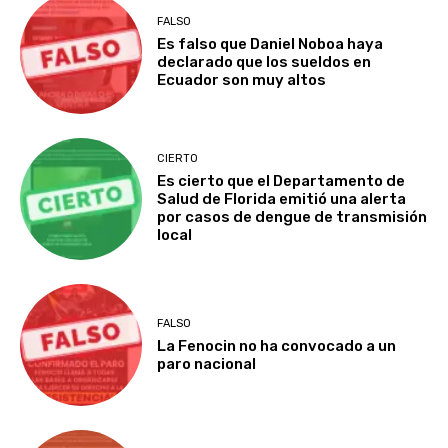
FALSO
Es falso que Daniel Noboa haya
declarado que los sueldos en
Ecuador son muy altos
CIERTO
Es cierto que el Departamento de
Salud de Florida emitió una alerta
por casos de dengue de transmisión
local
FALSO
La Fenocin no ha convocado a un
paro nacional