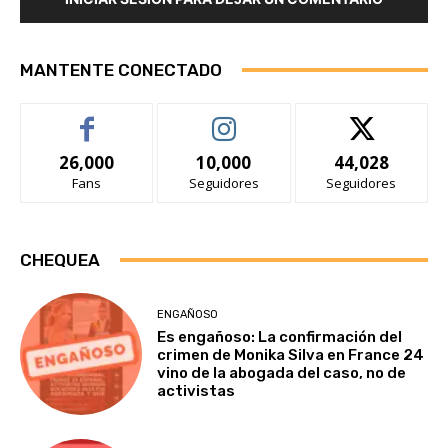
MANTENTE CONECTADO
26,000
10,000
44,028
Fans
Seguidores
Seguidores
CHEQUEA
ENGAÑOSO
Es engañoso: La confirmación del
crimen de Monika Silva en France 24
vino de la abogada del caso, no de
activistas