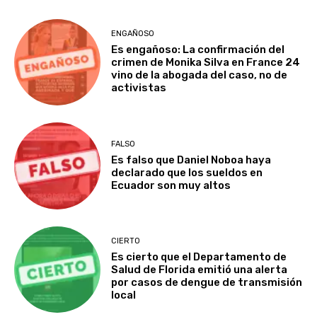
ENGAÑOSO
Es engañoso: La confirmación del
crimen de Monika Silva en France 24
vino de la abogada del caso, no de
activistas
FALSO
Es falso que Daniel Noboa haya
declarado que los sueldos en
Ecuador son muy altos
CIERTO
Es cierto que el Departamento de
Salud de Florida emitió una alerta
por casos de dengue de transmisión
local