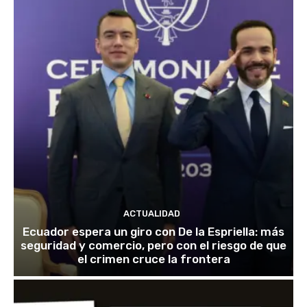
ACTUALIDAD
Ecuador espera un giro con De la Espriella: más
seguridad y comercio, pero con el riesgo de que
el crimen cruce la frontera