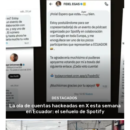
DESTACADOS
La ola de cuentas hackeadas en X esta semana
en Ecuador: el señuelo de Spotify