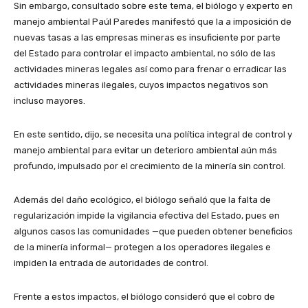
Sin embargo, consultado sobre este tema, el biólogo y experto en
manejo ambiental Paúl Paredes manifestó que la a imposición de
nuevas tasas a las empresas mineras es insuficiente por parte
del Estado para controlar el impacto ambiental, no sólo de las
actividades mineras legales así como para frenar o erradicar las
actividades mineras ilegales, cuyos impactos negativos son
incluso mayores.
En este sentido, dijo, se necesita una política integral de control y
manejo ambiental para evitar un deterioro ambiental aún más
profundo, impulsado por el crecimiento de la minería sin control.
Además del daño ecológico, el biólogo señaló que la falta de
regularización impide la vigilancia efectiva del Estado, pues en
algunos casos las comunidades —que pueden obtener beneficios
de la minería informal— protegen a los operadores ilegales e
impiden la entrada de autoridades de control.
Frente a estos impactos, el biólogo consideró que el cobro de