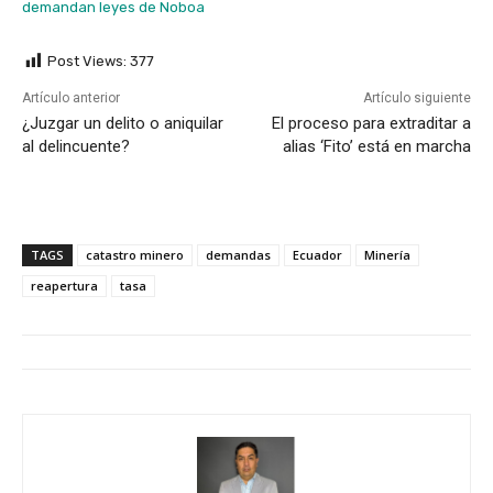
demandan leyes de Noboa
Post Views:
377
Artículo anterior
Artículo siguiente
¿Juzgar un delito o aniquilar
El proceso para extraditar a
al delincuente?
alias ‘Fito’ está en marcha
TAGS
catastro minero
demandas
Ecuador
Minería
reapertura
tasa