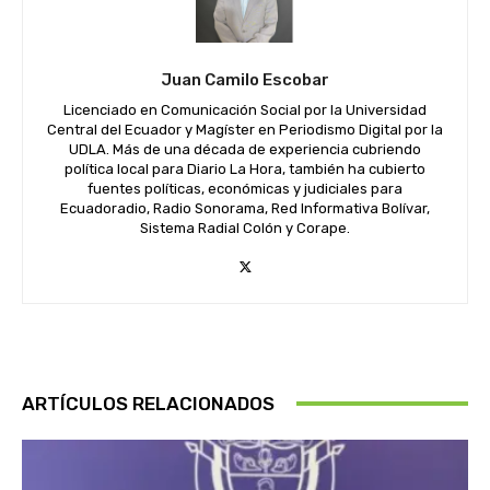
Juan Camilo Escobar
Licenciado en Comunicación Social por la Universidad
Central del Ecuador y Magíster en Periodismo Digital por la
UDLA. Más de una década de experiencia cubriendo
política local para Diario La Hora, también ha cubierto
fuentes políticas, económicas y judiciales para
Ecuadoradio, Radio Sonorama, Red Informativa Bolívar,
Sistema Radial Colón y Corape.
ARTÍCULOS RELACIONADOS