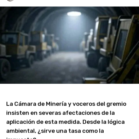
La Cámara de Minería y voceros del gremio
insisten en severas afectaciones de la
aplicación de esta medida. Desde la lógica
ambiental, ¿sirve una tasa como la