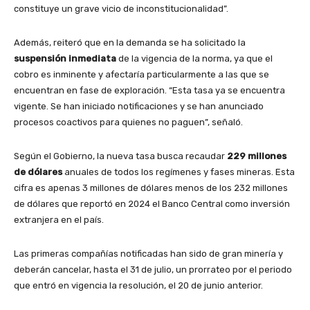
constituye un grave vicio de inconstitucionalidad”.
Además, reiteró que en la demanda se ha solicitado la
suspensión inmediata
de la vigencia de la norma, ya que el
cobro es inminente y afectaría particularmente a las que se
encuentran en fase de exploración. “Esta tasa ya se encuentra
vigente. Se han iniciado notificaciones y se han anunciado
procesos coactivos para quienes no paguen”, señaló.
Según el Gobierno, la nueva tasa busca recaudar
229 millones
de dólares
anuales de todos los regímenes y fases mineras. Esta
cifra es apenas 3 millones de dólares menos de los 232 millones
de dólares que reportó en 2024 el Banco Central como inversión
extranjera en el país.
Las primeras compañías notificadas han sido de gran minería y
deberán cancelar, hasta el 31 de julio, un prorrateo por el periodo
que entró en vigencia la resolución, el 20 de junio anterior.