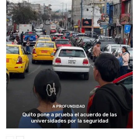
A PROFUNDIDAD
Quito pone a prueba el acuerdo de las
universidades por la seguridad