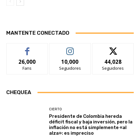
MANTENTE CONECTADO
26,000
10,000
44,028
Fans
Seguidores
Seguidores
CHEQUEA
CIERTO
Presidente de Colombia hereda
déficit fiscal y baja inversión, pero la
inflación no está simplemente «al
alza»: es impreciso