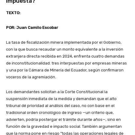
impuesta?
TEXTO:
POR: Juan Camilo Escobar
La tasa de fiscalización minera implementada por el Gobierno,
con la que busca recaudar un monto equivalente a la inversión
extranjera directa recibida en 2024, enfrenta cuatro demandas
de inconstitucionalidad: tres interpuestas por empresas mineras
y una por la Cámara de Minería del Ecuador, según confirmaron
voceros de la agremiación.
Los demandantes solicitan a la Corte Constitucional la
suspensión inmediata de la medida y demandan que el alto
tribunal dé prioridad al análisis del caso, no con base en el
tradicional orden cronológico de ingreso —un criterio que,
advierten, podría postergar el trámite durante años—, sino en
función de la gravedad e impacto social. También argumentan
que la norma pone en riesgo “todas las operaciones legales de