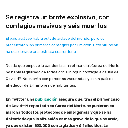
Se registra un brote explosivo, con
contagios masivos y seis muertos
El país asiático había estado aislado del mundo, pero se
presentaron los primeros contagios por Ómicron. Esta situación
ha ocasionado una estricta cuarentena.
Desde que empezó la pandemia a nivel mundial, Corea del Norte
no había registrado de forma oficial ningún contagio a causa del
Covid-19. No cuenta con personas vacunadas y es un país de
alrededor de 24 millones de habitantes.
En Twitter una
publicación
asegura que, tras el primer caso
de Covid-19 reportado en Corea del Norte, se pusieron en
marcha todos los protocolos de emergencia y que se ha
detectado que la situación es más grave de lo que se creía,
ya que existen 350.000 contagiados y 6 fallecidos. La