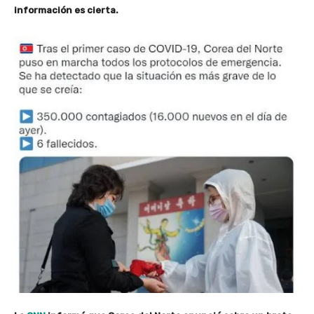
información es cierta.