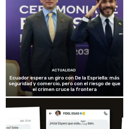
ACTUALIDAD
Ecuador espera un giro con De la Espriella: más
seguridad y comercio, pero con el riesgo de que
el crimen cruce la frontera