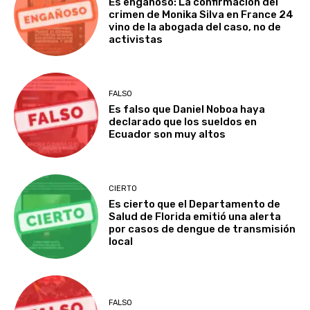
Es engañoso: La confirmación del
crimen de Monika Silva en France 24
vino de la abogada del caso, no de
activistas
FALSO
Es falso que Daniel Noboa haya
declarado que los sueldos en
Ecuador son muy altos
CIERTO
Es cierto que el Departamento de
Salud de Florida emitió una alerta
por casos de dengue de transmisión
local
FALSO