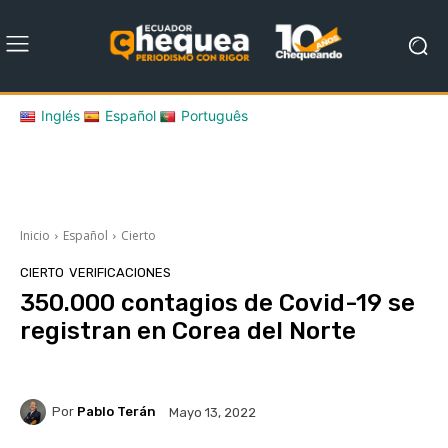
Inglés
Español
Português
Inicio
Español
Cierto
CIERTO
VERIFICACIONES
350.000 contagios de Covid-19 se
registran en Corea del Norte
Por
Pablo Terán
Mayo 13, 2022