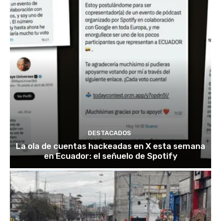
DESTACADOS
La ola de cuentas hackeadas en X esta semana
en Ecuador: el señuelo de Spotify