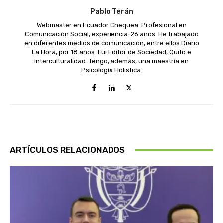
Pablo Terán
Webmaster en Ecuador Chequea. Profesional en
Comunicación Social, experiencia-26 años. He trabajado
en diferentes medios de comunicación, entre ellos Diario
La Hora, por 18 años. Fui Editor de Sociedad, Quito e
Interculturalidad. Tengo, además, una maestría en
Psicología Holística.
ARTÍCULOS RELACIONADOS