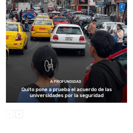
A PROFUNDIDAD
Quito pone a prueba el acuerdo de las
universidades por la seguridad