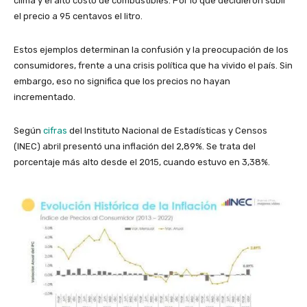
clima y el alto costo de combustibles. Por lo que decidieron subir
el precio a 95 centavos el litro.
Estos ejemplos determinan la confusión y la preocupación de los
consumidores, frente a una crisis política que ha vivido el país. Sin
embargo, eso no significa que los precios no hayan
incrementado.
Según
cifras
del Instituto Nacional de Estadísticas y Censos
(INEC) abril presentó una inflación del 2,89%. Se trata del
porcentaje más alto desde el 2015, cuando estuvo en 3,38%.