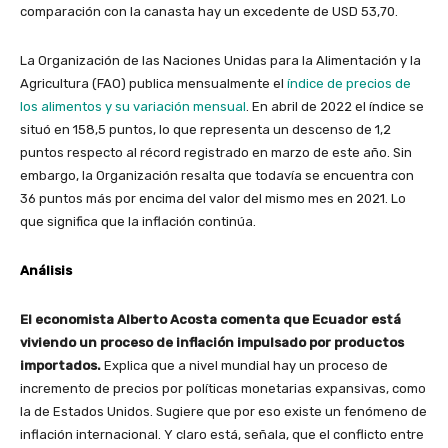
comparación con la canasta hay un excedente de USD 53,70.
La Organización de las Naciones Unidas para la Alimentación y la
Agricultura (FAO) publica mensualmente el
índice de precios de
los alimentos y su variación mensual
. En abril de 2022 el índice se
situó en 158,5 puntos, lo que representa un descenso de 1,2
puntos respecto al récord registrado en marzo de este año. Sin
embargo, la Organización resalta que todavía se encuentra con
36 puntos más por encima del valor del mismo mes en 2021. Lo
que significa que la inflación continúa.
Análisis
El economista Alberto Acosta comenta que Ecuador está
viviendo un proceso de inflación impulsado por productos
importados.
Explica que a nivel mundial hay un proceso de
incremento de precios por políticas monetarias expansivas, como
la de Estados Unidos. Sugiere que por eso existe un fenómeno de
inflación internacional. Y claro está, señala, que el conflicto entre