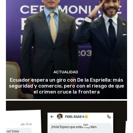
ACTUALIDAD
Ecuador espera un giro con De la Espriella: más
seguridad y comercio, pero con el riesgo de que
el crimen cruce la frontera