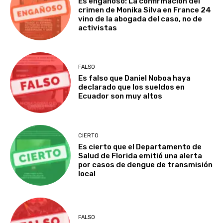
Es engañoso: La confirmación del
crimen de Monika Silva en France 24
vino de la abogada del caso, no de
activistas
FALSO
Es falso que Daniel Noboa haya
declarado que los sueldos en
Ecuador son muy altos
CIERTO
Es cierto que el Departamento de
Salud de Florida emitió una alerta
por casos de dengue de transmisión
local
FALSO