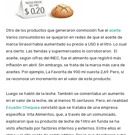
Otro de los productos que generaron conmoción fue el
aceite.
Varios consumidores se quejaron en redes de que el aceite de
marca Girasol había aumentado su precio a USD 6 el litro. Lo cual
era cierto. Las tiendas y supermercados lo corroboraron. El
aceite, según cifras del INEC, fue el alimento que registró más
inflación en abril. Sin embargo, se trata de la marca más cara de
aceites. Por ejemplo, La Favorita de 900 ml cuesta 2,69. Pero, sí
se reconoce un incremento en el valor de este producto.
Luego se habló de la leche. También se comentaba un aumento
en el valor de la leche, de al menos 15 centavos. Pero, en realidad
Ecuador Chequea
constató que se trataba de una empresa
específica: Vita Alimentos, que, a través de un comunicado,
explicaron que su producto de leche de 1 litro en funda se ha
visto afectado por factores internos y externos. Entre ellos el