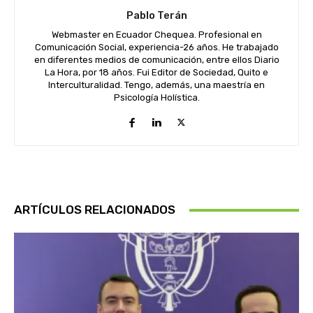
Pablo Terán
Webmaster en Ecuador Chequea. Profesional en
Comunicación Social, experiencia-26 años. He trabajado
en diferentes medios de comunicación, entre ellos Diario
La Hora, por 18 años. Fui Editor de Sociedad, Quito e
Interculturalidad. Tengo, además, una maestría en
Psicología Holística.
ARTÍCULOS RELACIONADOS