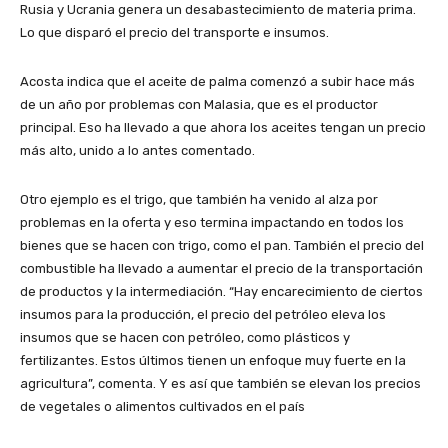
Rusia y Ucrania genera un desabastecimiento de materia prima.
Lo que disparó el precio del transporte e insumos.
Acosta indica que el aceite de palma comenzó a subir hace más
de un año por problemas con Malasia, que es el productor
principal. Eso ha llevado a que ahora los aceites tengan un precio
más alto, unido a lo antes comentado.
Otro ejemplo es el trigo, que también ha venido al alza por
problemas en la oferta y eso termina impactando en todos los
bienes que se hacen con trigo, como el pan. También el precio del
combustible ha llevado a aumentar el precio de la transportación
de productos y la intermediación. “Hay encarecimiento de ciertos
insumos para la producción, el precio del petróleo eleva los
insumos que se hacen con petróleo, como plásticos y
fertilizantes. Estos últimos tienen un enfoque muy fuerte en la
agricultura”, comenta. Y es así que también se elevan los precios
de vegetales o alimentos cultivados en el país