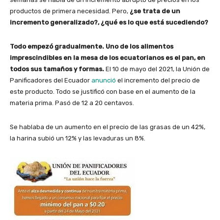
productos de primera necesidad. Pero,
¿se trata de un
incremento generalizado?, ¿qué es lo que está sucediendo?
Todo empezó gradualmente. Uno de los alimentos
imprescindibles en la mesa de los ecuatorianos es el pan, en
todos sus tamaños y formas.
El 10 de mayo del 2021, la Unión de
Panificadores del Ecuador
anunció
el incremento del precio de
este producto. Todo se justificó con base en el aumento de la
materia prima. Pasó de 12 a 20 centavos.
Se hablaba de un aumento en el precio de las grasas de un 42%,
la harina subió un 12% y las levaduras un 8%.