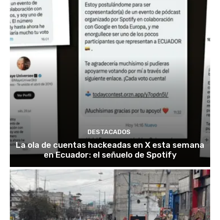
DESTACADOS
La ola de cuentas hackeadas en X esta semana
en Ecuador: el señuelo de Spotify