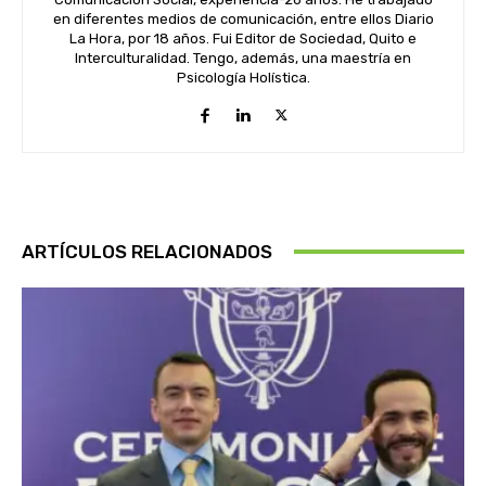
en diferentes medios de comunicación, entre ellos Diario
La Hora, por 18 años. Fui Editor de Sociedad, Quito e
Interculturalidad. Tengo, además, una maestría en
Psicología Holística.
ARTÍCULOS RELACIONADOS