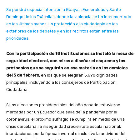
Se pondrá especial atención a Guayas, Esmeraldas y Santo
Domingo de los Tsáchilas, donde la violencia se ha incrementado
en los últimos meses. La protección a la ciudadanía en los
exteriores de los debates y en los recintos están entre las
prioridades.
Con la participación de 18 instituciones se instaló la mesa de
seguridad electoral, con miras a diseñar el esquema y los
protocolos que se seguirán en esa materia en los comicios
del 5 de febrero
, en los que se elegirán 5.690 dignidades
principales, incluyendo a los consejeros de Participación
Ciudadana.
Si las elecciones presidenciales del año pasado estuvieron
marcadas por un Ecuador que salía de la pandemia por el
coronavirus, el próximo sufragio se cumplirá en medio de una
crisis carcelaria, la inseguridad creciente a escala nacional,
inundaciones por la época invernal e inclusive la actividad del