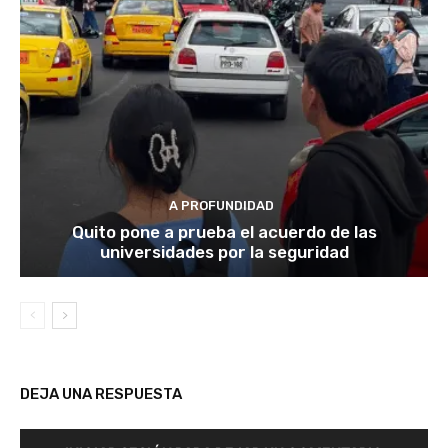
A PROFUNDIDAD
Quito pone a prueba el acuerdo de las
universidades por la seguridad
DEJA UNA RESPUESTA