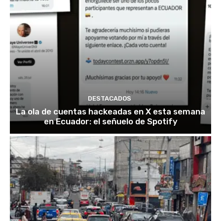
DESTACADOS
La ola de cuentas hackeadas en X esta semana
en Ecuador: el señuelo de Spotify