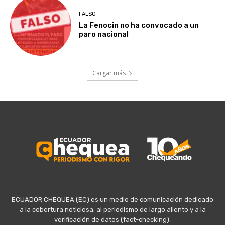
FALSO
La Fenocin no ha convocado a un
paro nacional
Cargar más
ECUADOR CHEQUEA (EC) es un medio de comunicación dedicado
a la cobertura noticiosa, al periodismo de largo aliento y a la
verificación de datos (fact-checking).