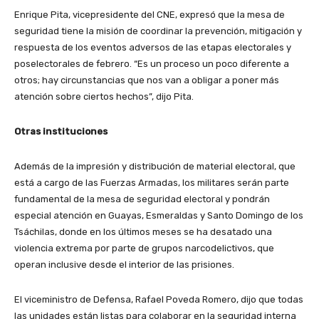
Enrique Pita, vicepresidente del CNE, expresó que la mesa de
seguridad tiene la misión de coordinar la prevención, mitigación y
respuesta de los eventos adversos de las etapas electorales y
poselectorales de febrero. “Es un proceso un poco diferente a
otros; hay circunstancias que nos van a obligar a poner más
atención sobre ciertos hechos”, dijo Pita.
Otras instituciones
Además de la impresión y distribución de material electoral, que
está a cargo de las Fuerzas Armadas, los militares serán parte
fundamental de la mesa de seguridad electoral y pondrán
especial atención en Guayas, Esmeraldas y Santo Domingo de los
Tsáchilas, donde en los últimos meses se ha desatado una
violencia extrema por parte de grupos narcodelictivos, que
operan inclusive desde el interior de las prisiones.
El viceministro de Defensa, Rafael Poveda Romero, dijo que todas
las unidades están listas para colaborar en la seguridad interna