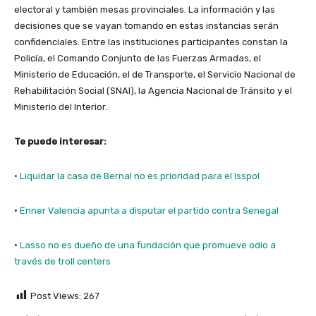
electoral y también mesas provinciales. La información y las
decisiones que se vayan tomando en estas instancias serán
confidenciales. Entre las instituciones participantes constan la
Policía, el Comando Conjunto de las Fuerzas Armadas, el
Ministerio de Educación, el de Transporte, el Servicio Nacional de
Rehabilitación Social (SNAI), la Agencia Nacional de Tránsito y el
Ministerio del Interior.
Te puede interesar:
·
Liquidar la casa de Bernal no es prioridad para el Isspol
·
Enner Valencia apunta a disputar el partido contra Senegal
·
Lasso no es dueño de una fundación que promueve odio a
través de troll centers
Post Views:
267