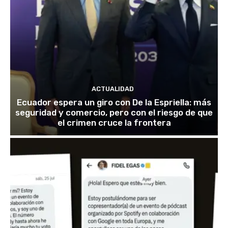
ACTUALIDAD
Ecuador espera un giro con De la Espriella: más
seguridad y comercio, pero con el riesgo de que
el crimen cruce la frontera