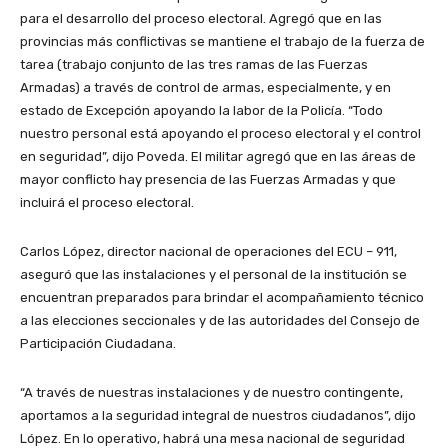
para el desarrollo del proceso electoral. Agregó que en las
provincias más conflictivas se mantiene el trabajo de la fuerza de
tarea (trabajo conjunto de las tres ramas de las Fuerzas
Armadas) a través de control de armas, especialmente, y en
estado de Excepción apoyando la labor de la Policía. “Todo
nuestro personal está apoyando el proceso electoral y el control
en seguridad”, dijo Poveda. El militar agregó que en las áreas de
mayor conflicto hay presencia de las Fuerzas Armadas y que
incluirá el proceso electoral.
Carlos López, director nacional de operaciones del ECU – 911,
aseguró que las instalaciones y el personal de la institución se
encuentran preparados para brindar el acompañamiento técnico
a las elecciones seccionales y de las autoridades del Consejo de
Participación Ciudadana.
“A través de nuestras instalaciones y de nuestro contingente,
aportamos a la seguridad integral de nuestros ciudadanos”, dijo
López. En lo operativo, habrá una mesa nacional de seguridad