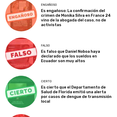
ENGAÑOSO
Es engañoso: La confirmación del
crimen de Monika Silva en France 24
vino de la abogada del caso, no de
activistas
FALSO
Es falso que Daniel Noboa haya
declarado que los sueldos en
Ecuador son muy altos
CIERTO
Es cierto que el Departamento de
Salud de Florida emitió una alerta
por casos de dengue de transmisión
local