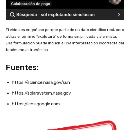
El video es engañoso porque parte de un dato científico real, pero
utiliza el término “explotará” de forma simplificada y alarmista.
Esa formulación puede inducir a una interpretación incorrecta del
fenómeno astronómico.
Fuentes:
https://science.nasa.gov/sun
https://solarsystem.nasa.gov
https://lens.google.com