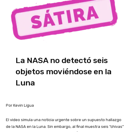
La NASA no detectó seis
objetos moviéndose en la
Luna
Por Kevin Ligua
El video simula una noticia urgente sobre un supuesto hallazgo
de la NASA en la Luna. Sin embargo, al final muestra seis “chivas”