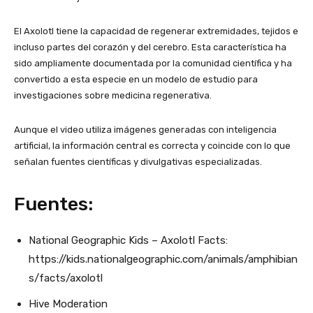
El Axolotl tiene la capacidad de regenerar extremidades, tejidos e
incluso partes del corazón y del cerebro. Esta característica ha
sido ampliamente documentada por la comunidad científica y ha
convertido a esta especie en un modelo de estudio para
investigaciones sobre medicina regenerativa.
Aunque el video utiliza imágenes generadas con inteligencia
artificial, la información central es correcta y coincide con lo que
señalan fuentes científicas y divulgativas especializadas.
Fuentes:
National Geographic Kids – Axolotl Facts:
https://kids.nationalgeographic.com/animals/amphibian
s/facts/axolotl
Hive Moderation