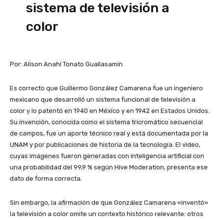
sistema de televisión a
color
Por: Alison Anahí Tonato Guallasamin
Es correcto que Guillermo González Camarena fue un ingeniero
mexicano que desarrolló un sistema funcional de televisión a
color y lo patentó en 1940 en México y en 1942 en Estados Unidos.
Su invención, conocida como el sistema tricromático secuencial
de campos, fue un aporte técnico real y está documentada por la
UNAM y por publicaciones de historia de la tecnología. El video,
cuyas imágenes fueron generadas con inteligencia artificial con
una probabilidad del 99,9 % según Hive Moderation, presenta ese
dato de forma correcta.
Sin embargo, la afirmación de que González Camarena «inventó»
la televisión a color omite un contexto histórico relevante: otros