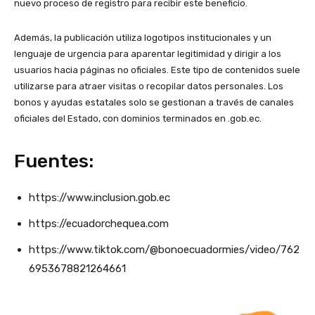
nuevo proceso de registro para recibir este beneficio.
Además, la publicación utiliza logotipos institucionales y un
lenguaje de urgencia para aparentar legitimidad y dirigir a los
usuarios hacia páginas no oficiales. Este tipo de contenidos suele
utilizarse para atraer visitas o recopilar datos personales. Los
bonos y ayudas estatales solo se gestionan a través de canales
oficiales del Estado, con dominios terminados en .gob.ec.
Fuentes:
https://www.inclusion.gob.ec
https://ecuadorchequea.com
https://www.tiktok.com/@bonoecuadormies/video/762
6953678821264661