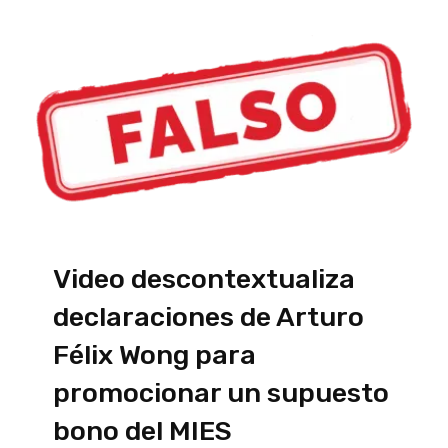
Video descontextualiza
declaraciones de Arturo
Félix Wong para
promocionar un supuesto
bono del MIES