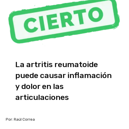
La artritis reumatoide
puede causar inflamación
y dolor en las
articulaciones
Por: Raúl Correa