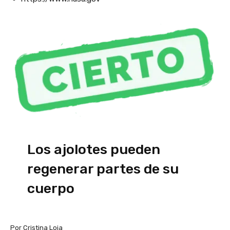
Los ajolotes pueden
regenerar partes de su
cuerpo
Por Cristina Loja