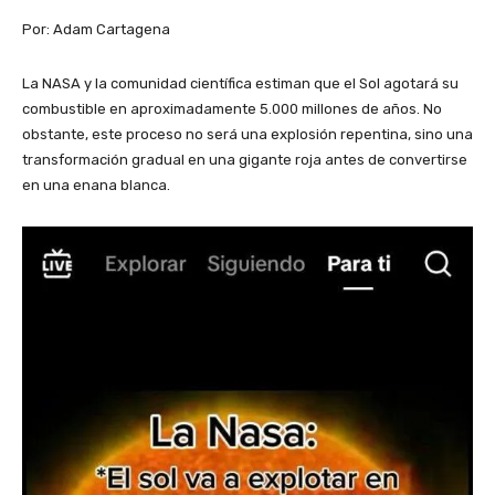
Por: Adam Cartagena
La NASA y la comunidad científica estiman que el Sol agotará su
combustible en aproximadamente 5.000 millones de años. No
obstante, este proceso no será una explosión repentina, sino una
transformación gradual en una gigante roja antes de convertirse
en una enana blanca.