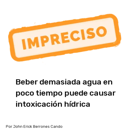
Beber demasiada agua en
poco tiempo puede causar
intoxicación hídrica
Por John Erick Berrones Cando