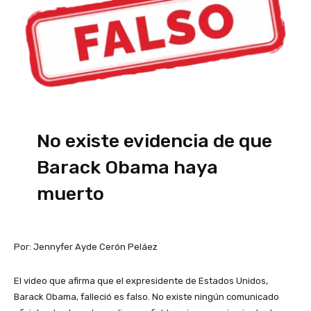
No existe evidencia de que
Barack Obama haya
muerto
Por: Jennyfer Ayde Cerón Peláez
El video que afirma que el expresidente de Estados Unidos,
Barack Obama, falleció es falso. No existe ningún comunicado