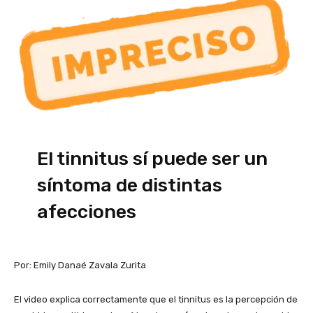
El tinnitus sí puede ser un
síntoma de distintas
afecciones
Por: Emily Danaé Zavala Zurita
El video explica correctamente que el tinnitus es la percepción de