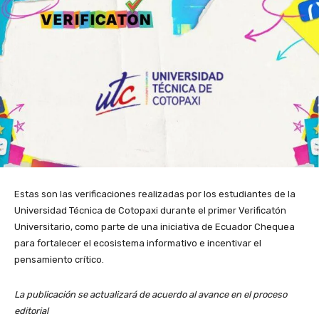
Estas son las verificaciones realizadas por los estudiantes de la
Universidad Técnica de Cotopaxi durante el primer Verificatón
Universitario, como parte de una iniciativa de Ecuador Chequea
para fortalecer el ecosistema informativo e incentivar el
pensamiento crítico.
La publicación se actualizará de acuerdo al avance en el proceso
editorial