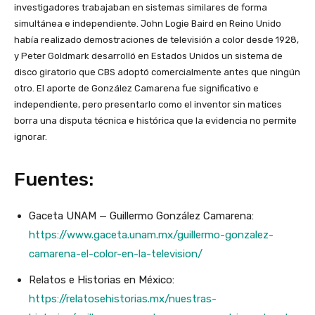
investigadores trabajaban en sistemas similares de forma
simultánea e independiente. John Logie Baird en Reino Unido
había realizado demostraciones de televisión a color desde 1928,
y Peter Goldmark desarrolló en Estados Unidos un sistema de
disco giratorio que CBS adoptó comercialmente antes que ningún
otro. El aporte de González Camarena fue significativo e
independiente, pero presentarlo como el inventor sin matices
borra una disputa técnica e histórica que la evidencia no permite
ignorar.
Fuentes:
Gaceta UNAM — Guillermo González Camarena:
https://www.gaceta.unam.mx/guillermo-gonzalez-
camarena-el-color-en-la-television/
Relatos e Historias en México:
https://relatosehistorias.mx/nuestras-