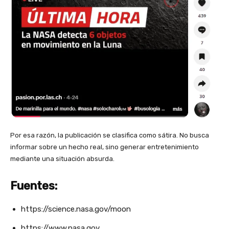
Por esa razón, la publicación se clasifica como sátira. No busca
informar sobre un hecho real, sino generar entretenimiento
mediante una situación absurda.
Fuentes:
https://science.nasa.gov/moon
https://www.nasa.gov