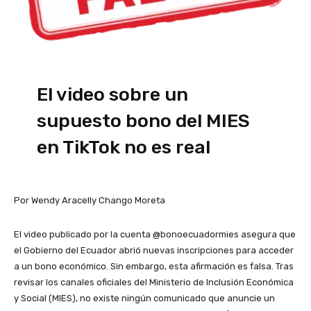
El video sobre un
supuesto bono del MIES
en TikTok no es real
Por Wendy Aracelly Chango Moreta
El video publicado por la cuenta @bonoecuadormies asegura que
el Gobierno del Ecuador abrió nuevas inscripciones para acceder
a un bono económico. Sin embargo, esta afirmación es falsa. Tras
revisar los canales oficiales del Ministerio de Inclusión Económica
y Social (MIES), no existe ningún comunicado que anuncie un