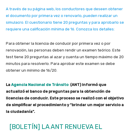
A través de su página web, los conductores que deseen obtener
el documento por primera vez o renovarlo, pueden realizar un
simulacro. El cuestionario tiene 20 preguntas y para aprobarlo se
requiere una calificación mínima de 16. Conozca los detalles:
Para obtener la licencia de conducir por primera vez o por
renovación, las personas deben rendir un examen teórico. Este
test tiene 20 preguntas al azar y cuenta un tiempo máximo de 20
minutos para resolverlo. Para aprobar este examen se debe
obtener un mínimo de 16/20.
La
Agencia Nacional de Tránsito
(ANT) informó que
actualizó el banco de preguntas para la obtención de
licencias de conducir. Este proceso se realizó con el objetivo
de simplificar el procedimiento y “brindar un mejor servicio a
la ciudadanía”.
[BOLETÍN] LA ANT RENUEVA EL