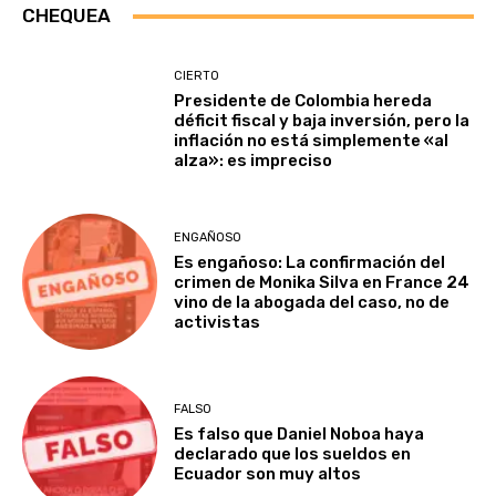
CHEQUEA
CIERTO
Presidente de Colombia hereda
déficit fiscal y baja inversión, pero la
inflación no está simplemente «al
alza»: es impreciso
ENGAÑOSO
Es engañoso: La confirmación del
crimen de Monika Silva en France 24
vino de la abogada del caso, no de
activistas
FALSO
Es falso que Daniel Noboa haya
declarado que los sueldos en
Ecuador son muy altos