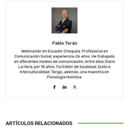
Pablo Terán
Webmaster en Ecuador Chequea. Profesional en
Comunicación Social, experiencia-26 años. He trabajado
en diferentes medios de comunicación, entre ellos Diario
La Hora, por 18 años. Fui Editor de Sociedad, Quito e
Interculturalidad. Tengo, además, una maestría en
Psicología Holística.
ARTÍCULOS RELACIONADOS