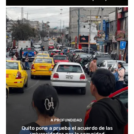
A PROFUNDIDAD
Quito pone a prueba el acuerdo de las