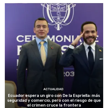
ACTUALIDAD
Ecuador espera un giro con De la Espriella: más
seguridad y comercio, pero con el riesgo de que
el crimen cruce la frontera