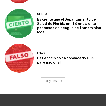
CIERTO
Es cierto que el Departamento de
Salud de Florida emitió una alerta
por casos de dengue de transmisión
local
FALSO
La Fenocin no ha convocado a un
paro nacional
Cargar más