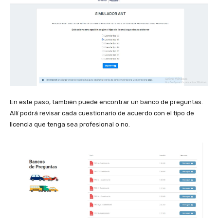
En este paso, también puede encontrar un banco de preguntas.
Allí podrá revisar cada cuestionario de acuerdo con el tipo de
licencia que tenga sea profesional o no.