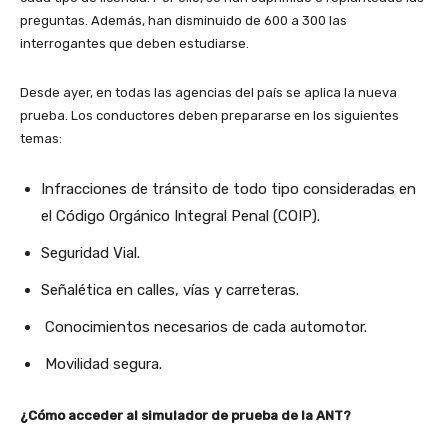
preguntas. Además, han disminuido de 600 a 300 las
interrogantes que deben estudiarse.
Desde ayer, en todas las agencias del país se aplica la nueva
prueba. Los conductores deben prepararse en los siguientes
temas:
Infracciones de tránsito de todo tipo consideradas en
el Código Orgánico Integral Penal (COIP).
Seguridad Vial.
Señalética en calles, vías y carreteras.
Conocimientos necesarios de cada automotor.
Movilidad segura.
¿Cómo acceder al simulador de prueba de la ANT?