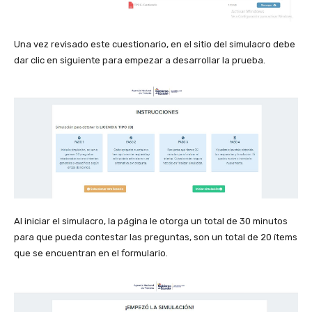
Una vez revisado este cuestionario, en el sitio del simulacro debe
dar clic en siguiente para empezar a desarrollar la prueba.
Al iniciar el simulacro, la página le otorga un total de 30 minutos
para que pueda contestar las preguntas, son un total de 20 ítems
que se encuentran en el formulario.