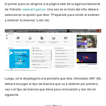
El primer paso es dirigirse a la página web de la Agencia Nacional
de Tránsito:
www.ant.gob.ec
. Una vez en el inicio del sitio deberá
seleccionar la opción que dice: “Prepárate para rendir el exámen
y obtener tu licencia” y dar clic.
Luego, se le desplegará una pestaña que dice: Simulador ANT. Allí,
deberá escoger el tipo de licencia que va a obtener por primera
vez o el tipo de licencia que tiene para renovación y dar clic en
siguiente.