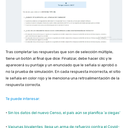
Tras completar las respuestas que son de selección múltiple,
tiene un botón al final que dice: Finalizar, debe hacer clic y le
aparecerá su puntaje y un enunciado que le señala si aprobó o
no la prueba de simulación. En cada respuesta incorrecta, el sitio
le señala en color rojo y le menciona una retroalimentación de la
respuesta correcta.
Te puede interesar:
·
Sin los datos del nuevo Censo, el país aún se planifica ‘a ciegas’
·
Vacunas bivalentes: llega un arma de refuerzo contra el Covid-