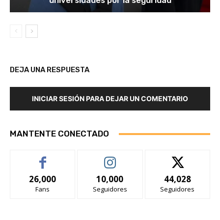
universidades por la seguridad
DEJA UNA RESPUESTA
INICIAR SESIÓN PARA DEJAR UN COMENTARIO
MANTENTE CONECTADO
26,000
10,000
44,028
Fans
Seguidores
Seguidores