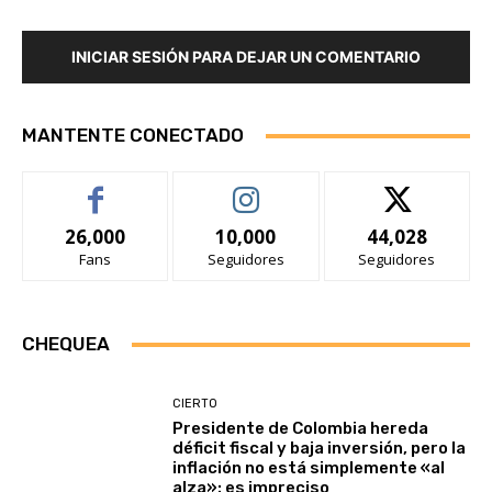
INICIAR SESIÓN PARA DEJAR UN COMENTARIO
MANTENTE CONECTADO
26,000
10,000
44,028
Fans
Seguidores
Seguidores
CHEQUEA
CIERTO
Presidente de Colombia hereda
déficit fiscal y baja inversión, pero la
inflación no está simplemente «al
alza»: es impreciso