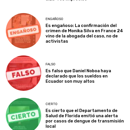
ENGAÑOSO
Es engañoso: La confirmación del
crimen de Monika Silva en France 24
vino de la abogada del caso, no de
activistas
FALSO
Es falso que Daniel Noboa haya
declarado que los sueldos en
Ecuador son muy altos
CIERTO
Es cierto que el Departamento de
Salud de Florida emitió una alerta
por casos de dengue de transmisión
local