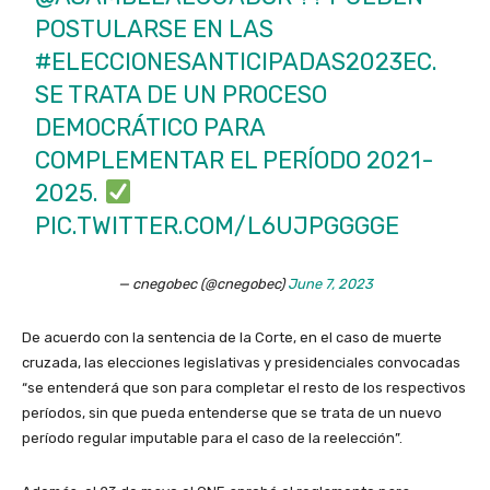
POSTULARSE EN LAS
#ELECCIONESANTICIPADAS2023EC
.
SE TRATA DE UN PROCESO
DEMOCRÁTICO PARA
COMPLEMENTAR EL PERÍODO 2021-
2025.
PIC.TWITTER.COM/L6UJPGGGGE
— cnegobec (@cnegobec)
June 7, 2023
De acuerdo con la sentencia de la Corte, en el caso de muerte
cruzada, las elecciones legislativas y presidenciales convocadas
“se entenderá que son para completar el resto de los respectivos
períodos, sin que pueda entenderse que se trata de un nuevo
período regular imputable para el caso de la reelección”.