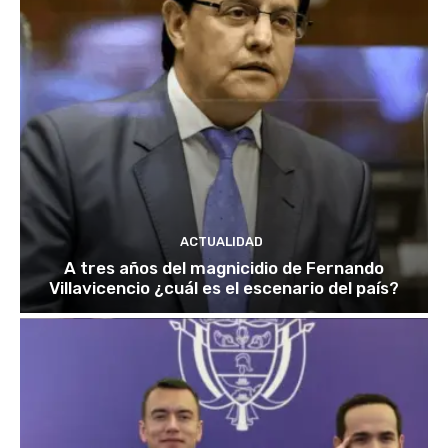
ACTUALIDAD
A tres años del magnicidio de Fernando
Villavicencio ¿cuál es el escenario del país?