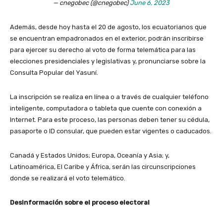
— cnegobec (@cnegobec)
June 6, 2023
Además, desde hoy hasta el 20 de agosto, los ecuatorianos que
se encuentran empadronados en el exterior, podrán inscribirse
para ejercer su derecho al voto de forma telemática para las
elecciones presidenciales y legislativas y, pronunciarse sobre la
Consulta Popular del Yasuní.
La inscripción se realiza en línea o a través de cualquier teléfono
inteligente, computadora o tableta que cuente con conexión a
Internet. Para este proceso, las personas deben tener su cédula,
pasaporte o ID consular, que pueden estar vigentes o caducados.
Canadá y Estados Unidos; Europa, Oceanía y Asia; y,
Latinoamérica, El Caribe y África, serán las circunscripciones
donde se realizará el voto telemático.
Desinformación sobre el proceso electoral