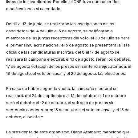
listas de los candidatos. Por ello, el CNE tuvo que hacer dos
modificaciones al calendario.
Del 10 al 13 de junio, se realizarán las inscripciones de los
candidatos; del 4 de julio al 3 de agosto, se notificarán a
miembros de las juntas receptoras del voto; el 30 de julio se hará
el primer simulacro nacional; el 6 de agosto se presentará la lista
oficial de las candidaturas inscritas; del 8 al 17 de agosto se
realizará la campaña electoral; el 13 de agosto serán los debates;
17 de agosto votación de los presos sin sentencia ejecutoriada; el
18 de agosto, el voto en casa; y el 20 de agosto, las elecciones.
En caso de haber segunda vuelta, la campaña electoral se
realizará, del 24 de septiembre al 12 de octubre; el 1 de octubre
será el debate; el 12 de octubre, el sufragio de presos sin
sentencia condenatoria; 13 de octubre, el voto en casa; y el 15 de
octubre, el balotaje.
La presidenta de este organismo, Diana Atamaint, mencionó que