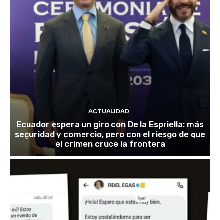
ACTUALIDAD
Ecuador espera un giro con De la Espriella: más
seguridad y comercio, pero con el riesgo de que
el crimen cruce la frontera