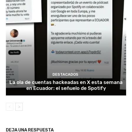
DESTACADOS
La ola de cuentas hackeadas en X esta semana
en Ecuador: el señuelo de Spotify
DEJA UNA RESPUESTA