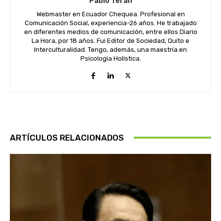
Pablo Terán
Webmaster en Ecuador Chequea. Profesional en
Comunicación Social, experiencia-26 años. He trabajado
en diferentes medios de comunicación, entre ellos Diario
La Hora, por 18 años. Fui Editor de Sociedad, Quito e
Interculturalidad. Tengo, además, una maestría en
Psicología Holística.
ARTÍCULOS RELACIONADOS