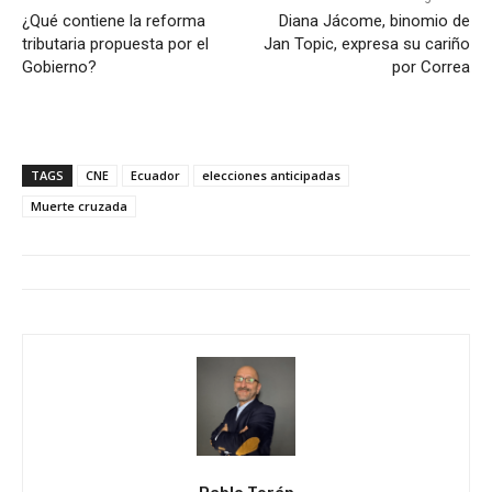
¿Qué contiene la reforma
Diana Jácome, binomio de
tributaria propuesta por el
Jan Topic, expresa su cariño
Gobierno?
por Correa
TAGS
CNE
Ecuador
elecciones anticipadas
Muerte cruzada