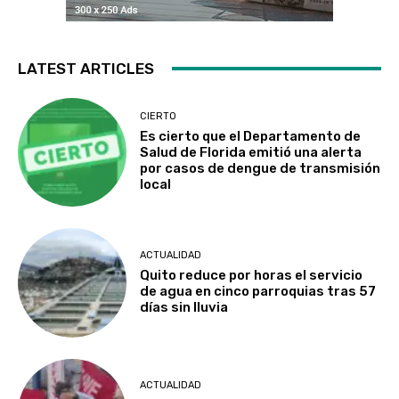
LATEST ARTICLES
CIERTO
Es cierto que el Departamento de
Salud de Florida emitió una alerta
por casos de dengue de transmisión
local
ACTUALIDAD
Quito reduce por horas el servicio
de agua en cinco parroquias tras 57
días sin lluvia
ACTUALIDAD