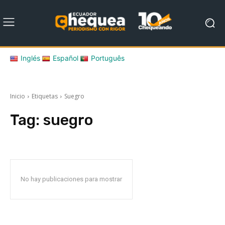
Inglés
Español
Português
Inicio
Etiquetas
Suegro
Tag:
suegro
No hay publicaciones para mostrar