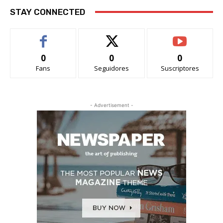
STAY CONNECTED
0
0
0
Fans
Seguidores
Suscriptores
- Advertisement -