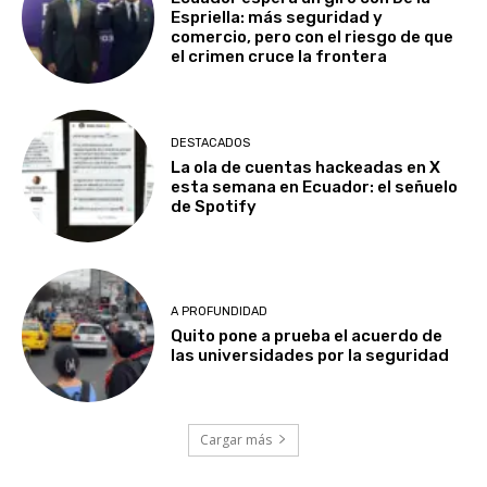
Espriella: más seguridad y
comercio, pero con el riesgo de que
el crimen cruce la frontera
DESTACADOS
La ola de cuentas hackeadas en X
esta semana en Ecuador: el señuelo
de Spotify
A PROFUNDIDAD
Quito pone a prueba el acuerdo de
las universidades por la seguridad
Cargar más