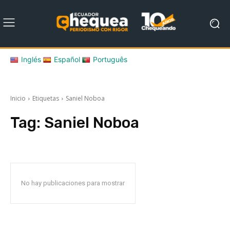
Inglés
Español
Português
Inicio
Etiquetas
Saniel Noboa
Tag:
Saniel Noboa
No hay publicaciones para mostrar