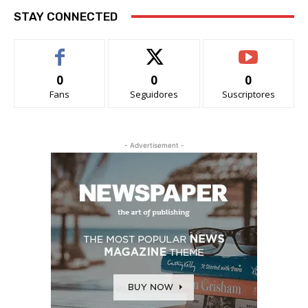
STAY CONNECTED
0
0
0
Fans
Seguidores
Suscriptores
- Advertisement -