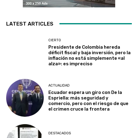
LATEST ARTICLES
CIERTO
Presidente de Colombia hereda
déficit fiscal y baja inversión, pero la
inflación no está simplemente «al
alza»: es impreciso
ACTUALIDAD
Ecuador espera un giro con De la
Espriella: más seguridad y
comercio, pero con el riesgo de que
el crimen cruce la frontera
DESTACADOS