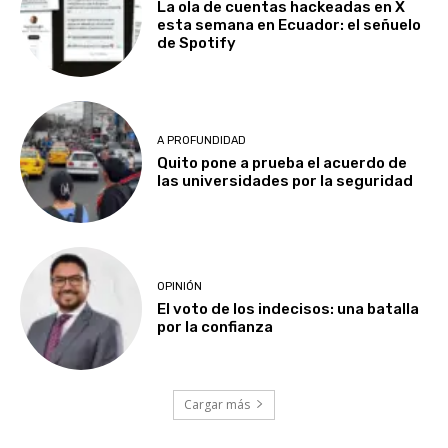
La ola de cuentas hackeadas en X
esta semana en Ecuador: el señuelo
de Spotify
A PROFUNDIDAD
Quito pone a prueba el acuerdo de
las universidades por la seguridad
OPINIÓN
El voto de los indecisos: una batalla
por la confianza
Cargar más