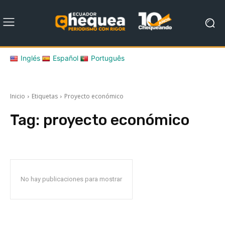
Inglés
Español
Português
Inicio
Etiquetas
Proyecto económico
Tag:
proyecto económico
No hay publicaciones para mostrar