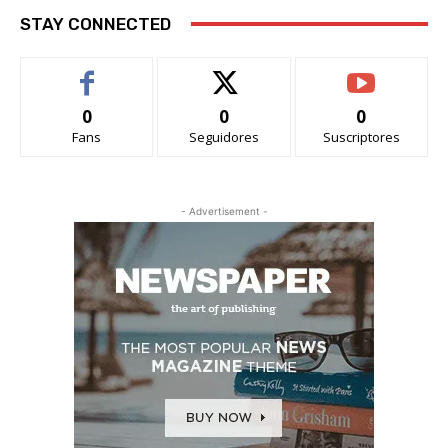
STAY CONNECTED
0
0
0
Fans
Seguidores
Suscriptores
- Advertisement -