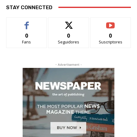
STAY CONNECTED
0
0
0
Fans
Seguidores
Suscriptores
- Advertisement -