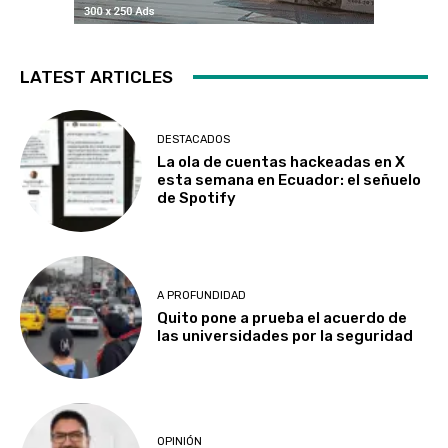
LATEST ARTICLES
DESTACADOS
La ola de cuentas hackeadas en X
esta semana en Ecuador: el señuelo
de Spotify
A PROFUNDIDAD
Quito pone a prueba el acuerdo de
las universidades por la seguridad
OPINIÓN