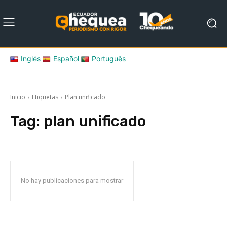
Inglés
Español
Português
Inicio
Etiquetas
Plan unificado
Tag:
plan unificado
No hay publicaciones para mostrar