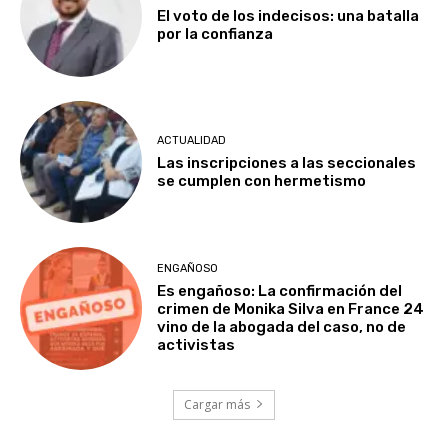
El voto de los indecisos: una batalla
por la confianza
ACTUALIDAD
Las inscripciones a las seccionales
se cumplen con hermetismo
ENGAÑOSO
Es engañoso: La confirmación del
crimen de Monika Silva en France 24
vino de la abogada del caso, no de
activistas
Cargar más