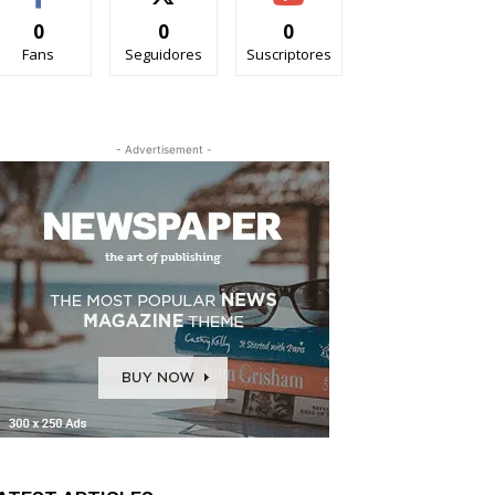
0
0
0
Fans
Seguidores
Suscriptores
- Advertisement -