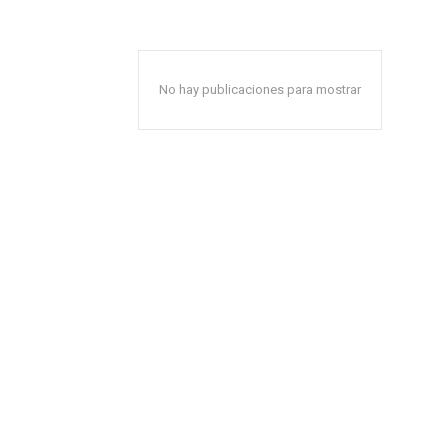
No hay publicaciones para mostrar