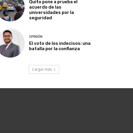
Quito pone a prueba el
acuerdo de las
universidades por la
seguridad
OPINIÓN
El voto de los indecisos: una
batalla por la confianza
Cargar más