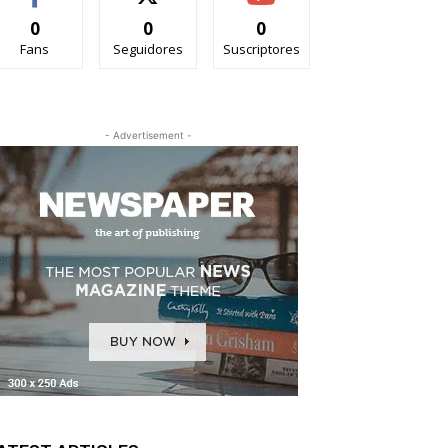
0
0
0
Fans
Seguidores
Suscriptores
- Advertisement -