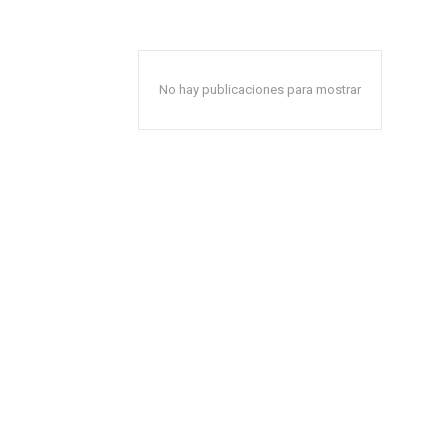
No hay publicaciones para mostrar