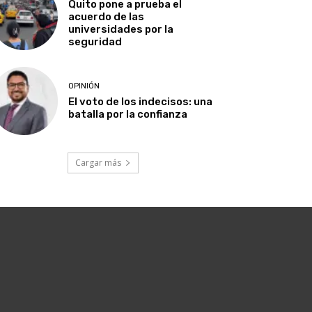
Quito pone a prueba el
acuerdo de las
universidades por la
seguridad
OPINIÓN
El voto de los indecisos: una
batalla por la confianza
Cargar más