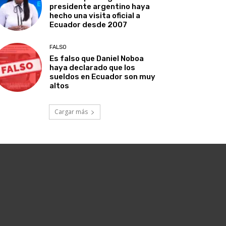
presidente argentino haya
hecho una visita oficial a
Ecuador desde 2007
FALSO
Es falso que Daniel Noboa
haya declarado que los
sueldos en Ecuador son muy
altos
Cargar más