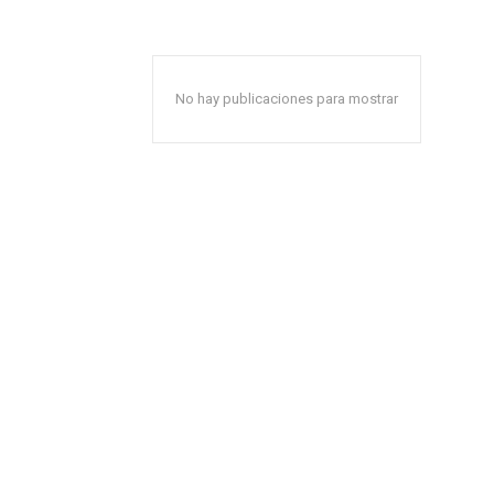
No hay publicaciones para mostrar