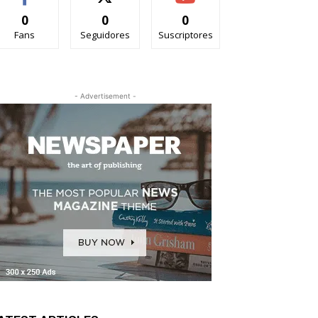
0
0
0
Fans
Seguidores
Suscriptores
- Advertisement -