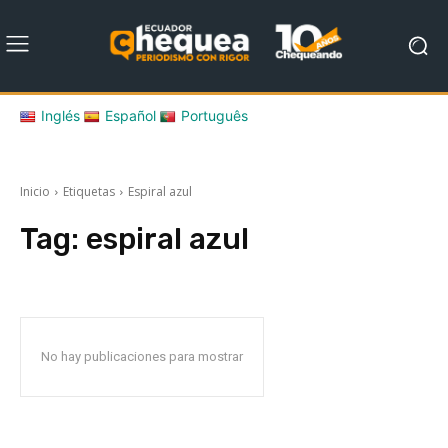
Inglés
Español
Português
Inicio
Etiquetas
Espiral azul
Tag:
espiral azul
No hay publicaciones para mostrar