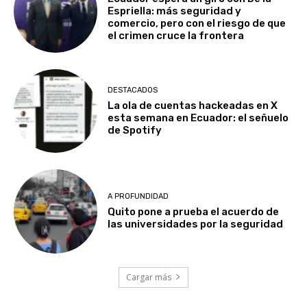
Espriella: más seguridad y
comercio, pero con el riesgo de que
el crimen cruce la frontera
DESTACADOS
La ola de cuentas hackeadas en X
esta semana en Ecuador: el señuelo
de Spotify
A PROFUNDIDAD
Quito pone a prueba el acuerdo de
las universidades por la seguridad
Cargar más