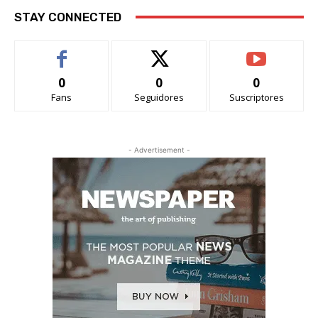
STAY CONNECTED
0
0
0
Fans
Seguidores
Suscriptores
- Advertisement -