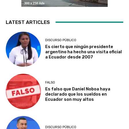
LATEST ARTICLES
DISCURSO PÚBLICO
Es cierto que ningún presidente
argentino ha hecho una visita oficial
a Ecuador desde 2007
FALSO
Es falso que Daniel Noboa haya
declarado que los sueldos en
Ecuador son muy altos
DISCURSO PÚBLICO