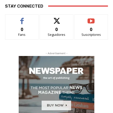
STAY CONNECTED
0
0
0
Fans
Seguidores
Suscriptores
- Advertisement -