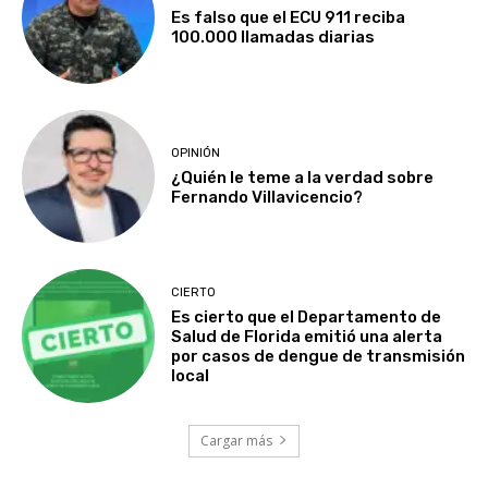
Es falso que el ECU 911 reciba
100.000 llamadas diarias
OPINIÓN
¿Quién le teme a la verdad sobre
Fernando Villavicencio?
CIERTO
Es cierto que el Departamento de
Salud de Florida emitió una alerta
por casos de dengue de transmisión
local
Cargar más