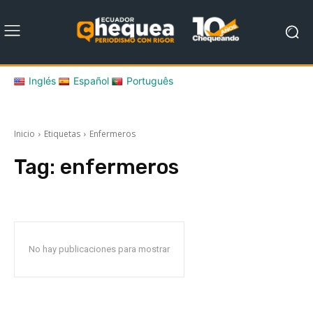
Inglés
Español
Português
Inicio
Etiquetas
Enfermeros
Tag:
enfermeros
No hay publicaciones para mostrar