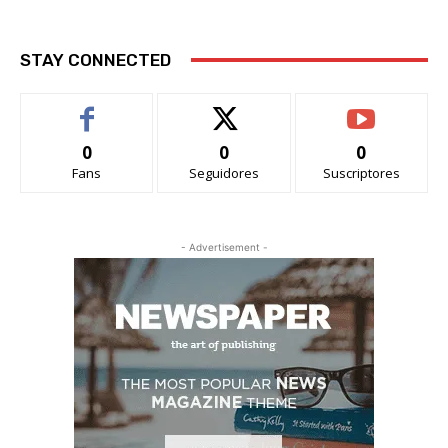
STAY CONNECTED
0
0
0
Fans
Seguidores
Suscriptores
- Advertisement -