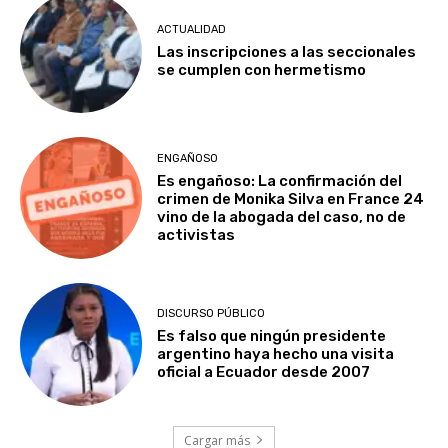
ACTUALIDAD
Las inscripciones a las seccionales
se cumplen con hermetismo
ENGAÑOSO
Es engañoso: La confirmación del
crimen de Monika Silva en France 24
vino de la abogada del caso, no de
activistas
DISCURSO PÚBLICO
Es falso que ningún presidente
argentino haya hecho una visita
oficial a Ecuador desde 2007
Cargar más