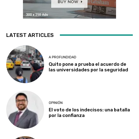
LATEST ARTICLES
A PROFUNDIDAD
Quito pone a prueba el acuerdo de
las universidades por la seguridad
OPINIÓN
El voto de los indecisos: una batalla
por la confianza