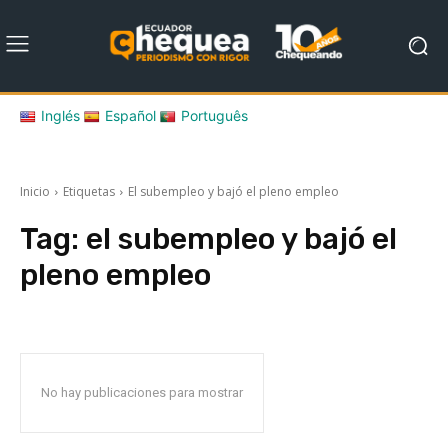
Inglés
Español
Português
Inicio
Etiquetas
El subempleo y bajó el pleno empleo
Tag:
el subempleo y bajó el
pleno empleo
No hay publicaciones para mostrar