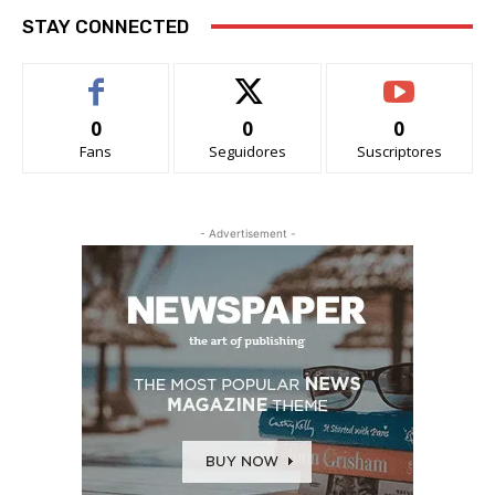
STAY CONNECTED
0
0
0
Fans
Seguidores
Suscriptores
- Advertisement -