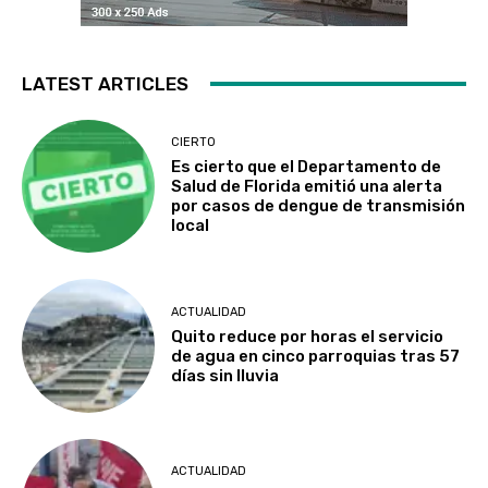
LATEST ARTICLES
CIERTO
Es cierto que el Departamento de
Salud de Florida emitió una alerta
por casos de dengue de transmisión
local
ACTUALIDAD
Quito reduce por horas el servicio
de agua en cinco parroquias tras 57
días sin lluvia
ACTUALIDAD