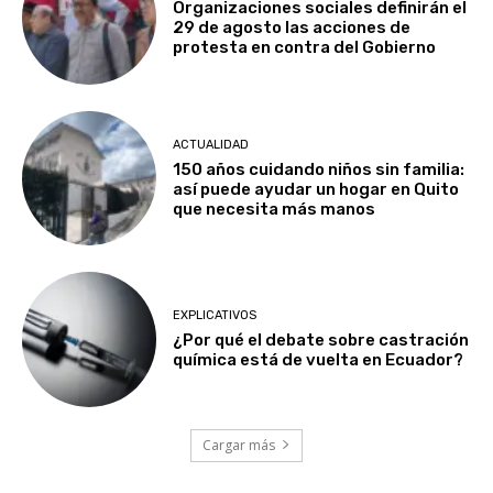
Organizaciones sociales definirán el
29 de agosto las acciones de
protesta en contra del Gobierno
ACTUALIDAD
150 años cuidando niños sin familia:
así puede ayudar un hogar en Quito
que necesita más manos
EXPLICATIVOS
¿Por qué el debate sobre castración
química está de vuelta en Ecuador?
Cargar más