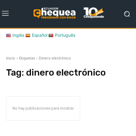
Inglés
Español
Português
Inicio
Etiquetas
Dinero electrónico
Tag:
dinero electrónico
No hay publicaciones para mostrar