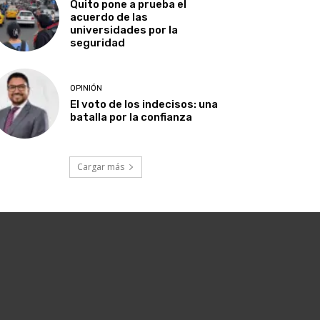
Quito pone a prueba el
acuerdo de las
universidades por la
seguridad
OPINIÓN
El voto de los indecisos: una
batalla por la confianza
Cargar más