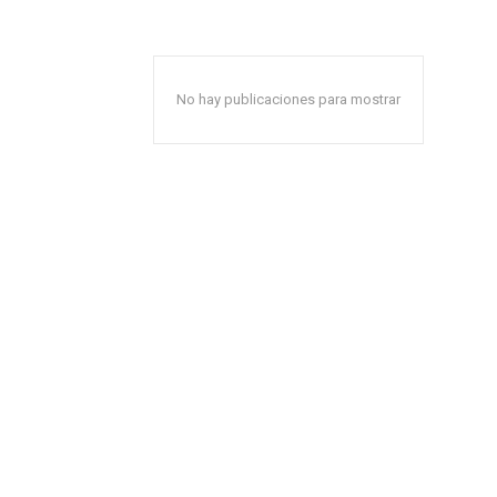
No hay publicaciones para mostrar