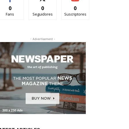
0
0
0
Fans
Seguidores
Suscriptores
- Advertisement -