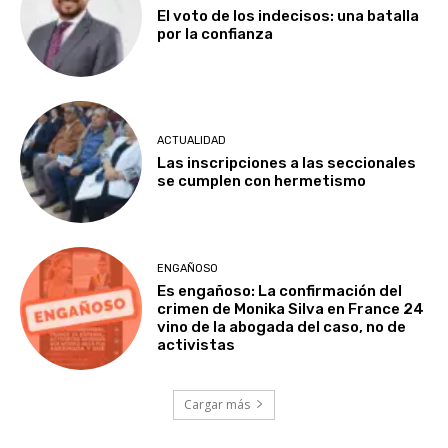
El voto de los indecisos: una batalla
por la confianza
ACTUALIDAD
Las inscripciones a las seccionales
se cumplen con hermetismo
ENGAÑOSO
Es engañoso: La confirmación del
crimen de Monika Silva en France 24
vino de la abogada del caso, no de
activistas
Cargar más