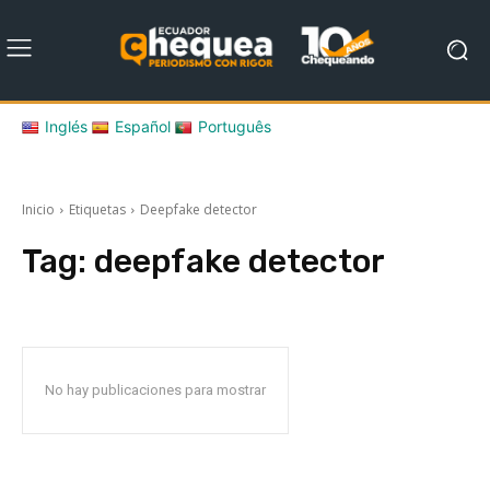
Inglés
Español
Português
Inicio
Etiquetas
Deepfake detector
Tag:
deepfake detector
No hay publicaciones para mostrar