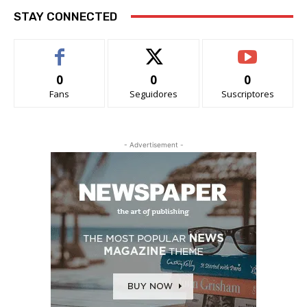
STAY CONNECTED
0
0
0
Fans
Seguidores
Suscriptores
- Advertisement -