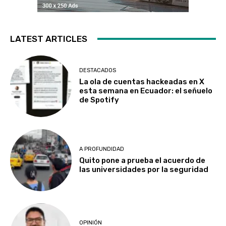
LATEST ARTICLES
DESTACADOS
La ola de cuentas hackeadas en X
esta semana en Ecuador: el señuelo
de Spotify
A PROFUNDIDAD
Quito pone a prueba el acuerdo de
las universidades por la seguridad
OPINIÓN