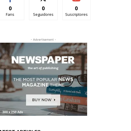
0
0
0
Fans
Seguidores
Suscriptores
- Advertisement -