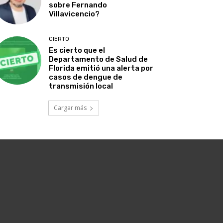
sobre Fernando
Villavicencio?
CIERTO
Es cierto que el
Departamento de Salud de
Florida emitió una alerta por
casos de dengue de
transmisión local
Cargar más