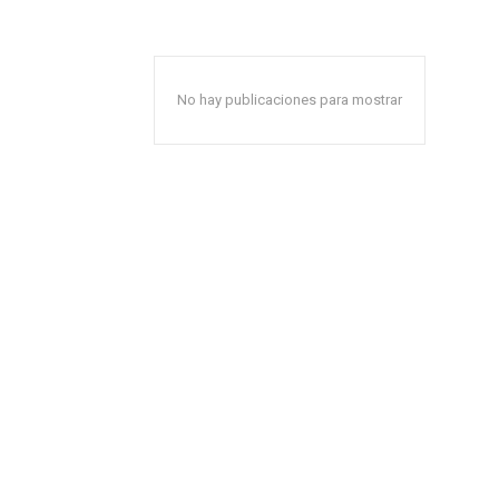
No hay publicaciones para mostrar