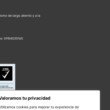
mo de largo aliento y a la
fono: 0984535165
Valoramos tu privacidad
Utilizamos cookies para mejorar tu experiencia de