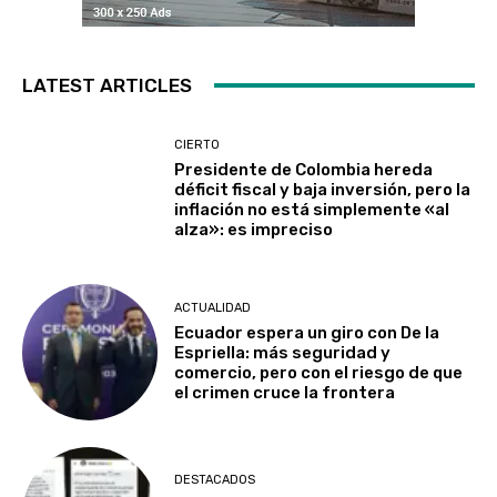
LATEST ARTICLES
CIERTO
Presidente de Colombia hereda
déficit fiscal y baja inversión, pero la
inflación no está simplemente «al
alza»: es impreciso
ACTUALIDAD
Ecuador espera un giro con De la
Espriella: más seguridad y
comercio, pero con el riesgo de que
el crimen cruce la frontera
DESTACADOS