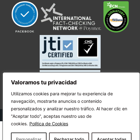
Valoramos tu privacidad
Utilizamos cookies para mejorar tu experiencia de
navegación, mostrarte anuncios o contenido
personalizados y analizar nuestro tráfico. Al hacer clic en
© Copyright Ecuador Chequea 2025.
"Aceptar todo", aceptas nuestro uso de
cookies.
Política de Cookies
Personalizar
Rechazar todo
Aceptar todas