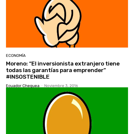
ECONOMÍA
Moreno: “El inversionista extranjero tiene
todas las garantías para emprender”
#INSOSTENIBLE
Ecuador Chequea
-
Noviembre 3, 2016