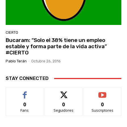
CIERTO
Bucaram: “Solo el 38% tiene un empleo
estable y forma parte de la vida activa”
#CIERTO
Pablo Terán
-
Octubre 26, 2016
STAY CONNECTED
0
0
0
Fans
Seguidores
Suscriptores