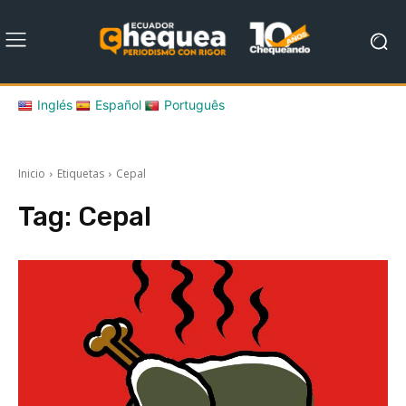
Inglés
Español
Português
Inicio
Etiquetas
Cepal
Tag:
Cepal