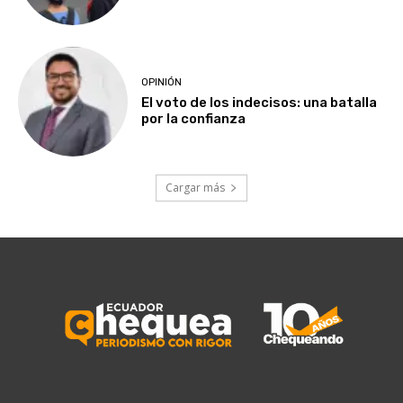
OPINIÓN
El voto de los indecisos: una batalla
por la confianza
Cargar más