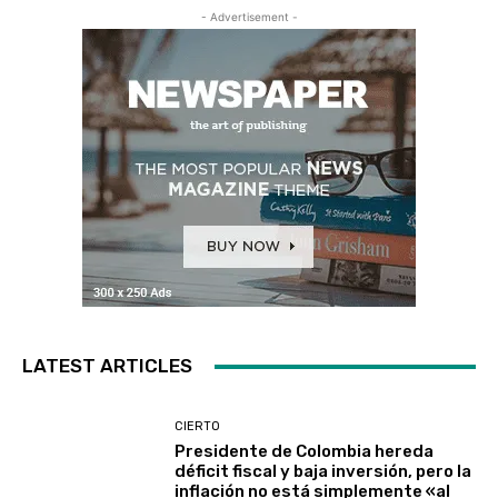
- Advertisement -
LATEST ARTICLES
CIERTO
Presidente de Colombia hereda
déficit fiscal y baja inversión, pero la
inflación no está simplemente «al