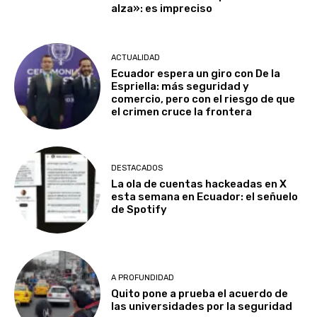
alza»: es impreciso
ACTUALIDAD
Ecuador espera un giro con De la
Espriella: más seguridad y
comercio, pero con el riesgo de que
el crimen cruce la frontera
DESTACADOS
La ola de cuentas hackeadas en X
esta semana en Ecuador: el señuelo
de Spotify
A PROFUNDIDAD
Quito pone a prueba el acuerdo de
las universidades por la seguridad