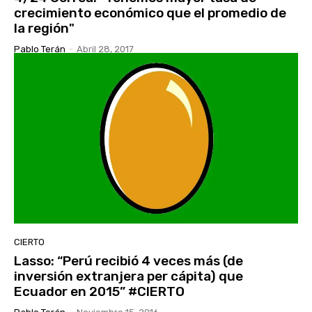
crecimiento económico que el promedio de
la región"
Pablo Terán
-
Abril 28, 2017
CIERTO
Lasso: “Perú recibió 4 veces más (de
inversión extranjera per cápita) que
Ecuador en 2015” #CIERTO