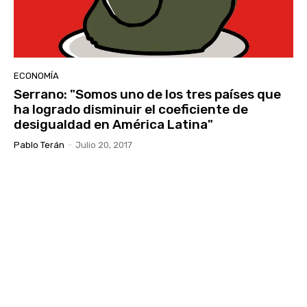
ECONOMÍA
Serrano: "Somos uno de los tres países que
ha logrado disminuir el coeficiente de
desigualdad en América Latina"
Pablo Terán
-
Julio 20, 2017