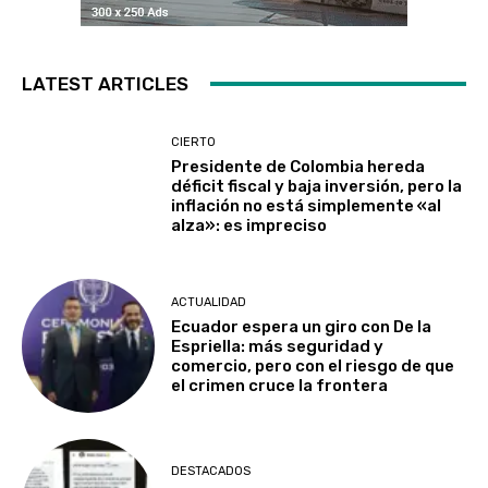
LATEST ARTICLES
CIERTO
Presidente de Colombia hereda
déficit fiscal y baja inversión, pero la
inflación no está simplemente «al
alza»: es impreciso
ACTUALIDAD
Ecuador espera un giro con De la
Espriella: más seguridad y
comercio, pero con el riesgo de que
el crimen cruce la frontera
DESTACADOS