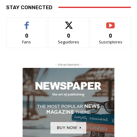
STAY CONNECTED
0
0
0
Fans
Seguidores
Suscriptores
- Advertisement -