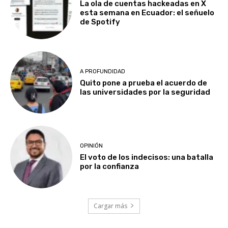
La ola de cuentas hackeadas en X
esta semana en Ecuador: el señuelo
de Spotify
A PROFUNDIDAD
Quito pone a prueba el acuerdo de
las universidades por la seguridad
OPINIÓN
El voto de los indecisos: una batalla
por la confianza
Cargar más