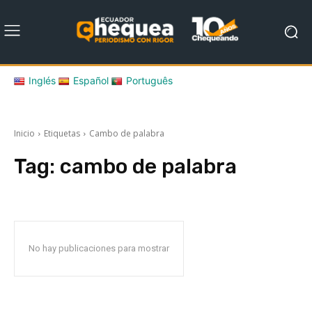
Inglés
Español
Português
Inicio
Etiquetas
Cambo de palabra
Tag:
cambo de palabra
No hay publicaciones para mostrar