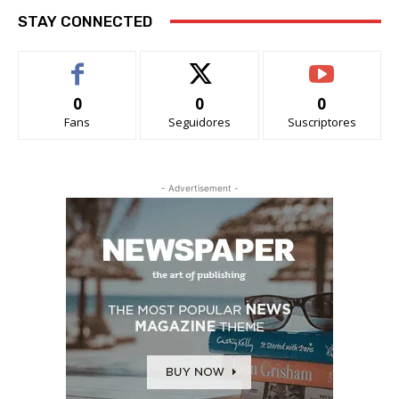
STAY CONNECTED
0
0
0
Fans
Seguidores
Suscriptores
- Advertisement -