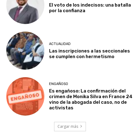
El voto de los indecisos: una batalla
por la confianza
ACTUALIDAD
Las inscripciones a las seccionales
se cumplen con hermetismo
ENGAÑOSO
Es engañoso: La confirmación del
crimen de Monika Silva en France 24
vino de la abogada del caso, no de
activistas
Cargar más