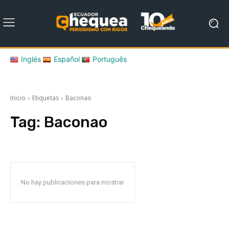
Inglés
Español
Português
Inicio
Etiquetas
Baconao
Tag:
Baconao
No hay publicaciones para mostrar