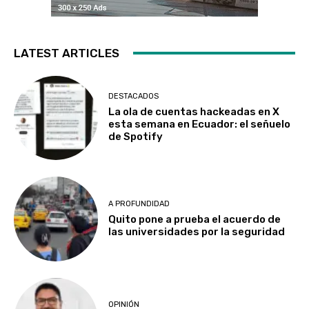
LATEST ARTICLES
DESTACADOS
La ola de cuentas hackeadas en X
esta semana en Ecuador: el señuelo
de Spotify
A PROFUNDIDAD
Quito pone a prueba el acuerdo de
las universidades por la seguridad
OPINIÓN