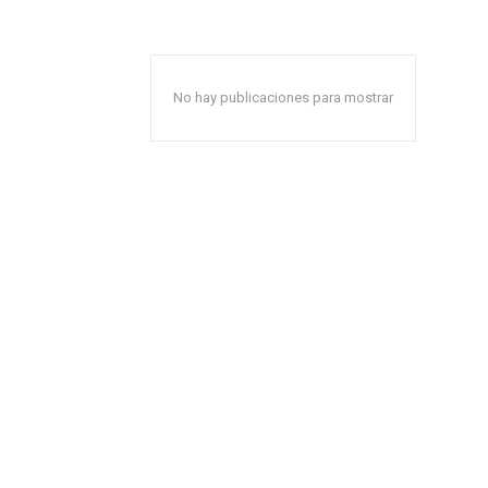
No hay publicaciones para mostrar