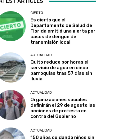
ATEST ARTICLES
CIERTO
Es cierto que el
Departamento de Salud de
Florida emitió una alerta por
casos de dengue de
transmisión local
ACTUALIDAD
Quito reduce por horas el
servicio de agua en cinco
parroquias tras 57 días sin
lluvia
ACTUALIDAD
Organizaciones sociales
definirán el 29 de agosto las
acciones de protesta en
contra del Gobierno
ACTUALIDAD
150 años cuidando niños sin