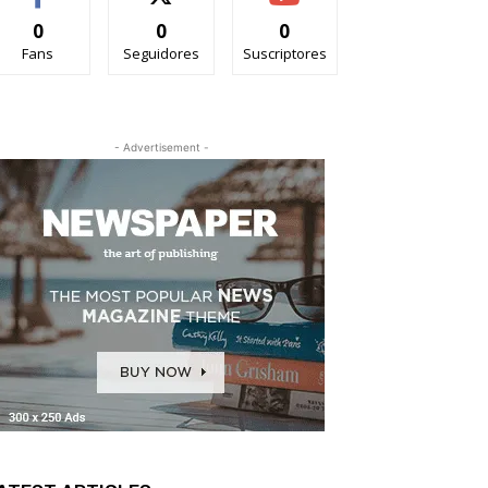
0
0
0
Fans
Seguidores
Suscriptores
- Advertisement -