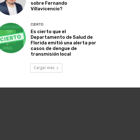
sobre Fernando
Villavicencio?
CIERTO
Es cierto que el
Departamento de Salud de
Florida emitió una alerta por
casos de dengue de
transmisión local
Cargar más