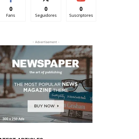
0
0
0
Fans
Seguidores
Suscriptores
- Advertisement -