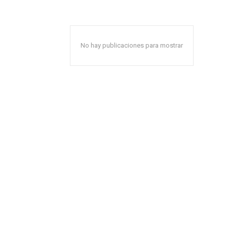
No hay publicaciones para mostrar