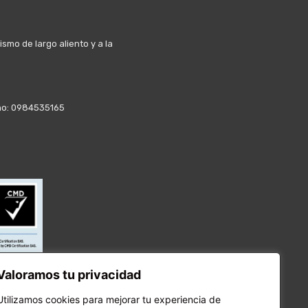
mo de largo aliento y a la
fono: 0984535165
Valoramos tu privacidad
Utilizamos cookies para mejorar tu experiencia de