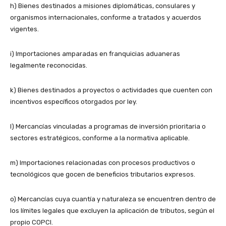
h) Bienes destinados a misiones diplomáticas, consulares y
organismos internacionales, conforme a tratados y acuerdos
vigentes.
i) Importaciones amparadas en franquicias aduaneras
legalmente reconocidas.
k) Bienes destinados a proyectos o actividades que cuenten con
incentivos específicos otorgados por ley.
l) Mercancías vinculadas a programas de inversión prioritaria o
sectores estratégicos, conforme a la normativa aplicable.
m) Importaciones relacionadas con procesos productivos o
tecnológicos que gocen de beneficios tributarios expresos.
o) Mercancías cuya cuantía y naturaleza se encuentren dentro de
los límites legales que excluyen la aplicación de tributos, según el
propio COPCI.