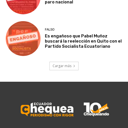
paro nacional
FALSO
Es engañoso que Pabel Muñoz
buscará la reelección en Quito con el
Partido Socialista Ecuatoriano
Cargar más