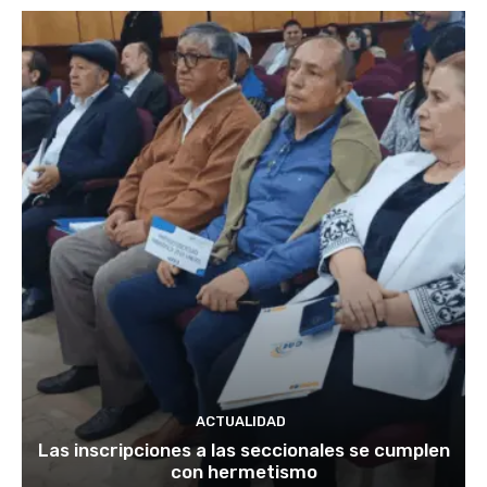
ACTUALIDAD
Las inscripciones a las seccionales se cumplen
con hermetismo