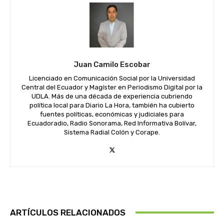
Juan Camilo Escobar
Licenciado en Comunicación Social por la Universidad
Central del Ecuador y Magíster en Periodismo Digital por la
UDLA. Más de una década de experiencia cubriendo
política local para Diario La Hora, también ha cubierto
fuentes políticas, económicas y judiciales para
Ecuadoradio, Radio Sonorama, Red Informativa Bolívar,
Sistema Radial Colón y Corape.
ARTÍCULOS RELACIONADOS