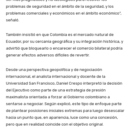
problemas de seguridad en el ámbito de la seguridad, y los
problemas comerciales y económicos en el ámbito económico”,
señaló.
También insistió en que Colombia es el mercado natural de
Ecuador, por su cercanía geográfica y su integración histórica, y
advirtió que bloquearlo o encarecer el comercio bilateral podría
generar efectos adversos difíciles de revertir.
Desde una perspectiva geopolítica y de negociación
internacional, el analista internacional y docente de la
Universidad San Francisco, Daniel Crespo interpretó la decisión
del Ejecutivo como parte de una estrategia de presión
maximalista orientada a forzar al Gobierno colombiano a
sentarse a negociar. Según explicó, este tipo de enfoque parte
de plantear posiciones iniciales extremas para luego desescalar
hacia un punto que, en apariencia, luce como una concesión,
pero que en realidad coincide con el objetivo original.