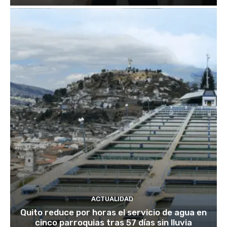
ACTUALIDAD
Quito reduce por horas el servicio de agua en
cinco parroquias tras 57 días sin lluvia