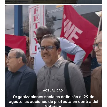
ACTUALIDAD
Organizaciones sociales definirán el 29 de
agosto las acciones de protesta en contra del
Gobierno