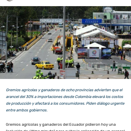
Gremios agrícolas y ganaderos de ocho provincias advierten que el
arancel del 30% a importaciones desde Colombia elevará los costos
de producción y afectará a los consumidores. Piden diálogo urgente
entre ambos gobiernos.
Gremios agrícolas y ganaderos del Ecuador pidieron hoy una