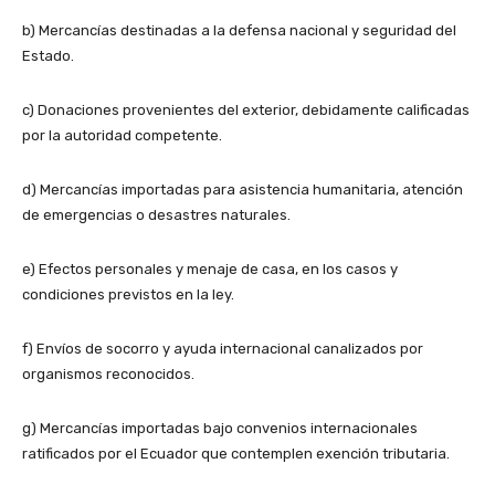
b) Mercancías destinadas a la defensa nacional y seguridad del
Estado.
c) Donaciones provenientes del exterior, debidamente calificadas
por la autoridad competente.
d) Mercancías importadas para asistencia humanitaria, atención
de emergencias o desastres naturales.
e) Efectos personales y menaje de casa, en los casos y
condiciones previstos en la ley.
f) Envíos de socorro y ayuda internacional canalizados por
organismos reconocidos.
g) Mercancías importadas bajo convenios internacionales
ratificados por el Ecuador que contemplen exención tributaria.