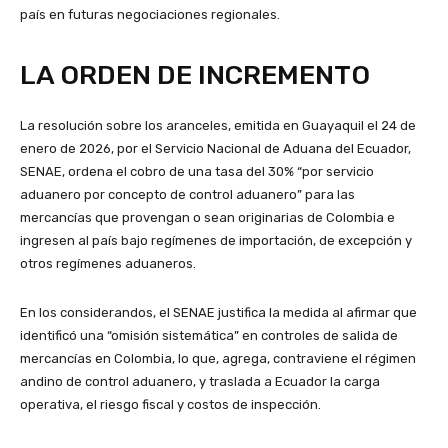
país en futuras negociaciones regionales.
LA ORDEN DE INCREMENTO
La resolución sobre los aranceles, emitida en Guayaquil el 24 de
enero de 2026, por el Servicio Nacional de Aduana del Ecuador,
SENAE, ordena el cobro de una tasa del 30% “por servicio
aduanero por concepto de control aduanero” para las
mercancías que provengan o sean originarias de Colombia e
ingresen al país bajo regímenes de importación, de excepción y
otros regímenes aduaneros.
En los considerandos, el SENAE justifica la medida al afirmar que
identificó una “omisión sistemática” en controles de salida de
mercancías en Colombia, lo que, agrega, contraviene el régimen
andino de control aduanero, y traslada a Ecuador la carga
operativa, el riesgo fiscal y costos de inspección.