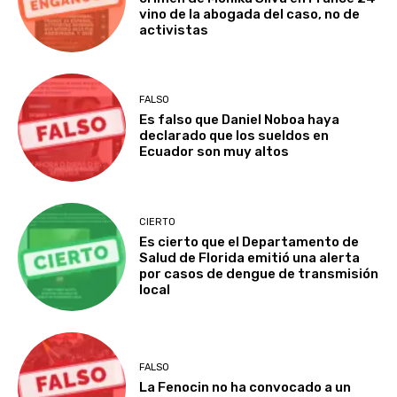
vino de la abogada del caso, no de
activistas
FALSO
Es falso que Daniel Noboa haya
declarado que los sueldos en
Ecuador son muy altos
CIERTO
Es cierto que el Departamento de
Salud de Florida emitió una alerta
por casos de dengue de transmisión
local
FALSO
La Fenocin no ha convocado a un