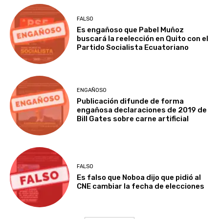
FALSO
Es engañoso que Pabel Muñoz
buscará la reelección en Quito con el
Partido Socialista Ecuatoriano
ENGAÑOSO
Publicación difunde de forma
engañosa declaraciones de 2019 de
Bill Gates sobre carne artificial
FALSO
Es falso que Noboa dijo que pidió al
CNE cambiar la fecha de elecciones