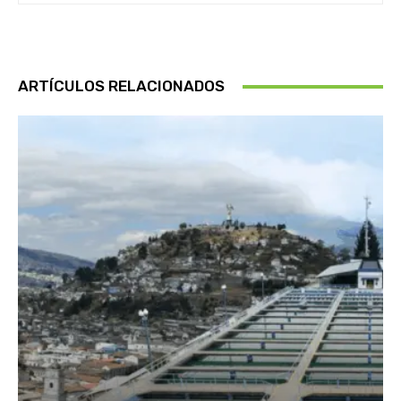
ARTÍCULOS RELACIONADOS