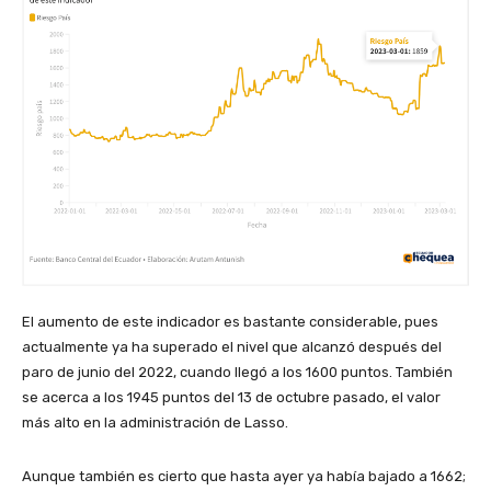
El aumento de este indicador es bastante considerable, pues
actualmente ya ha superado el nivel que alcanzó después del
paro de junio del 2022, cuando llegó a los 1600 puntos. También
se acerca a los 1945 puntos del 13 de octubre pasado, el valor
más alto en la administración de Lasso.
Aunque también es cierto que hasta ayer ya había bajado a 1662;