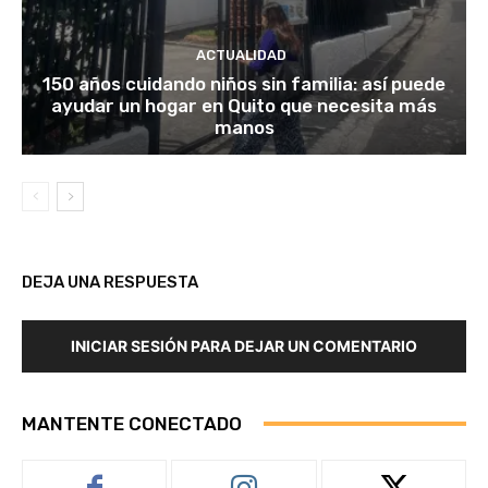
ACTUALIDAD
150 años cuidando niños sin familia: así puede
ayudar un hogar en Quito que necesita más
manos
DEJA UNA RESPUESTA
INICIAR SESIÓN PARA DEJAR UN COMENTARIO
MANTENTE CONECTADO