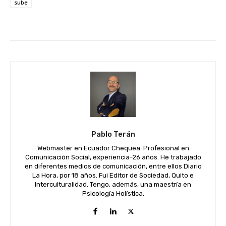
sube
Pablo Terán
Webmaster en Ecuador Chequea. Profesional en
Comunicación Social, experiencia-26 años. He trabajado
en diferentes medios de comunicación, entre ellos Diario
La Hora, por 18 años. Fui Editor de Sociedad, Quito e
Interculturalidad. Tengo, además, una maestría en
Psicología Holística.