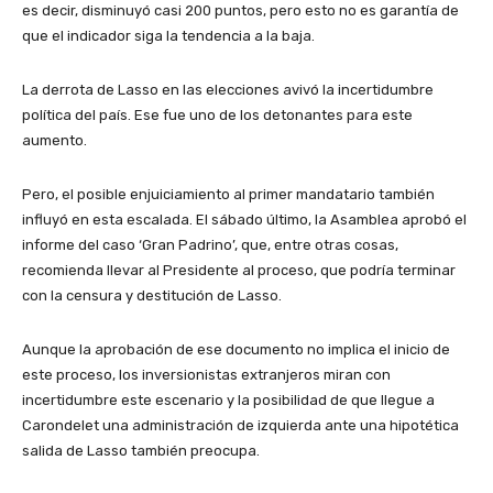
es decir, disminuyó casi 200 puntos, pero esto no es garantía de
que el indicador siga la tendencia a la baja.
La derrota de Lasso en las elecciones avivó la incertidumbre
política del país. Ese fue uno de los detonantes para este
aumento.
Pero, el posible enjuiciamiento al primer mandatario también
influyó en esta escalada. El sábado último, la Asamblea aprobó el
informe del caso ‘Gran Padrino’, que, entre otras cosas,
recomienda llevar al Presidente al proceso, que podría terminar
con la censura y destitución de Lasso.
Aunque la aprobación de ese documento no implica el inicio de
este proceso, los inversionistas extranjeros miran con
incertidumbre este escenario y la posibilidad de que llegue a
Carondelet una administración de izquierda ante una hipotética
salida de Lasso también preocupa.