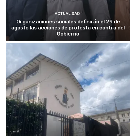
ACTUALIDAD
Organizaciones sociales definirán el 29 de
agosto las acciones de protesta en contra del
Gobierno