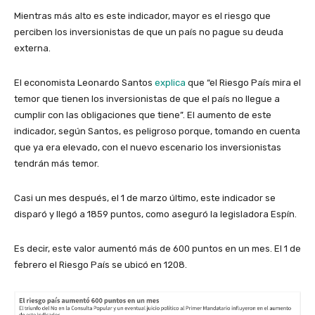
Mientras más alto es este indicador, mayor es el riesgo que
perciben los inversionistas de que un país no pague su deuda
externa.
El economista Leonardo Santos
explica
que “el Riesgo País mira el
temor que tienen los inversionistas de que el país no llegue a
cumplir con las obligaciones que tiene”. El aumento de este
indicador, según Santos, es peligroso porque, tomando en cuenta
que ya era elevado, con el nuevo escenario los inversionistas
tendrán más temor.
Casi un mes después, el 1 de marzo último, este indicador se
disparó y llegó a 1859 puntos, como aseguró la legisladora Espín.
Es decir, este valor aumentó más de 600 puntos en un mes. El 1 de
febrero el Riesgo País se ubicó en 1208.