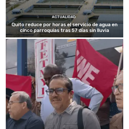
ACTUALIDAD
Quito reduce por horas el servicio de agua en
cinco parroquias tras 57 días sin lluvia