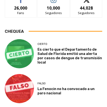
26,000
10,000
44,028
Fans
Seguidores
Seguidores
CHEQUEA
CIERTO
Es cierto que el Departamento de
Salud de Florida emitió una alerta
por casos de dengue de transmisión
local
FALSO
La Fenocin no ha convocado a un
paro nacional