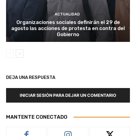
ACTUALIDAD
Organizaciones sociales definirán el 29 de
agosto las acciones de protesta en contra del
Gobierno
DEJA UNA RESPUESTA
INICIAR SESIÓN PARA DEJAR UN COMENTARIO
MANTENTE CONECTADO