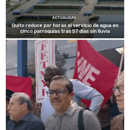
ACTUALIDAD
Quito reduce por horas el servicio de agua en
cinco parroquias tras 57 días sin lluvia