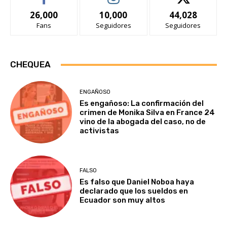
26,000
10,000
44,028
Fans
Seguidores
Seguidores
CHEQUEA
ENGAÑOSO
Es engañoso: La confirmación del
crimen de Monika Silva en France 24
vino de la abogada del caso, no de
activistas
FALSO
Es falso que Daniel Noboa haya
declarado que los sueldos en
Ecuador son muy altos