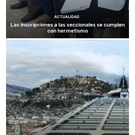
ACTUALIDAD
Las inscripciones a las seccionales se cumplen
con hermetismo