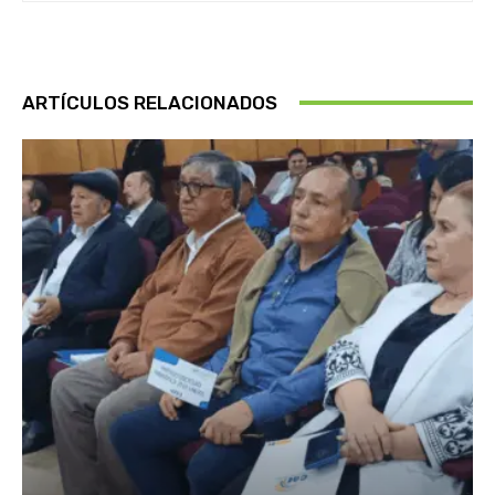
ARTÍCULOS RELACIONADOS