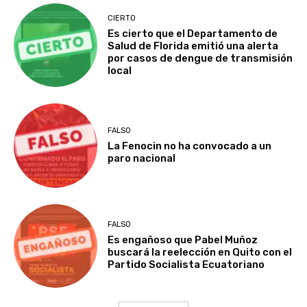
CIERTO
Es cierto que el Departamento de
Salud de Florida emitió una alerta
por casos de dengue de transmisión
local
FALSO
La Fenocin no ha convocado a un
paro nacional
FALSO
Es engañoso que Pabel Muñoz
buscará la reelección en Quito con el
Partido Socialista Ecuatoriano