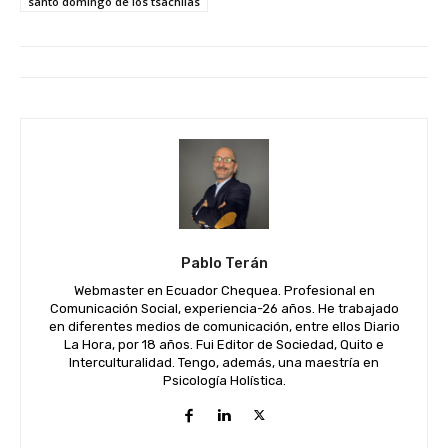
santo domingo de los tsáchilas
Pablo Terán
Webmaster en Ecuador Chequea. Profesional en
Comunicación Social, experiencia-26 años. He trabajado
en diferentes medios de comunicación, entre ellos Diario
La Hora, por 18 años. Fui Editor de Sociedad, Quito e
Interculturalidad. Tengo, además, una maestría en
Psicología Holística.